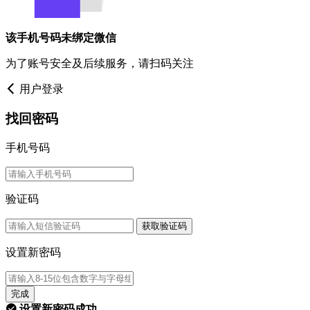
该手机号码未绑定微信
为了账号安全及后续服务，请扫码关注
用户登录
找回密码
手机号码
验证码
获取验证码
设置新密码
完成
设置新密码成功