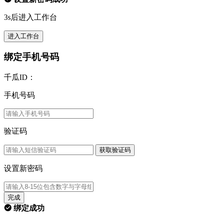
3s后进入工作台
进入工作台
绑定手机号码
千瓜ID：
手机号码
验证码
获取验证码
设置新密码
完成
绑定成功