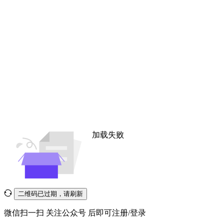
加载失败
二维码已过期，请刷新
微信扫一扫
关注公众号
后即可注册/登录