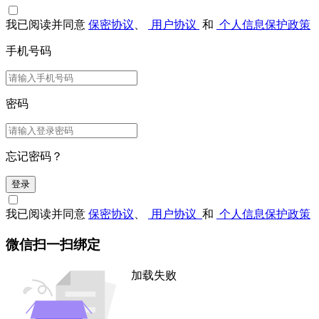
我已阅读并同意
保密协议
、
用户协议
和
个人信息保护政策
手机号码
密码
忘记密码？
登录
我已阅读并同意
保密协议
、
用户协议
和
个人信息保护政策
微信扫一扫绑定
加载失败