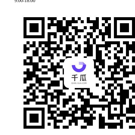
9:00-18:00