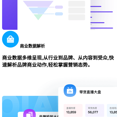
商业数据解析
商业数据多维呈现,从行业到品牌、从内容到受众,快
速解析品牌商业动作,轻松掌握营销态势。