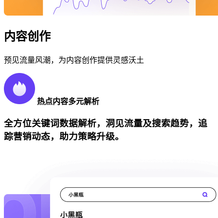
内容创作
预见流量风潮，为内容创作提供灵感沃土
热点内容多元解析
全方位关键词数据解析，洞见流量及搜索趋势，追
踪营销动态，助力策略升级。