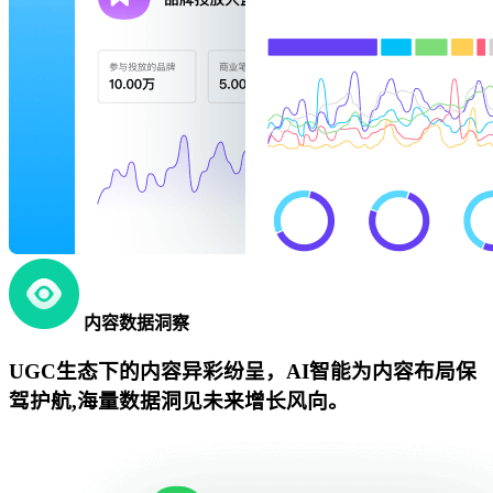
内容数据洞察
UGC生态下的内容异彩纷呈，AI智能为内容布局保
驾护航,海量数据洞见未来增长风向。