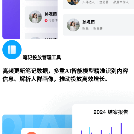
笔记投放管理工具
高频更新笔记数据，多重AI智能模型精准识别内容
信息、解析人群画像，推动投放高效增长。