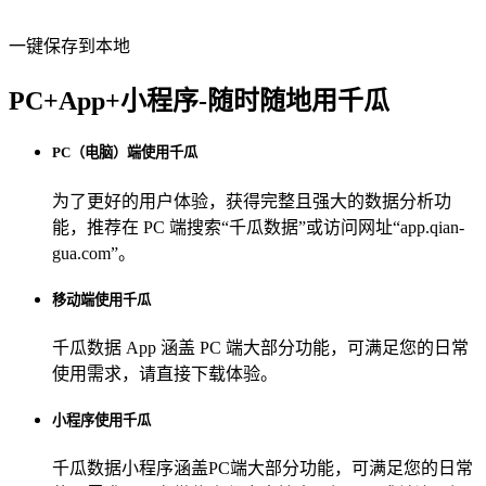
一键保存到本地
PC+App+小程序-随时随地用千瓜
PC（电脑）端使用千瓜
为了更好的用户体验，获得完整且强大的数据分析功
能，推荐在 PC 端搜索“
千瓜数据
”或访问网址“
app.qian-
gua.com
”。
移动端使用千瓜
千瓜数据 App
涵盖 PC 端大部分功能，可满足您的日常
使用需求，请直接下载体验。
小程序使用千瓜
千瓜数据小程序
涵盖PC端大部分功能，可满足您的日常