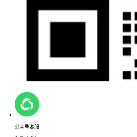
公众号客服