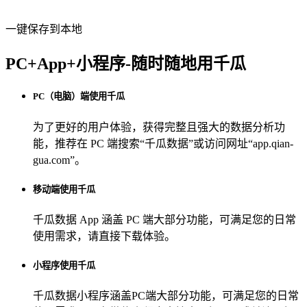
一键保存到本地
PC+App+小程序-随时随地用千瓜
PC（电脑）端使用千瓜
为了更好的用户体验，获得完整且强大的数据分析功
能，推荐在 PC 端搜索“
千瓜数据
”或访问网址“
app.qian-
gua.com
”。
移动端使用千瓜
千瓜数据 App
涵盖 PC 端大部分功能，可满足您的日常
使用需求，请直接下载体验。
小程序使用千瓜
千瓜数据小程序
涵盖PC端大部分功能，可满足您的日常