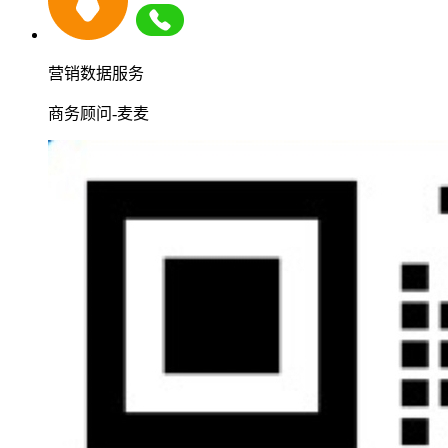
营销数据服务
商务顾问-麦麦