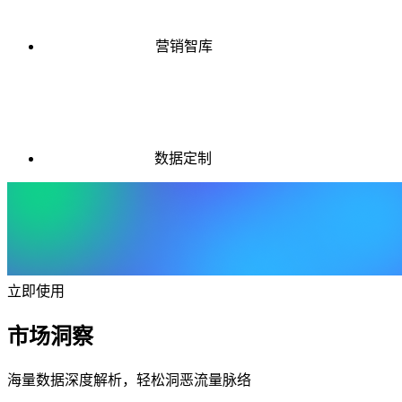
营销智库
数据定制
立即使用
市场洞察
海量数据深度解析，轻松洞恶流量脉络