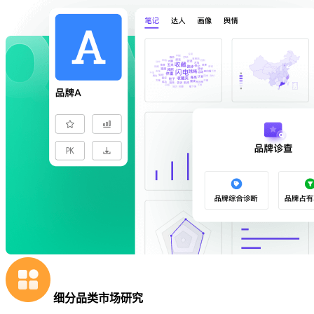
细分品类市场研究