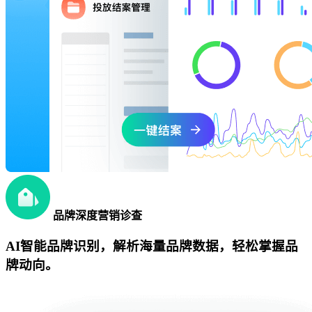
品牌深度营销诊查
AI智能品牌识别，解析海量品牌数据，轻松掌握品
牌动向。