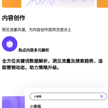
内容创作
预见流量风潮，为内容创作提供灵感沃土
热点内容多元解析
全方位关键词数据解析，洞见流量及搜索趋势，追
踪营销动态，助力策略升级。