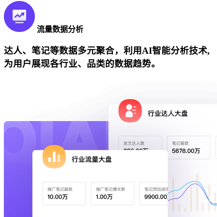
流量数据分析
达人、笔记等数据多元聚合，利用AI智能分析技术,
为用户展现各行业、品类的数据趋势。