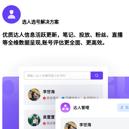
选人选号解决方案
优质达人信息活跃更新，笔记、投放、粉丝、直播
等全维数据呈现,账号评估更全面、更高效。