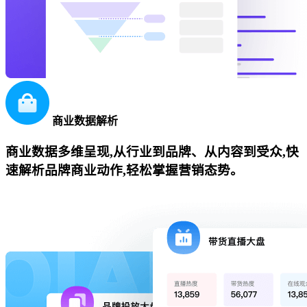
商业数据解析
商业数据多维呈现,从行业到品牌、从内容到受众,快
速解析品牌商业动作,轻松掌握营销态势。