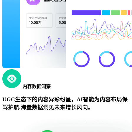
内容数据洞察
UGC生态下的内容异彩纷呈，AI智能为内容布局保
驾护航,海量数据洞见未来增长风向。