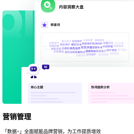
营销管理
「数据+」全面赋能品牌营销，为工作提质增效