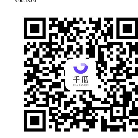
9:00-18:00