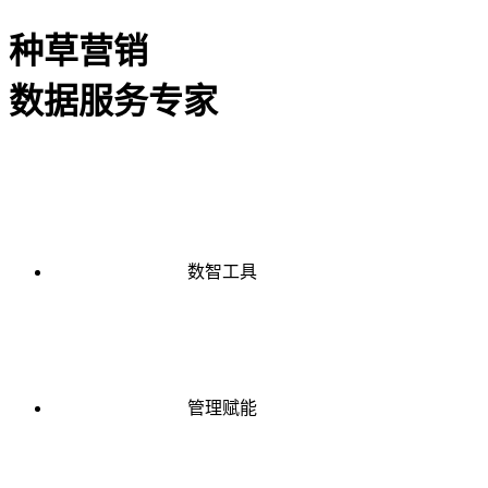
种草营销
数据服务专家
数智工具
管理赋能