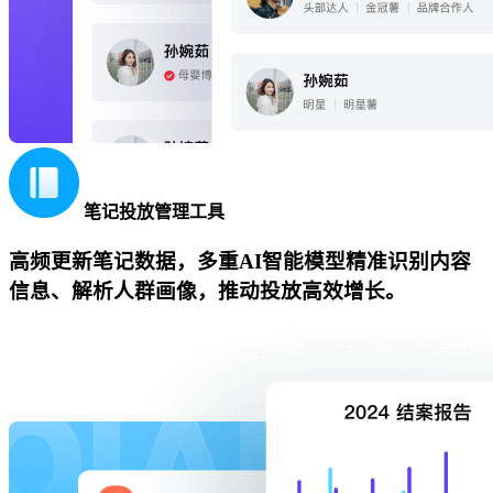
笔记投放管理工具
高频更新笔记数据，多重AI智能模型精准识别内容
信息、解析人群画像，推动投放高效增长。