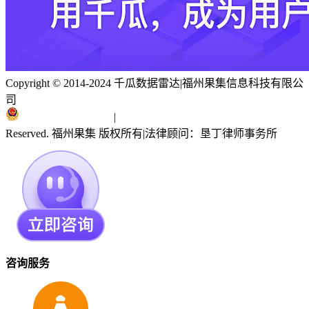
Copyright © 2014-2024 千瓜数据雷达
|
福州果集信息科技有限公
司
闽ICP备19018186号
|
闽公网安备 35010402351303号
Reserved. 福州果集 版权所有
|
法律顾问：垦丁律师事务所
咨询服务