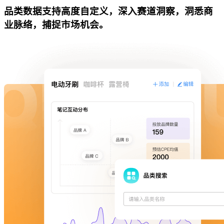
品类数据支持高度自定义，深入赛道洞察，洞悉商
业脉络，捕捉市场机会。