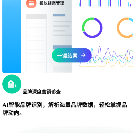
品牌深度营销诊查
AI智能品牌识别，解析海量品牌数据，轻松掌握品
牌动向。