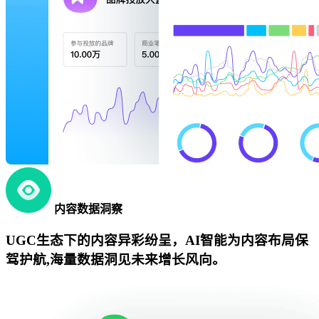
内容数据洞察
UGC生态下的内容异彩纷呈，AI智能为内容布局保
驾护航,海量数据洞见未来增长风向。