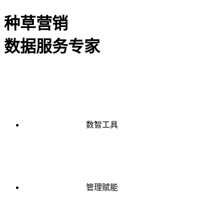
种草营销
数据服务专家
数智工具
管理赋能