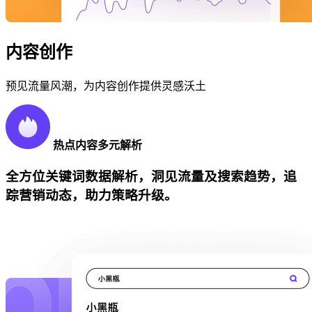
内容创作
预见流量风潮，为内容创作提供灵感沃土
热点内容多元解析
全方位关键词数据解析，洞见流量及搜索趋势，追
踪营销动态，助力策略升级。