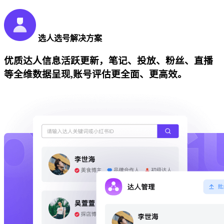
选人选号解决方案
优质达人信息活跃更新，笔记、投放、粉丝、直播
等全维数据呈现,账号评估更全面、更高效。