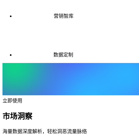
营销智库
数据定制
立即使用
市场洞察
海量数据深度解析，轻松洞恶流量脉络