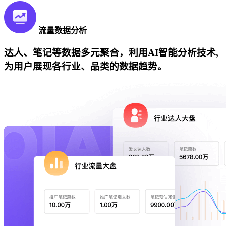
流量数据分析
达人、笔记等数据多元聚合，利用AI智能分析技术,
为用户展现各行业、品类的数据趋势。