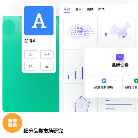
细分品类市场研究