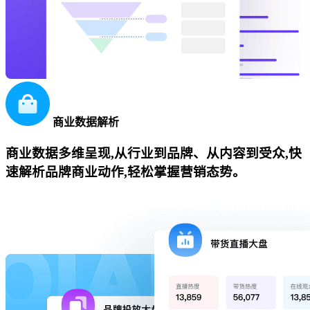
商业数据解析
商业数据多维呈现,从行业到品牌、从内容到受众,快
速解析品牌商业动作,轻松掌握营销态势。