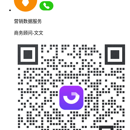
营销数据服务
商务顾问-文文