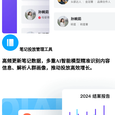
笔记投放管理工具
高频更新笔记数据，多重AI智能模型精准识别内容
信息、解析人群画像，推动投放高效增长。