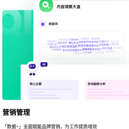
营销管理
「数据+」全面赋能品牌营销，为工作提质增效