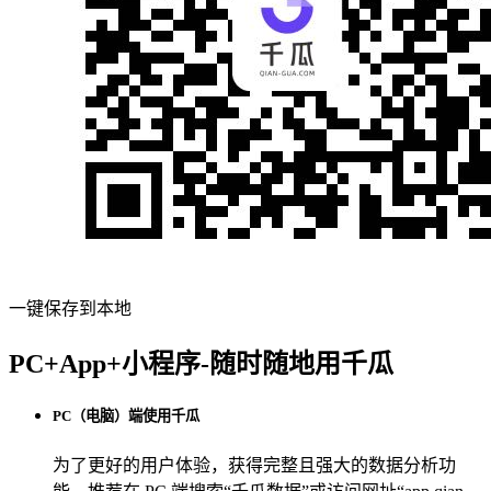
一键保存到本地
PC+App+小程序-随时随地用千瓜
PC（电脑）端使用千瓜
为了更好的用户体验，获得完整且强大的数据分析功