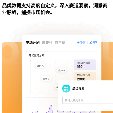
品类数据支持高度自定义，深入赛道洞察，洞悉商
业脉络，捕捉市场机会。