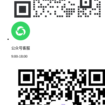
公众号客服
9:00-18:00