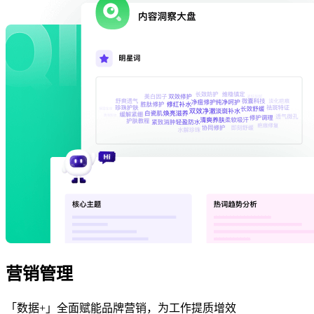
营销管理
「数据+」全面赋能品牌营销，为工作提质增效