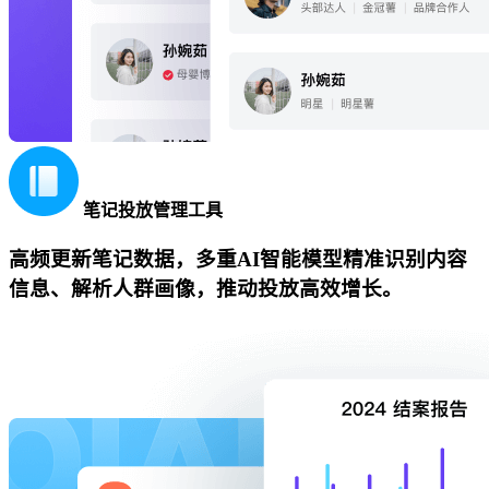
笔记投放管理工具
高频更新笔记数据，多重AI智能模型精准识别内容
信息、解析人群画像，推动投放高效增长。