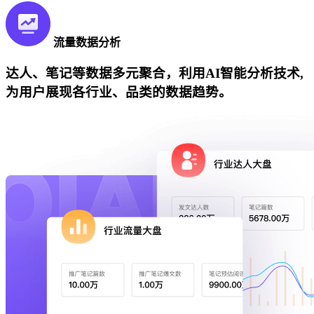
流量数据分析
达人、笔记等数据多元聚合，利用AI智能分析技术,
为用户展现各行业、品类的数据趋势。