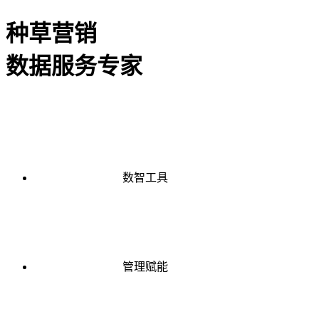
种草营销
数据服务专家
数智工具
管理赋能