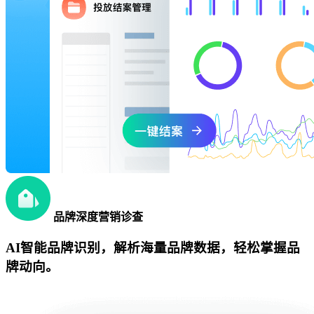
品牌深度营销诊查
AI智能品牌识别，解析海量品牌数据，轻松掌握品
牌动向。