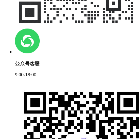
公众号客服
9:00-18:00