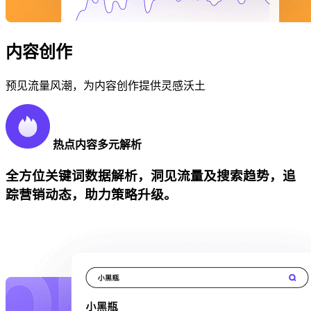
内容创作
预见流量风潮，为内容创作提供灵感沃土
热点内容多元解析
全方位关键词数据解析，洞见流量及搜索趋势，追
踪营销动态，助力策略升级。