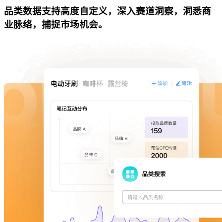
品类数据支持高度自定义，深入赛道洞察，洞悉商
业脉络，捕捉市场机会。