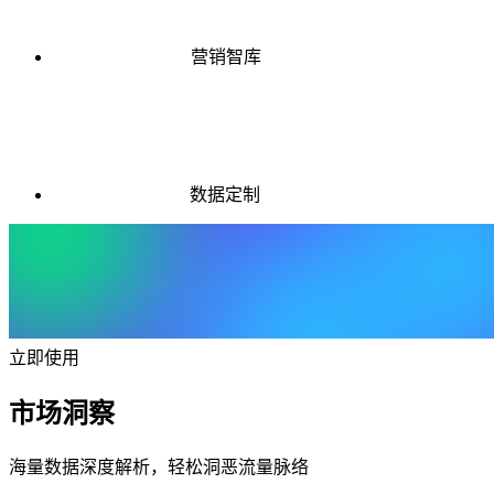
营销智库
数据定制
立即使用
市场洞察
海量数据深度解析，轻松洞恶流量脉络