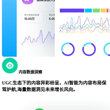
内容数据洞察
UGC生态下的内容异彩纷呈，AI智能为内容布局保
驾护航,海量数据洞见未来增长风向。