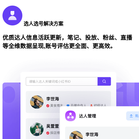
选人选号解决方案
优质达人信息活跃更新，笔记、投放、粉丝、直播
等全维数据呈现,账号评估更全面、更高效。