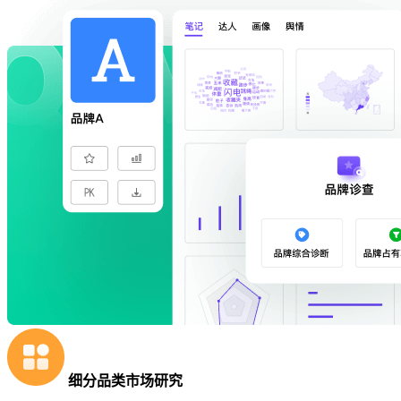
细分品类市场研究