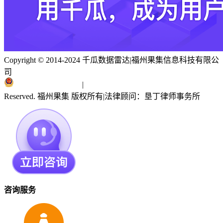
Copyright © 2014-2024 千瓜数据雷达
|
福州果集信息科技有限公
司
闽ICP备19018186号
|
闽公网安备 35010402351303号
Reserved. 福州果集 版权所有
|
法律顾问：垦丁律师事务所
咨询服务