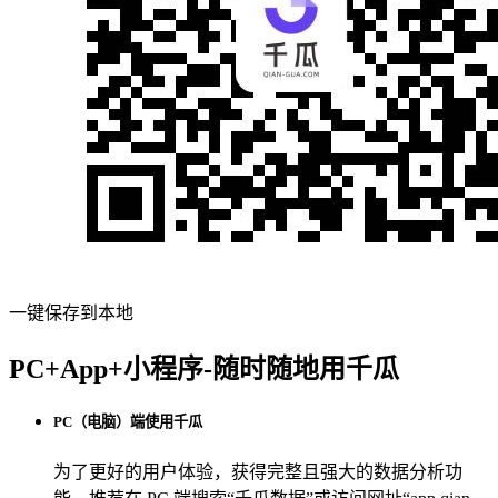
一键保存到本地
PC+App+小程序-随时随地用千瓜
PC（电脑）端使用千瓜
为了更好的用户体验，获得完整且强大的数据分析功