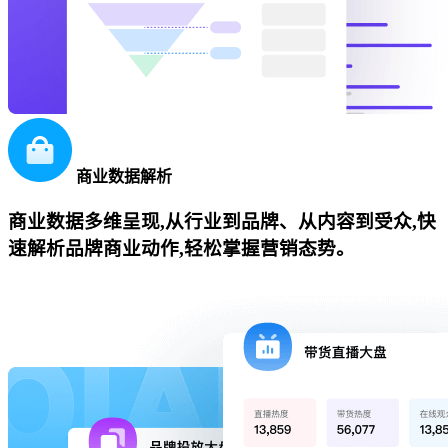
商业数据解析
商业数据多维呈现,从行业到品牌、从内容到受众,快
速解析品牌商业动作,轻松掌握营销态势。