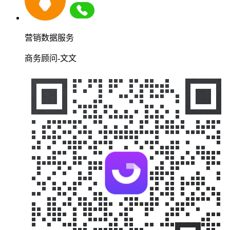
营销数据服务
商务顾问-文文