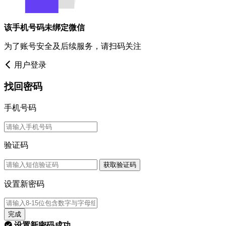
该手机号码未绑定微信
为了账号安全及后续服务，请扫码关注
用户登录
找回密码
手机号码
验证码
获取验证码
设置新密码
完成
设置新密码成功