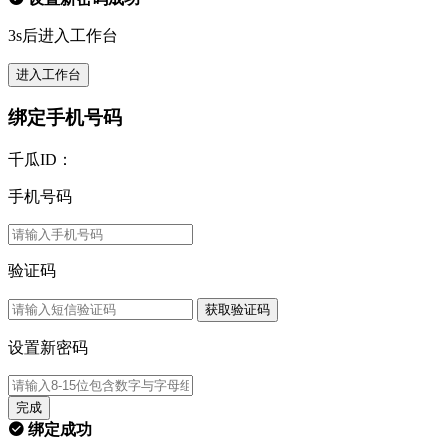
3s后进入工作台
进入工作台
绑定手机号码
千瓜ID：
手机号码
验证码
获取验证码
设置新密码
完成
绑定成功