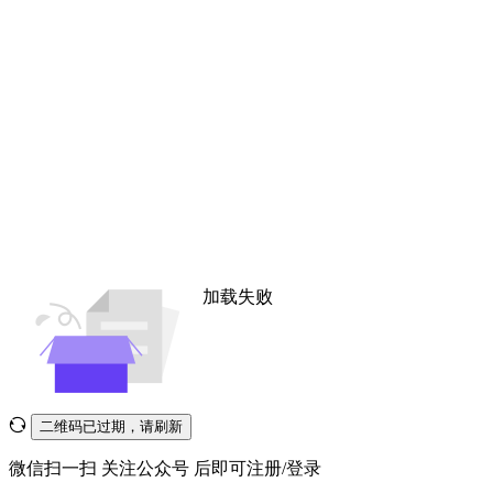
加载失败
二维码已过期，请刷新
微信扫一扫
关注公众号
后即可注册/登录