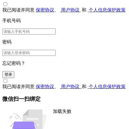
我已阅读并同意
保密协议
、
用户协议
和
个人信息保护政策
手机号码
密码
忘记密码？
登录
我已阅读并同意
保密协议
、
用户协议
和
个人信息保护政策
微信扫一扫绑定
加载失败