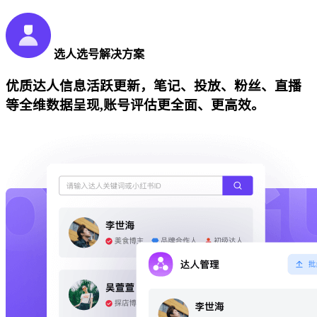
选人选号解决方案
优质达人信息活跃更新，笔记、投放、粉丝、直播
等全维数据呈现,账号评估更全面、更高效。