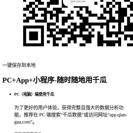
一键保存到本地
PC+App+小程序-随时随地用千瓜
PC（电脑）端使用千瓜
为了更好的用户体验，获得完整且强大的数据分析功
能，推荐在 PC 端搜索“
千瓜数据
”或访问网址“
app.qian-
gua.com
”。