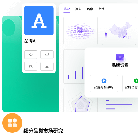
细分品类市场研究