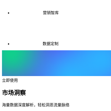
营销智库
数据定制
立即使用
市场洞察
海量数据深度解析，轻松洞恶流量脉络