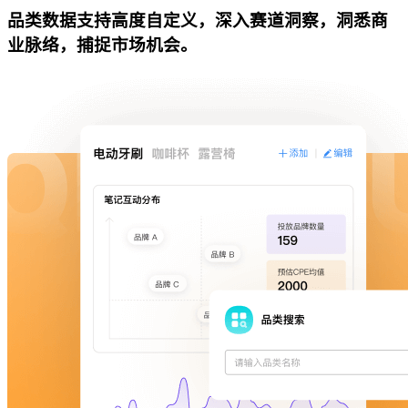
品类数据支持高度自定义，深入赛道洞察，洞悉商
业脉络，捕捉市场机会。