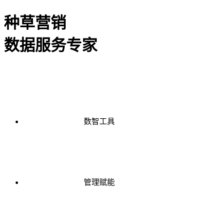
种草营销
数据服务专家
数智工具
管理赋能