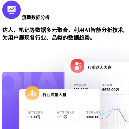
流量数据分析
达人、笔记等数据多元聚合，利用AI智能分析技术,
为用户展现各行业、品类的数据趋势。