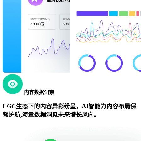
内容数据洞察
UGC生态下的内容异彩纷呈，AI智能为内容布局保
驾护航,海量数据洞见未来增长风向。