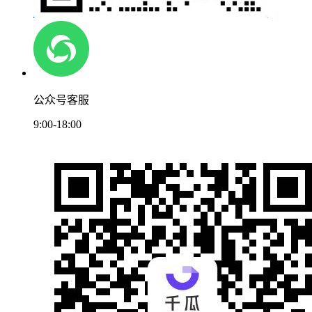
公众号客服
9:00-18:00