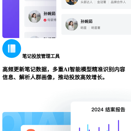
笔记投放管理工具
高频更新笔记数据，多重AI智能模型精准识别内容
信息、解析人群画像，推动投放高效增长。