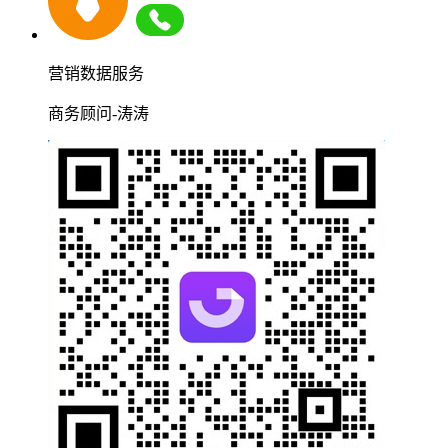
营销数据服务
商务顾问-涛涛