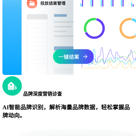
品牌深度营销诊查
AI智能品牌识别，解析海量品牌数据，轻松掌握品
牌动向。