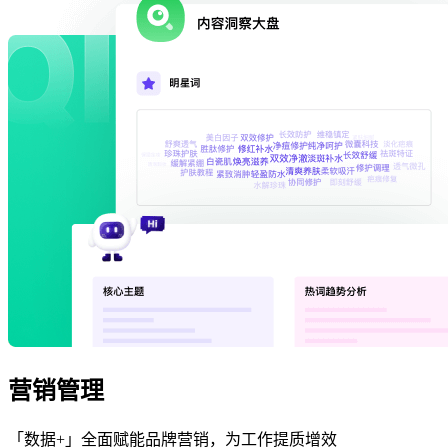
营销管理
「数据+」全面赋能品牌营销，为工作提质增效