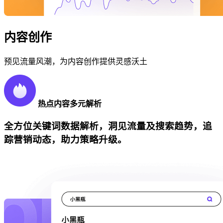
内容创作
预见流量风潮，为内容创作提供灵感沃土
热点内容多元解析
全方位关键词数据解析，洞见流量及搜索趋势，追
踪营销动态，助力策略升级。