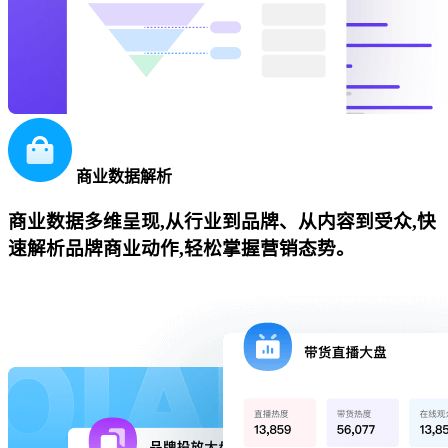
商业数据解析
商业数据多维呈现,从行业到品牌、从内容到受众,快
速解析品牌商业动作,轻松掌握营销态势。