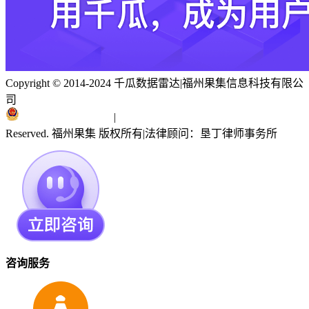
Copyright © 2014-2024 千瓜数据雷达
|
福州果集信息科技有限公
司
闽ICP备19018186号
|
闽公网安备 35010402351303号
Reserved. 福州果集 版权所有
|
法律顾问：垦丁律师事务所
咨询服务