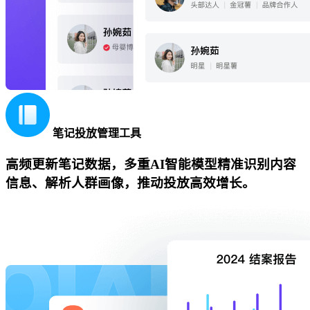
笔记投放管理工具
高频更新笔记数据，多重AI智能模型精准识别内容
信息、解析人群画像，推动投放高效增长。