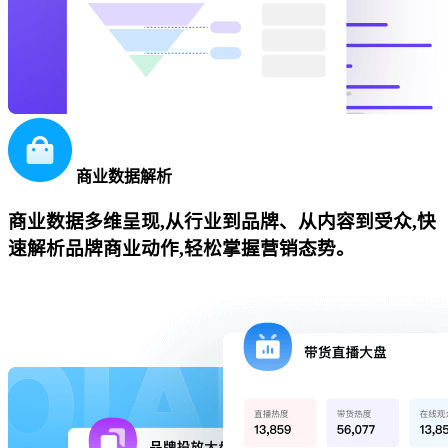
商业数据解析
商业数据多维呈现,从行业到品牌、从内容到受众,快
速解析品牌商业动作,轻松掌握营销态势。