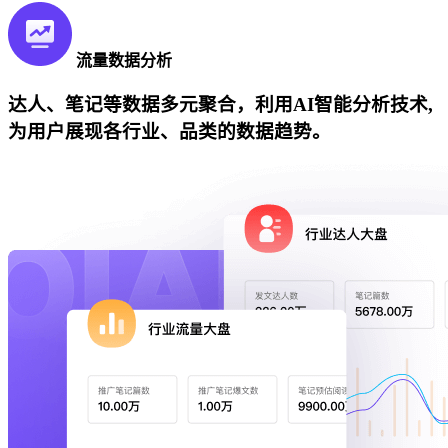
流量数据分析
达人、笔记等数据多元聚合，利用AI智能分析技术,
为用户展现各行业、品类的数据趋势。