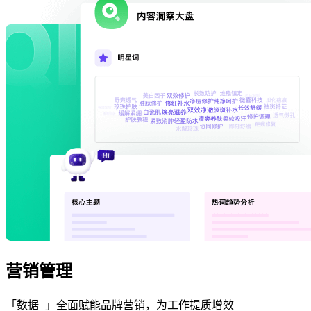
营销管理
「数据+」全面赋能品牌营销，为工作提质增效