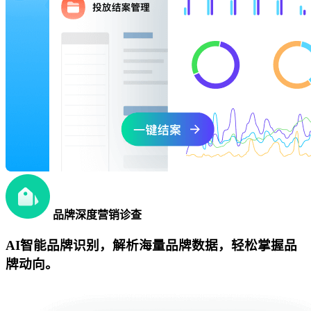
品牌深度营销诊查
AI智能品牌识别，解析海量品牌数据，轻松掌握品
牌动向。