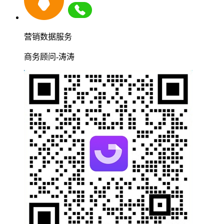
营销数据服务
商务顾问-涛涛