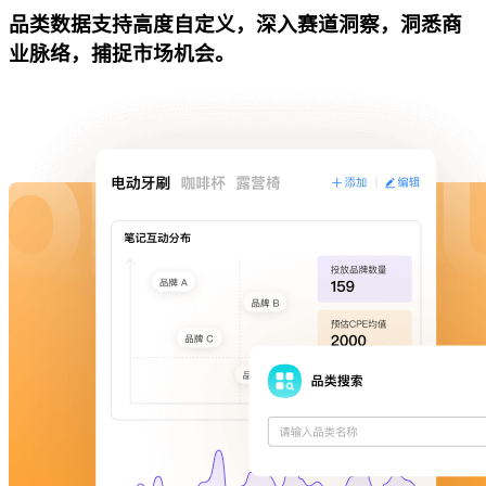
品类数据支持高度自定义，深入赛道洞察，洞悉商
业脉络，捕捉市场机会。