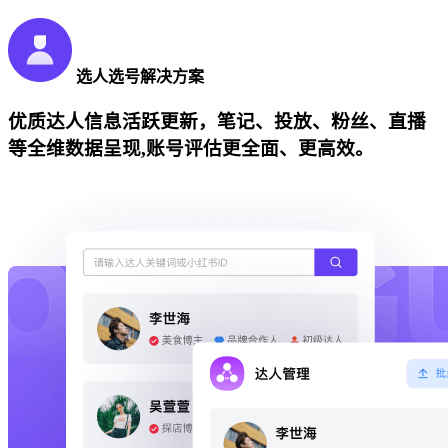
选人选号解决方案
优质达人信息活跃更新，笔记、投放、粉丝、直播
等全维数据呈现,账号评估更全面、更高效。