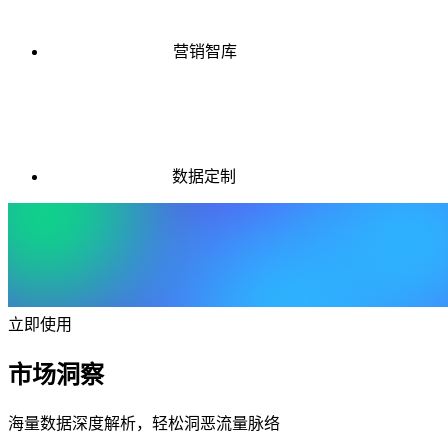
营销智库
数据定制
立即使用
市场洞察
海量数据深度解析，轻松洞恶流量脉络