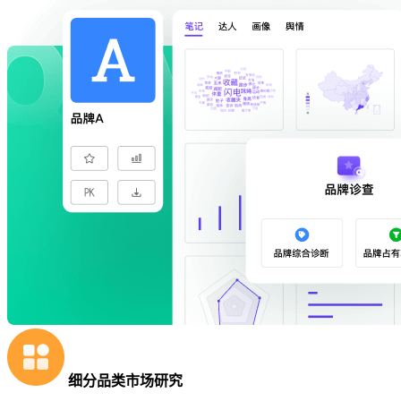
细分品类市场研究