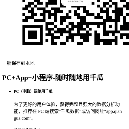
一键保存到本地
PC+App+小程序-随时随地用千瓜
PC（电脑）端使用千瓜
为了更好的用户体验，获得完整且强大的数据分析功
能，推荐在 PC 端搜索“
千瓜数据
”或访问网址“
app.qian-
gua.com
”。