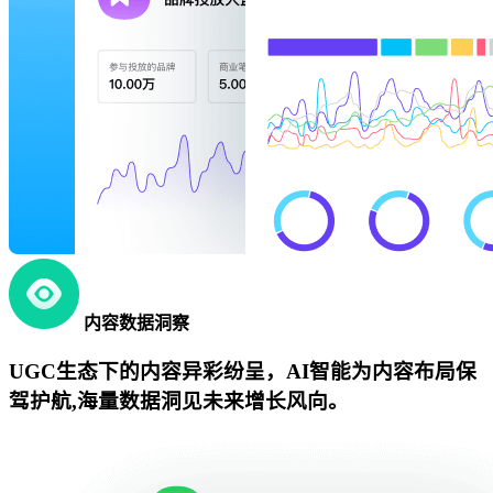
内容数据洞察
UGC生态下的内容异彩纷呈，AI智能为内容布局保
驾护航,海量数据洞见未来增长风向。