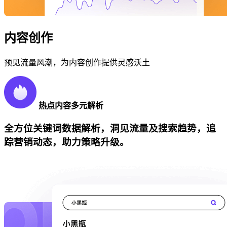
内容创作
预见流量风潮，为内容创作提供灵感沃土
热点内容多元解析
全方位关键词数据解析，洞见流量及搜索趋势，追
踪营销动态，助力策略升级。