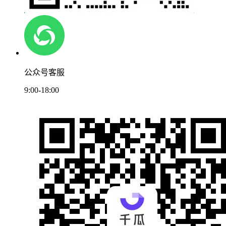
公众号客服
9:00-18:00