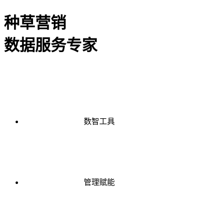
种草营销
数据服务专家
数智工具
管理赋能