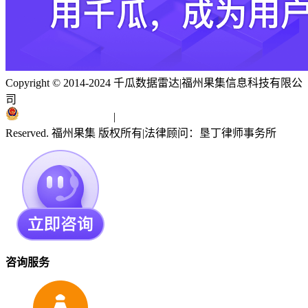
Copyright © 2014-2024 千瓜数据雷达
|
福州果集信息科技有限公
司
闽ICP备19018186号
|
闽公网安备 35010402351303号
Reserved. 福州果集 版权所有
|
法律顾问：垦丁律师事务所
咨询服务