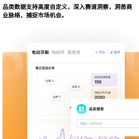
品类数据支持高度自定义，深入赛道洞察，洞悉商
业脉络，捕捉市场机会。