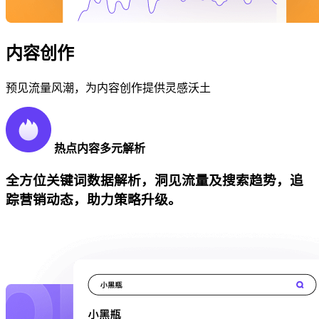
内容创作
预见流量风潮，为内容创作提供灵感沃土
热点内容多元解析
全方位关键词数据解析，洞见流量及搜索趋势，追
踪营销动态，助力策略升级。