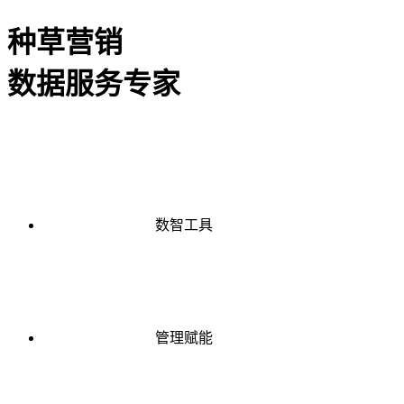
种草营销
数据服务专家
数智工具
管理赋能