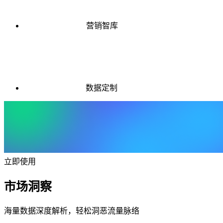
营销智库
数据定制
立即使用
市场洞察
海量数据深度解析，轻松洞恶流量脉络