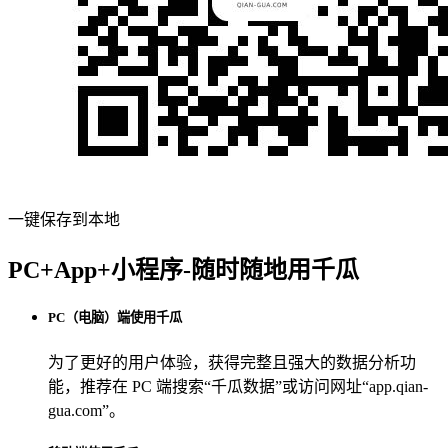
一键保存到本地
PC+App+小程序-随时随地用千瓜
PC（电脑）端使用千瓜
为了更好的用户体验，获得完整且强大的数据分析功
能，推荐在 PC 端搜索“
千瓜数据
”或访问网址“
app.qian-
gua.com
”。