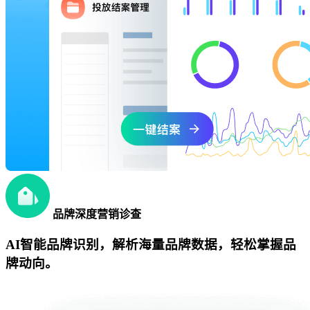
品牌深度营销诊查
AI智能品牌识别，解析海量品牌数据，轻松掌握品
牌动向。