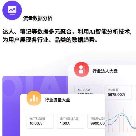
流量数据分析
达人、笔记等数据多元聚合，利用AI智能分析技术,
为用户展现各行业、品类的数据趋势。