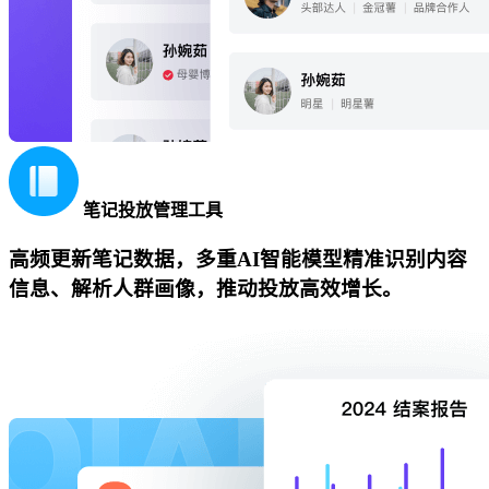
笔记投放管理工具
高频更新笔记数据，多重AI智能模型精准识别内容
信息、解析人群画像，推动投放高效增长。