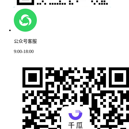
公众号客服
9:00-18:00