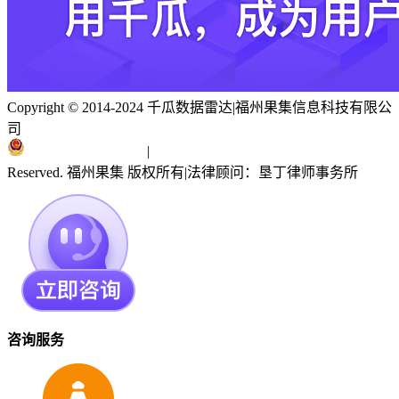
Copyright © 2014-2024 千瓜数据雷达
|
福州果集信息科技有限公
司
闽ICP备19018186号
|
闽公网安备 35010402351303号
Reserved. 福州果集 版权所有
|
法律顾问：垦丁律师事务所
咨询服务