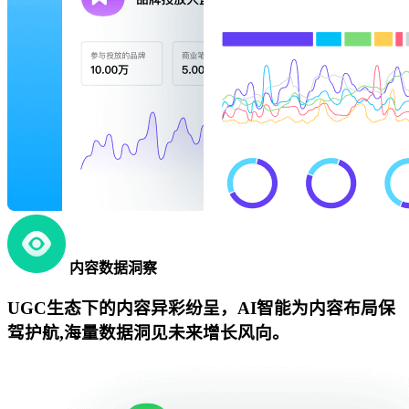
内容数据洞察
UGC生态下的内容异彩纷呈，AI智能为内容布局保
驾护航,海量数据洞见未来增长风向。