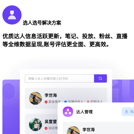
选人选号解决方案
优质达人信息活跃更新，笔记、投放、粉丝、直播
等全维数据呈现,账号评估更全面、更高效。