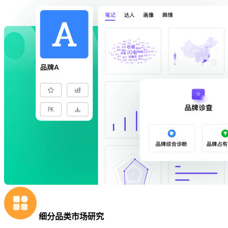
细分品类市场研究