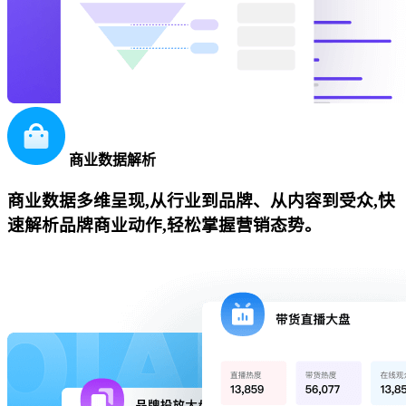
商业数据解析
商业数据多维呈现,从行业到品牌、从内容到受众,快
速解析品牌商业动作,轻松掌握营销态势。