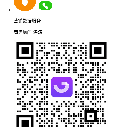
营销数据服务
商务顾问-涛涛