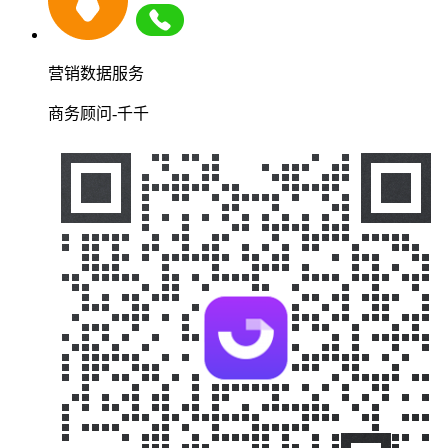
营销数据服务
商务顾问-千千