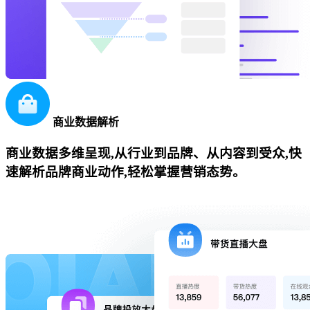
商业数据解析
商业数据多维呈现,从行业到品牌、从内容到受众,快
速解析品牌商业动作,轻松掌握营销态势。