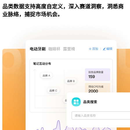
品类数据支持高度自定义，深入赛道洞察，洞悉商
业脉络，捕捉市场机会。