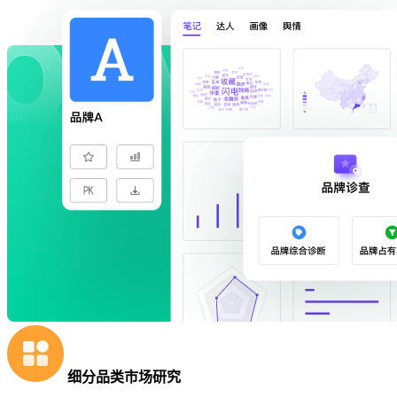
细分品类市场研究