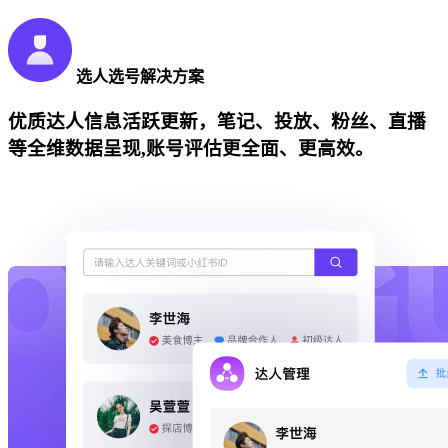
选人选号解决方案
优质达人信息活跃更新，笔记、投放、粉丝、直播
等全维数据呈现,账号评估更全面、更高效。