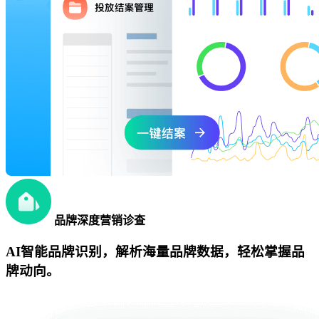
品牌深度营销诊查
AI智能品牌识别，解析海量品牌数据，轻松掌握品
牌动向。