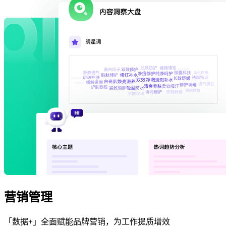
营销管理
「数据+」全面赋能品牌营销，为工作提质增效