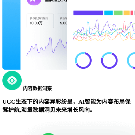
内容数据洞察
UGC生态下的内容异彩纷呈，AI智能为内容布局保
驾护航,海量数据洞见未来增长风向。