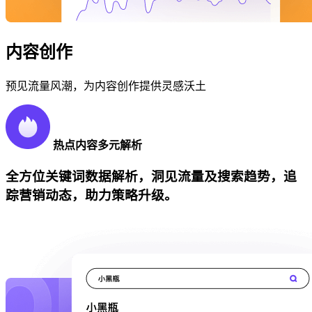
内容创作
预见流量风潮，为内容创作提供灵感沃土
热点内容多元解析
全方位关键词数据解析，洞见流量及搜索趋势，追
踪营销动态，助力策略升级。