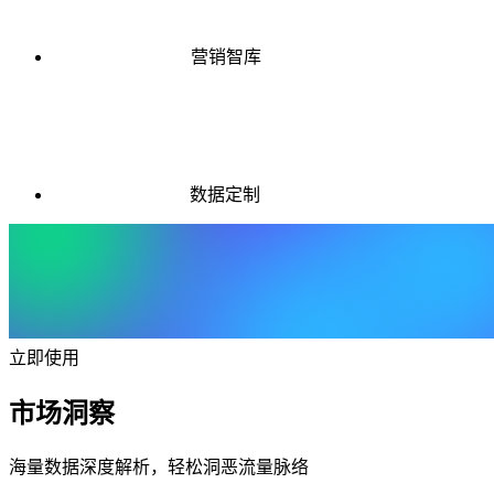
营销智库
数据定制
立即使用
市场洞察
海量数据深度解析，轻松洞恶流量脉络