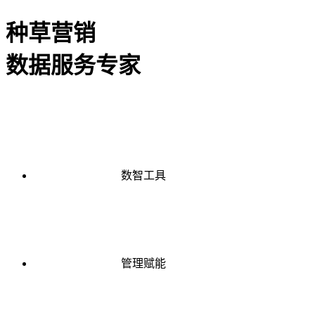
种草营销
数据服务专家
数智工具
管理赋能