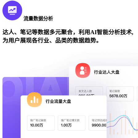
流量数据分析
达人、笔记等数据多元聚合，利用AI智能分析技术,
为用户展现各行业、品类的数据趋势。