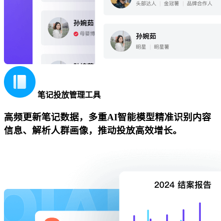
笔记投放管理工具
高频更新笔记数据，多重AI智能模型精准识别内容
信息、解析人群画像，推动投放高效增长。