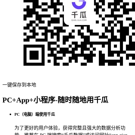
一键保存到本地
PC+App+小程序-随时随地用千瓜
PC（电脑）端使用千瓜
为了更好的用户体验，获得完整且强大的数据分析功