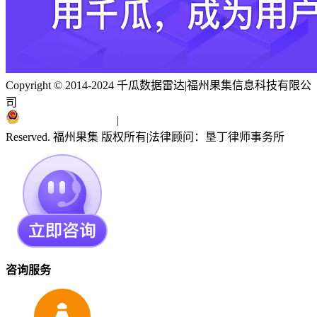
Copyright © 2014-2024 千瓜数据雷达
|
福州果集信息科技有限公
司
闽ICP备19018186号
|
闽公网安备 35010402351303号
Reserved. 福州果集 版权所有
|
法律顾问：垦丁律师事务所
咨询服务