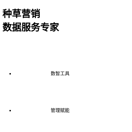
种草营销
数据服务专家
数智工具
管理赋能