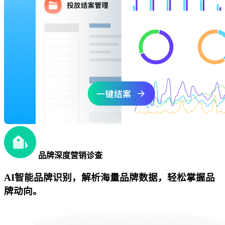
品牌深度营销诊查
AI智能品牌识别，解析海量品牌数据，轻松掌握品
牌动向。