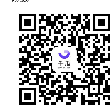
9:00-18:00