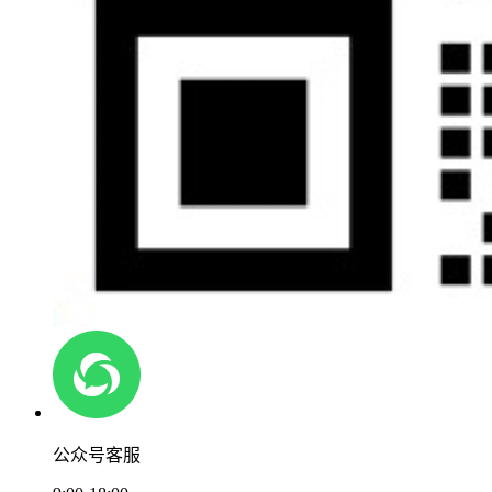
公众号客服