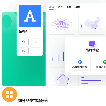
细分品类市场研究