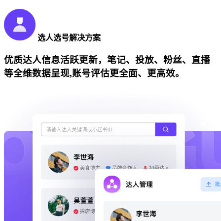
选人选号解决方案
优质达人信息活跃更新，笔记、投放、粉丝、直播
等全维数据呈现,账号评估更全面、更高效。