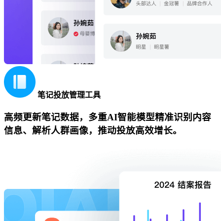
笔记投放管理工具
高频更新笔记数据，多重AI智能模型精准识别内容
信息、解析人群画像，推动投放高效增长。