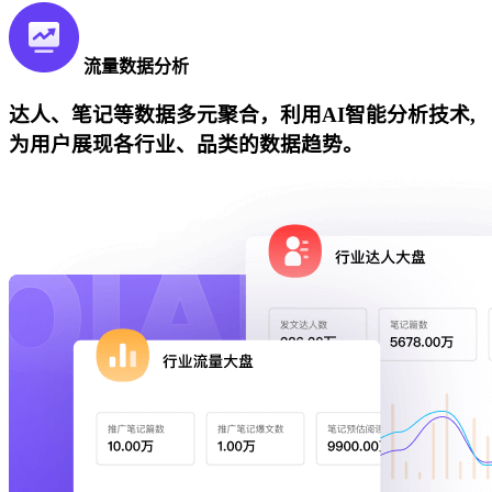
流量数据分析
达人、笔记等数据多元聚合，利用AI智能分析技术,
为用户展现各行业、品类的数据趋势。