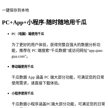
一键保存到本地
PC+App+小程序-随时随地用千瓜
PC（电脑）端使用千瓜
为了更好的用户体验，获得完整且强大的数据分析功
能，推荐在 PC 端搜索“
千瓜数据
”或访问网址“
app.qian-
gua.com
”。
移动端使用千瓜
千瓜数据 App
涵盖 PC 端大部分功能，可满足您的日常
使用需求，请直接下载体验。
小程序使用千瓜
千瓜数据小程序
涵盖PC端大部分功能，可满足您的日常