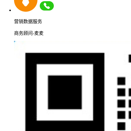
营销数据服务
商务顾问-麦麦