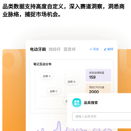
品类数据支持高度自定义，深入赛道洞察，洞悉商
业脉络，捕捉市场机会。