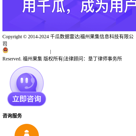
Copyright © 2014-2024 千瓜数据雷达
|
福州果集信息科技有限公
司
闽ICP备19018186号
|
闽公网安备 35010402351303号
Reserved. 福州果集 版权所有
|
法律顾问：垦丁律师事务所
咨询服务