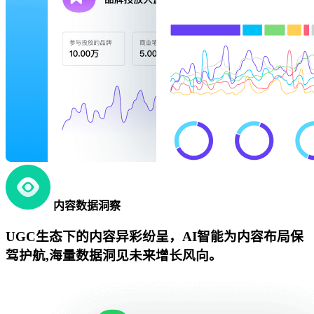
内容数据洞察
UGC生态下的内容异彩纷呈，AI智能为内容布局保
驾护航,海量数据洞见未来增长风向。