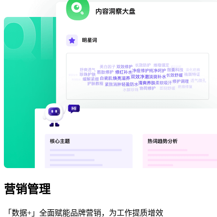
营销管理
「数据+」全面赋能品牌营销，为工作提质增效