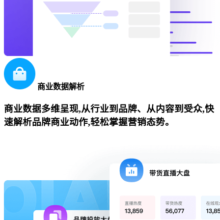
商业数据解析
商业数据多维呈现,从行业到品牌、从内容到受众,快
速解析品牌商业动作,轻松掌握营销态势。