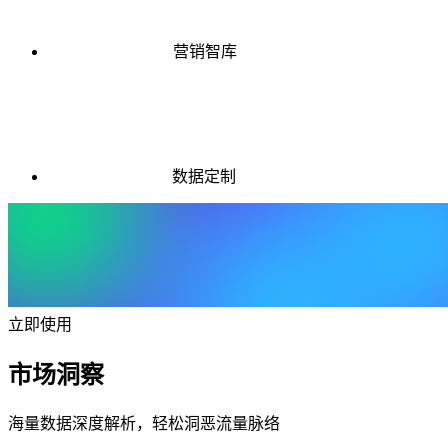
营销智库
数据定制
立即使用
市场洞察
海量数据深度解析，轻松洞恶流量脉络