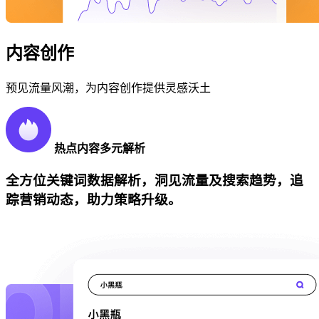
内容创作
预见流量风潮，为内容创作提供灵感沃土
热点内容多元解析
全方位关键词数据解析，洞见流量及搜索趋势，追
踪营销动态，助力策略升级。