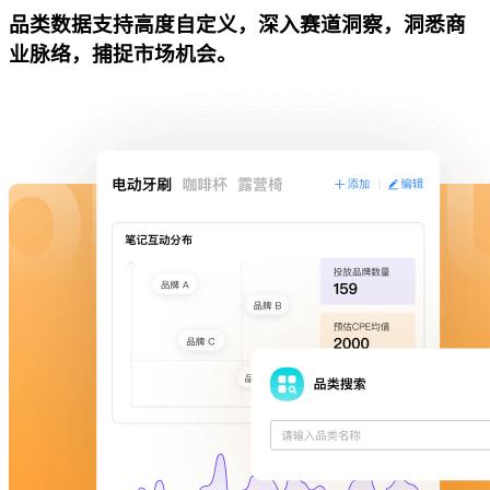
品类数据支持高度自定义，深入赛道洞察，洞悉商
业脉络，捕捉市场机会。