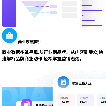
商业数据解析
商业数据多维呈现,从行业到品牌、从内容到受众,快
速解析品牌商业动作,轻松掌握营销态势。