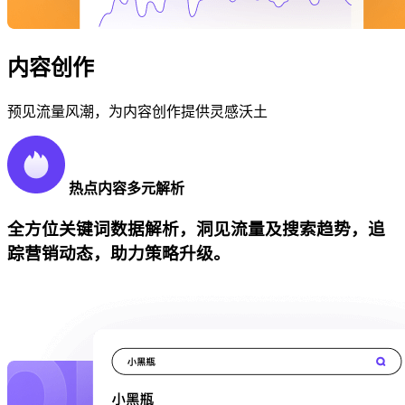
内容创作
预见流量风潮，为内容创作提供灵感沃土
热点内容多元解析
全方位关键词数据解析，洞见流量及搜索趋势，追
踪营销动态，助力策略升级。