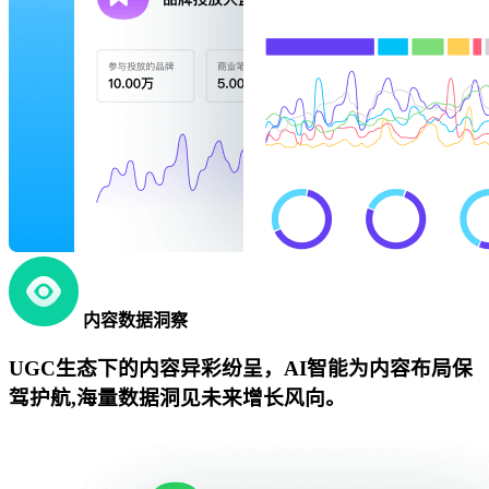
内容数据洞察
UGC生态下的内容异彩纷呈，AI智能为内容布局保
驾护航,海量数据洞见未来增长风向。