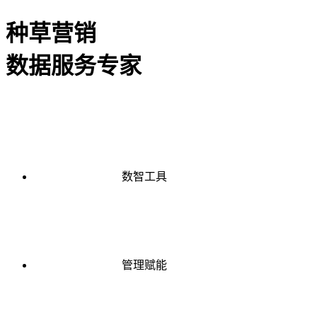
种草营销
数据服务专家
数智工具
管理赋能