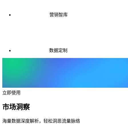
营销智库
数据定制
立即使用
市场洞察
海量数据深度解析，轻松洞恶流量脉络