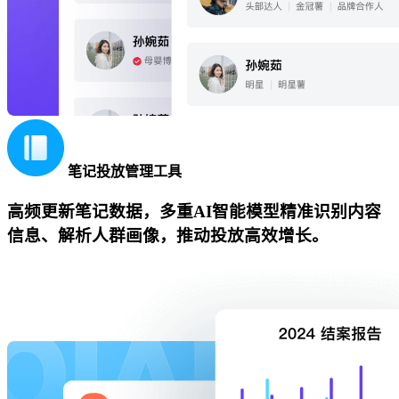
笔记投放管理工具
高频更新笔记数据，多重AI智能模型精准识别内容
信息、解析人群画像，推动投放高效增长。