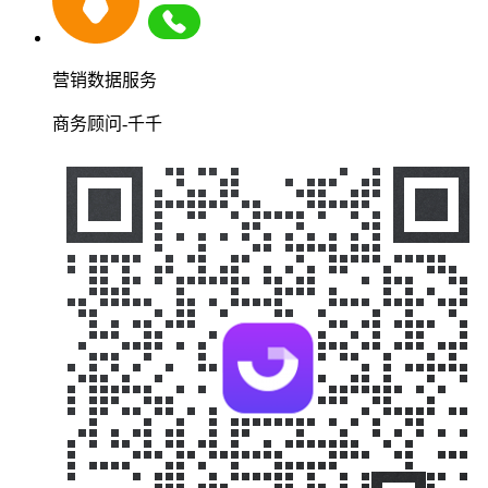
营销数据服务
商务顾问-千千