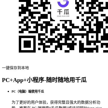
一键保存到本地
PC+App+小程序-随时随地用千瓜
PC（电脑）端使用千瓜
为了更好的用户体验，获得完整且强大的数据分析功