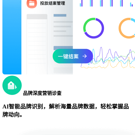
品牌深度营销诊查
AI智能品牌识别，解析海量品牌数据，轻松掌握品
牌动向。