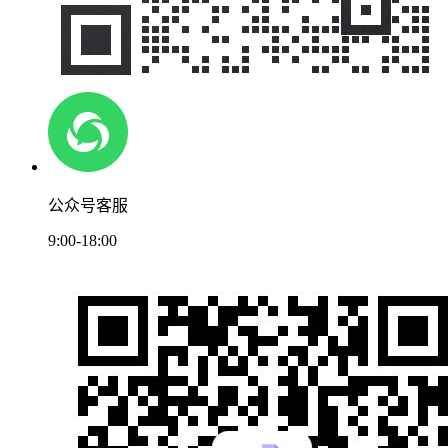
公众号客服
9:00-18:00