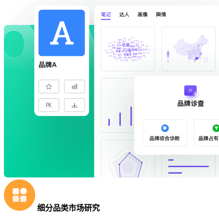
细分品类市场研究