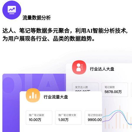
流量数据分析
达人、笔记等数据多元聚合，利用AI智能分析技术,
为用户展现各行业、品类的数据趋势。