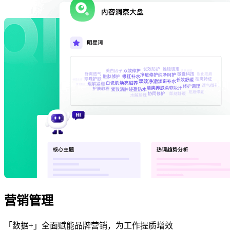
营销管理
「数据+」全面赋能品牌营销，为工作提质增效