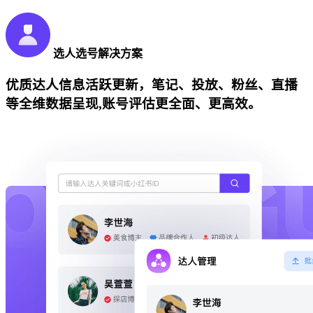
选人选号解决方案
优质达人信息活跃更新，笔记、投放、粉丝、直播
等全维数据呈现,账号评估更全面、更高效。