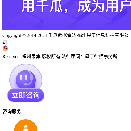
Copyright © 2014-2024 千瓜数据雷达
|
福州果集信息科技有限公
司
闽ICP备19018186号
|
闽公网安备 35010402351303号
Reserved. 福州果集 版权所有
|
法律顾问：垦丁律师事务所
咨询服务