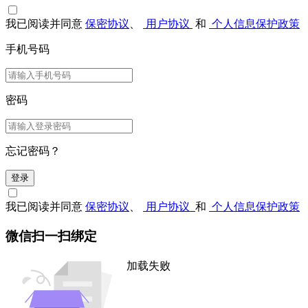
我已阅读并同意
保密协议
、
用户协议
和
个人信息保护政策
手机号码
密码
忘记密码？
登录
我已阅读并同意
保密协议
、
用户协议
和
个人信息保护政策
微信扫一扫绑定
加载失败