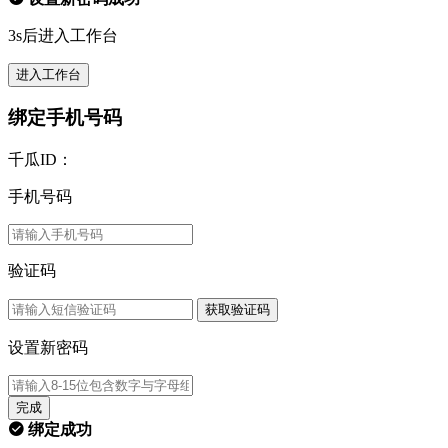
3s后进入工作台
进入工作台
绑定手机号码
千瓜ID：
手机号码
验证码
获取验证码
设置新密码
完成
绑定成功