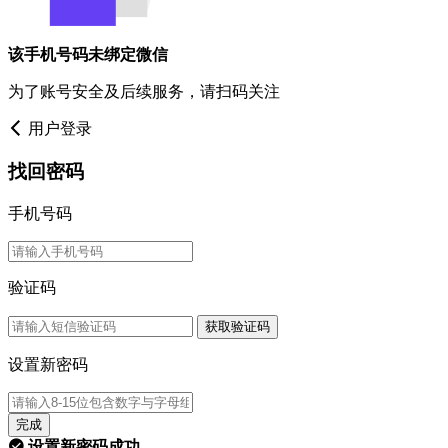
该手机号码未绑定微信
为了账号安全及后续服务，请扫码关注
用户登录
找回密码
手机号码
验证码
获取验证码
设置新密码
完成
设置新密码成功