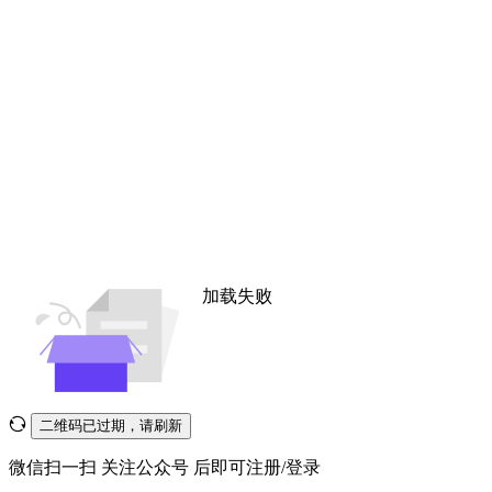
加载失败
二维码已过期，请刷新
微信扫一扫
关注公众号
后即可注册/登录