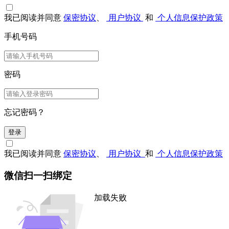
我已阅读并同意
保密协议
、
用户协议
和
个人信息保护政策
手机号码
密码
忘记密码？
登录
我已阅读并同意
保密协议
、
用户协议
和
个人信息保护政策
微信扫一扫绑定
加载失败