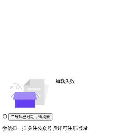
加载失败
二维码已过期，请刷新
微信扫一扫
关注公众号
后即可注册/登录