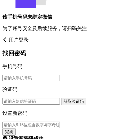
该手机号码未绑定微信
为了账号安全及后续服务，请扫码关注
用户登录
找回密码
手机号码
验证码
获取验证码
设置新密码
完成
设置新密码成功