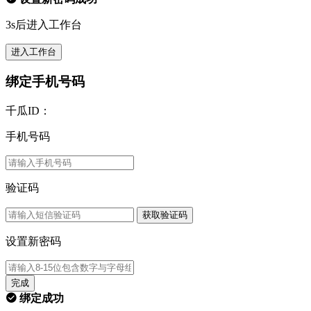
3s后进入工作台
进入工作台
绑定手机号码
千瓜ID：
手机号码
验证码
获取验证码
设置新密码
完成
绑定成功