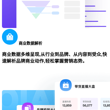
商业数据解析
商业数据多维呈现,从行业到品牌、从内容到受众,快
速解析品牌商业动作,轻松掌握营销态势。