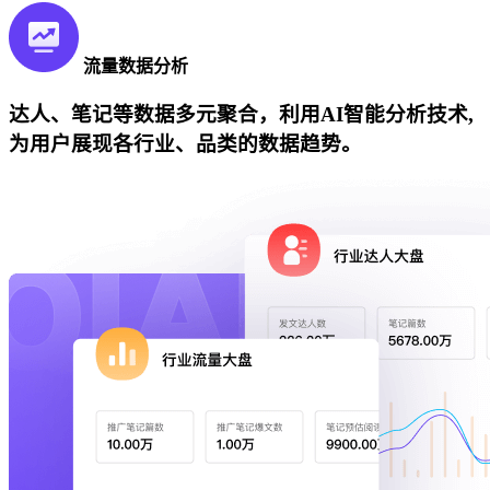
流量数据分析
达人、笔记等数据多元聚合，利用AI智能分析技术,
为用户展现各行业、品类的数据趋势。