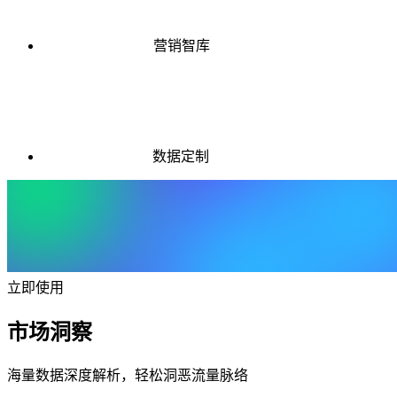
营销智库
数据定制
立即使用
市场洞察
海量数据深度解析，轻松洞恶流量脉络