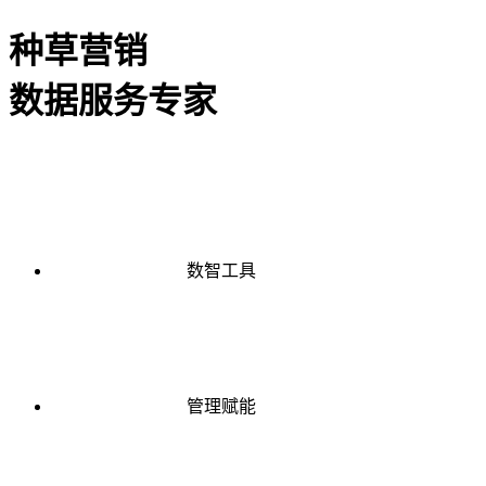
种草营销
数据服务专家
数智工具
管理赋能