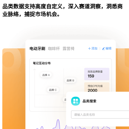
品类数据支持高度自定义，深入赛道洞察，洞悉商
业脉络，捕捉市场机会。