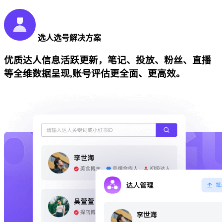
选人选号解决方案
优质达人信息活跃更新，笔记、投放、粉丝、直播
等全维数据呈现,账号评估更全面、更高效。