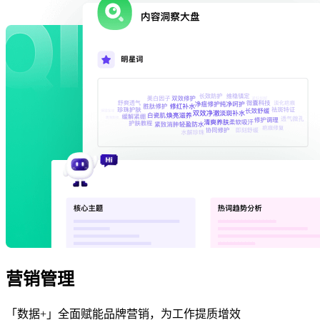
营销管理
「数据+」全面赋能品牌营销，为工作提质增效