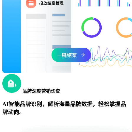
品牌深度营销诊查
AI智能品牌识别，解析海量品牌数据，轻松掌握品
牌动向。