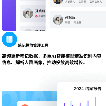
笔记投放管理工具
高频更新笔记数据，多重AI智能模型精准识别内容
信息、解析人群画像，推动投放高效增长。