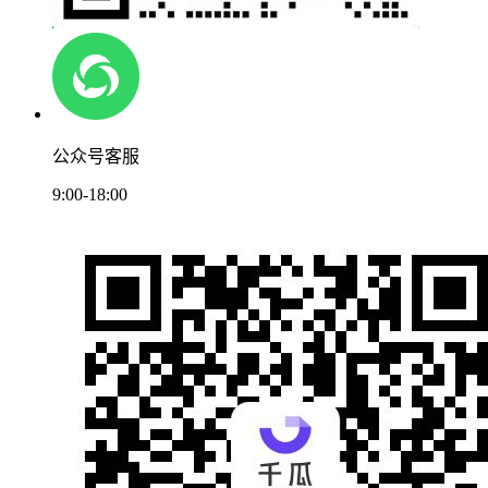
公众号客服
9:00-18:00