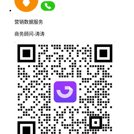
营销数据服务
商务顾问-涛涛