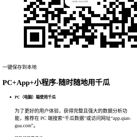
一键保存到本地
PC+App+小程序-随时随地用千瓜
PC（电脑）端使用千瓜
为了更好的用户体验，获得完整且强大的数据分析功
能，推荐在 PC 端搜索“
千瓜数据
”或访问网址“
app.qian-
gua.com
”。