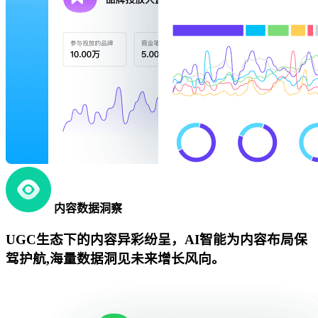
内容数据洞察
UGC生态下的内容异彩纷呈，AI智能为内容布局保
驾护航,海量数据洞见未来增长风向。