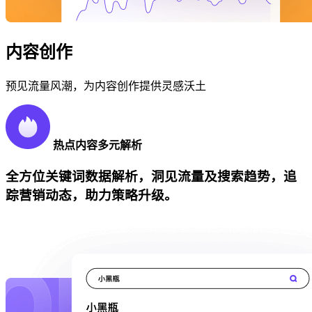
内容创作
预见流量风潮，为内容创作提供灵感沃土
热点内容多元解析
全方位关键词数据解析，洞见流量及搜索趋势，追
踪营销动态，助力策略升级。