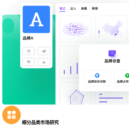
细分品类市场研究