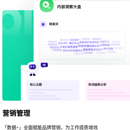
营销管理
「数据+」全面赋能品牌营销，为工作提质增效