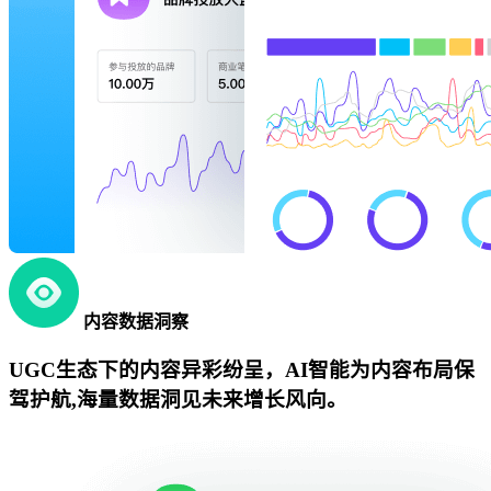
内容数据洞察
UGC生态下的内容异彩纷呈，AI智能为内容布局保
驾护航,海量数据洞见未来增长风向。