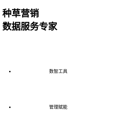
种草营销
数据服务专家
数智工具
管理赋能