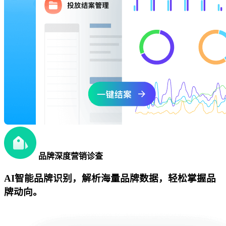
品牌深度营销诊查
AI智能品牌识别，解析海量品牌数据，轻松掌握品
牌动向。