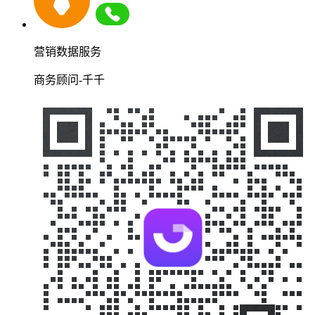
营销数据服务
商务顾问-千千