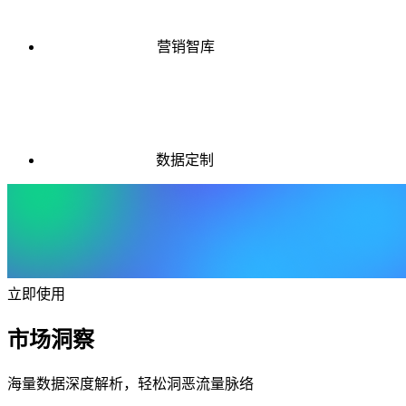
营销智库
数据定制
立即使用
市场洞察
海量数据深度解析，轻松洞恶流量脉络