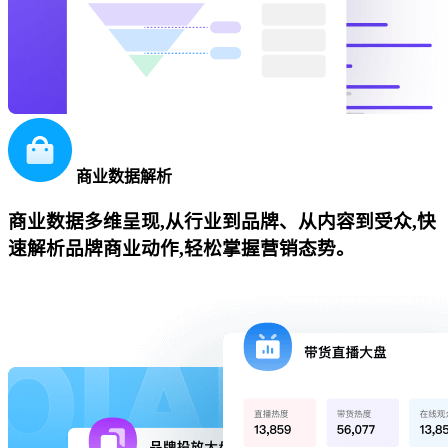
商业数据解析
商业数据多维呈现,从行业到品牌、从内容到受众,快
速解析品牌商业动作,轻松掌握营销态势。