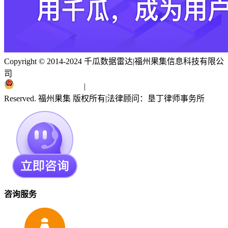
Copyright © 2014-2024 千瓜数据雷达
|
福州果集信息科技有限公
司
闽ICP备19018186号
|
闽公网安备 35010402351303号
Reserved. 福州果集 版权所有
|
法律顾问：垦丁律师事务所
咨询服务