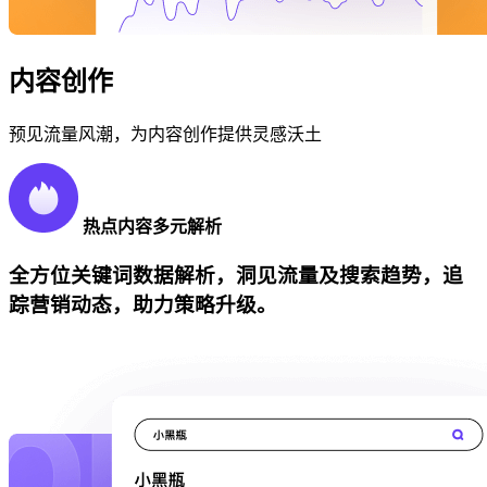
内容创作
预见流量风潮，为内容创作提供灵感沃土
热点内容多元解析
全方位关键词数据解析，洞见流量及搜索趋势，追
踪营销动态，助力策略升级。