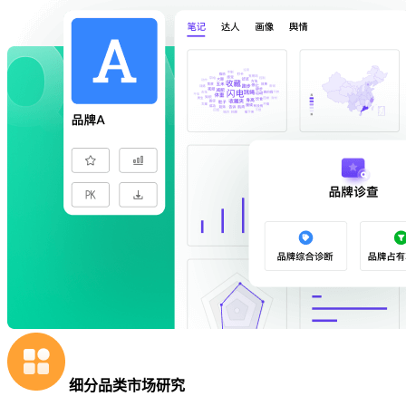
细分品类市场研究