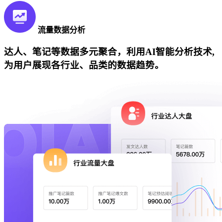
流量数据分析
达人、笔记等数据多元聚合，利用AI智能分析技术,
为用户展现各行业、品类的数据趋势。