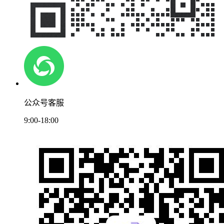
公众号客服
9:00-18:00