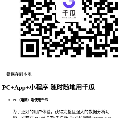
一键保存到本地
PC+App+小程序-随时随地用千瓜
PC（电脑）端使用千瓜
为了更好的用户体验，获得完整且强大的数据分析功