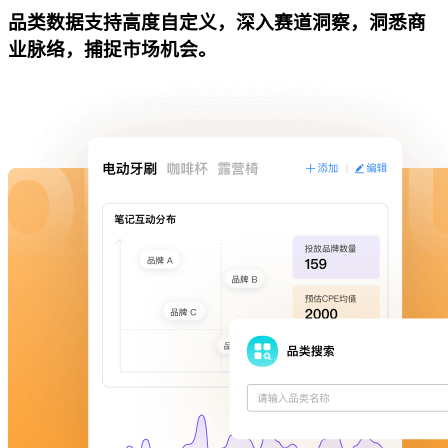
品类数据支持高度自定义，深入赛道洞察，洞悉商
业脉络，捕捉市场机会。