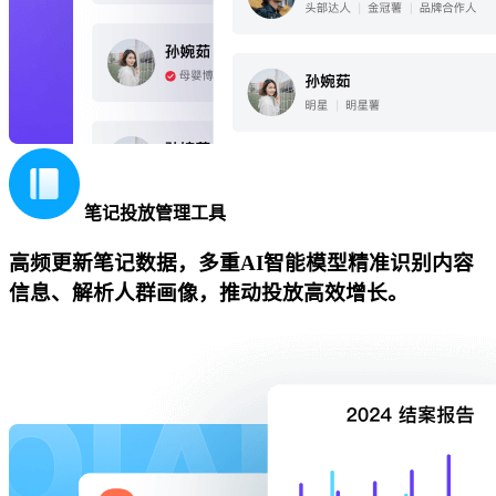
笔记投放管理工具
高频更新笔记数据，多重AI智能模型精准识别内容
信息、解析人群画像，推动投放高效增长。