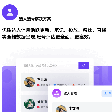
选人选号解决方案
优质达人信息活跃更新，笔记、投放、粉丝、直播
等全维数据呈现,账号评估更全面、更高效。