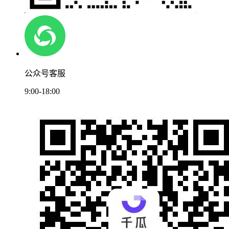
公众号客服
9:00-18:00