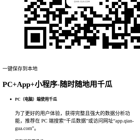
一键保存到本地
PC+App+小程序-随时随地用千瓜
PC（电脑）端使用千瓜
为了更好的用户体验，获得完整且强大的数据分析功
能，推荐在 PC 端搜索“
千瓜数据
”或访问网址“
app.qian-
gua.com
”。