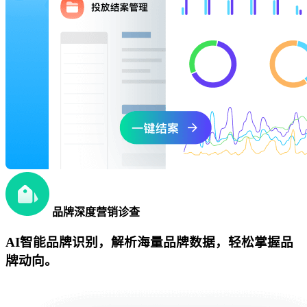
品牌深度营销诊查
AI智能品牌识别，解析海量品牌数据，轻松掌握品
牌动向。