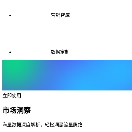
营销智库
数据定制
立即使用
市场洞察
海量数据深度解析，轻松洞恶流量脉络