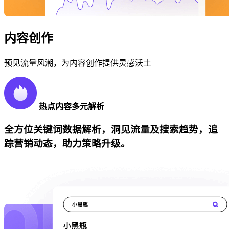
内容创作
预见流量风潮，为内容创作提供灵感沃土
热点内容多元解析
全方位关键词数据解析，洞见流量及搜索趋势，追
踪营销动态，助力策略升级。