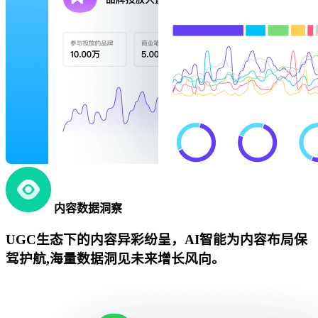
内容数据洞察
UGC生态下的内容异彩纷呈，AI智能为内容布局保
驾护航,海量数据洞见未来增长风向。