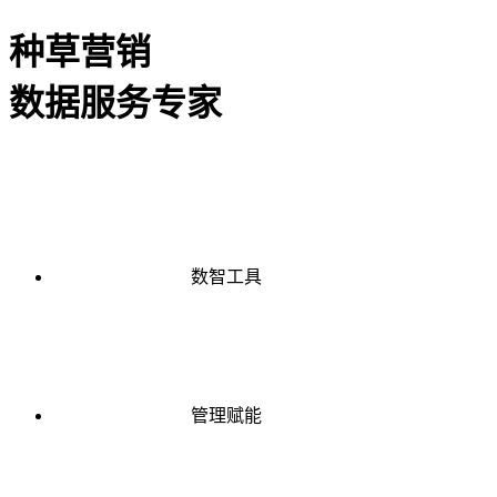
种草营销
数据服务专家
数智工具
管理赋能