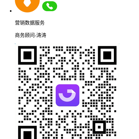
营销数据服务
商务顾问-涛涛