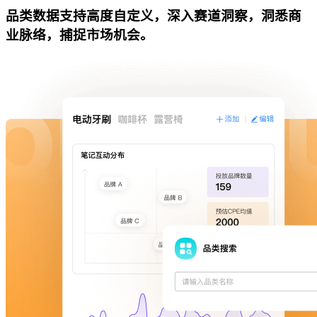
品类数据支持高度自定义，深入赛道洞察，洞悉商
业脉络，捕捉市场机会。