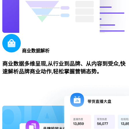
商业数据解析
商业数据多维呈现,从行业到品牌、从内容到受众,快
速解析品牌商业动作,轻松掌握营销态势。