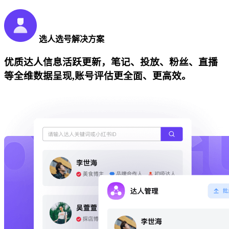
选人选号解决方案
优质达人信息活跃更新，笔记、投放、粉丝、直播
等全维数据呈现,账号评估更全面、更高效。