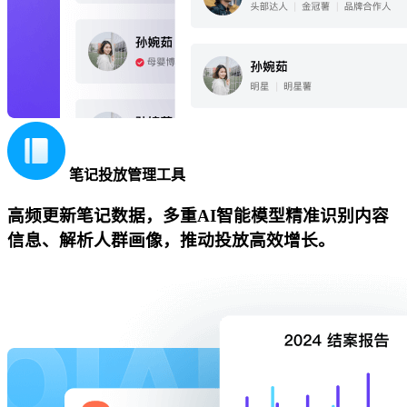
笔记投放管理工具
高频更新笔记数据，多重AI智能模型精准识别内容
信息、解析人群画像，推动投放高效增长。