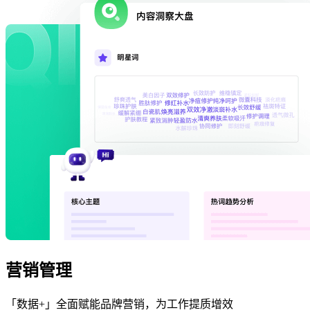
营销管理
「数据+」全面赋能品牌营销，为工作提质增效