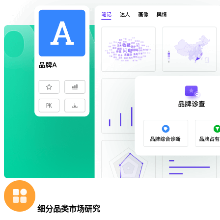
细分品类市场研究