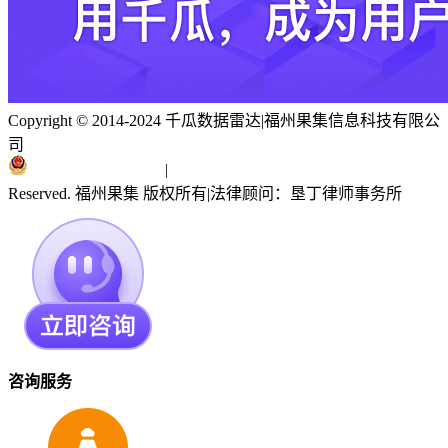
Copyright © 2014-2024 千瓜数据雷达
|
福州果集信息科技有限公
司
闽ICP备19018186号
|
闽公网安备 35010402351303号
Reserved. 福州果集 版权所有
|
法律顾问：垦丁律师事务所
咨询服务