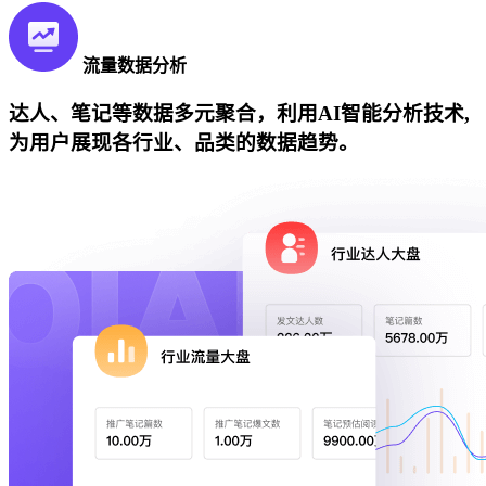
流量数据分析
达人、笔记等数据多元聚合，利用AI智能分析技术,
为用户展现各行业、品类的数据趋势。