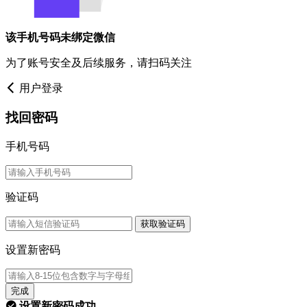
该手机号码未绑定微信
为了账号安全及后续服务，请扫码关注
用户登录
找回密码
手机号码
验证码
获取验证码
设置新密码
完成
设置新密码成功