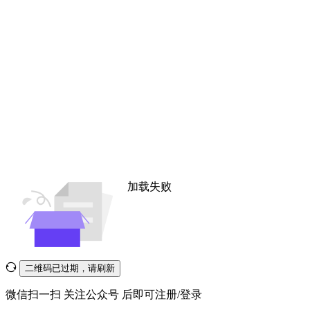
加载失败
二维码已过期，请刷新
微信扫一扫
关注公众号
后即可注册/登录