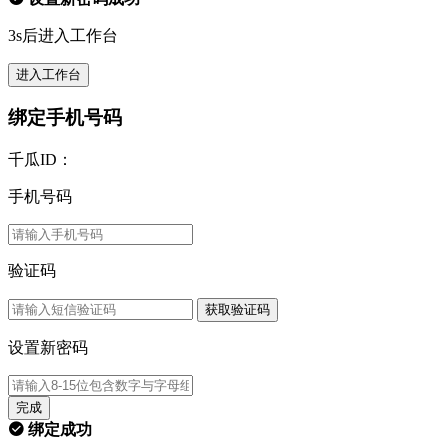
3s后进入工作台
进入工作台
绑定手机号码
千瓜ID：
手机号码
验证码
获取验证码
设置新密码
完成
绑定成功