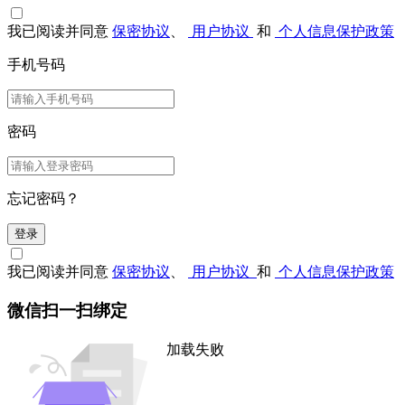
我已阅读并同意
保密协议
、
用户协议
和
个人信息保护政策
手机号码
密码
忘记密码？
登录
我已阅读并同意
保密协议
、
用户协议
和
个人信息保护政策
微信扫一扫绑定
加载失败