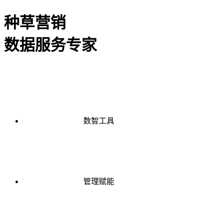
种草营销
数据服务专家
数智工具
管理赋能