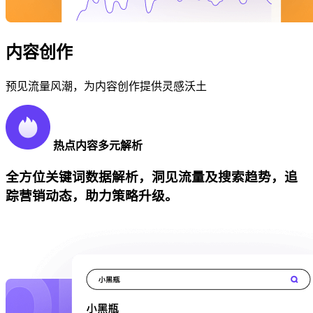
内容创作
预见流量风潮，为内容创作提供灵感沃土
热点内容多元解析
全方位关键词数据解析，洞见流量及搜索趋势，追
踪营销动态，助力策略升级。