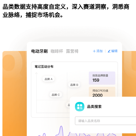
品类数据支持高度自定义，深入赛道洞察，洞悉商
业脉络，捕捉市场机会。