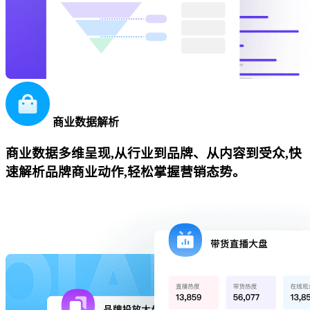
商业数据解析
商业数据多维呈现,从行业到品牌、从内容到受众,快
速解析品牌商业动作,轻松掌握营销态势。