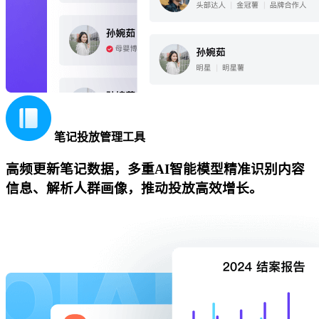
笔记投放管理工具
高频更新笔记数据，多重AI智能模型精准识别内容
信息、解析人群画像，推动投放高效增长。