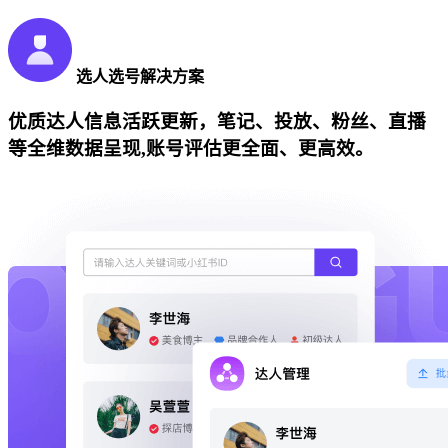
选人选号解决方案
优质达人信息活跃更新，笔记、投放、粉丝、直播
等全维数据呈现,账号评估更全面、更高效。