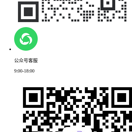
公众号客服
9:00-18:00