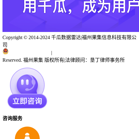
Copyright © 2014-2024 千瓜数据雷达
|
福州果集信息科技有限公
司
闽ICP备19018186号
|
闽公网安备 35010402351303号
Reserved. 福州果集 版权所有
|
法律顾问：垦丁律师事务所
咨询服务