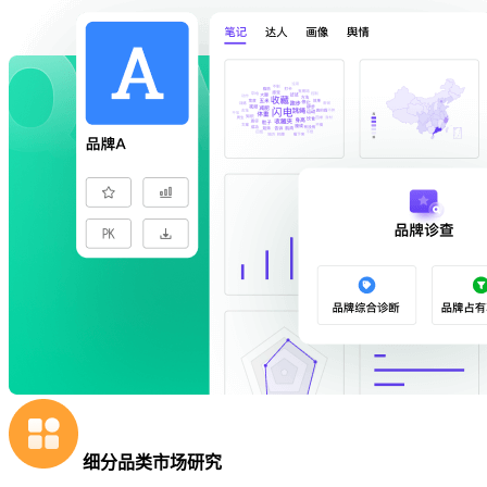
细分品类市场研究