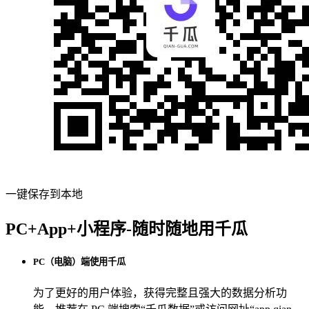
一键保存到本地
PC+App+小程序-随时随地用千瓜
PC（电脑）端使用千瓜
为了更好的用户体验，获得完整且强大的数据分析功