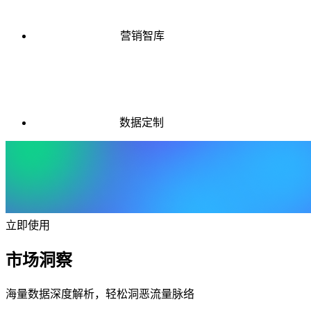
营销智库
数据定制
立即使用
市场洞察
海量数据深度解析，轻松洞恶流量脉络