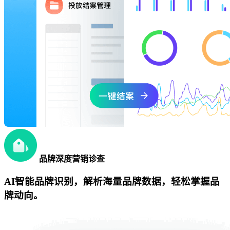
品牌深度营销诊查
AI智能品牌识别，解析海量品牌数据，轻松掌握品
牌动向。