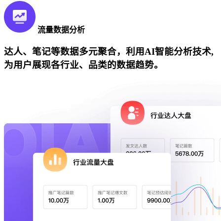
流量数据分析
达人、笔记等数据多元聚合，利用AI智能分析技术,
为用户展现各行业、品类的数据趋势。