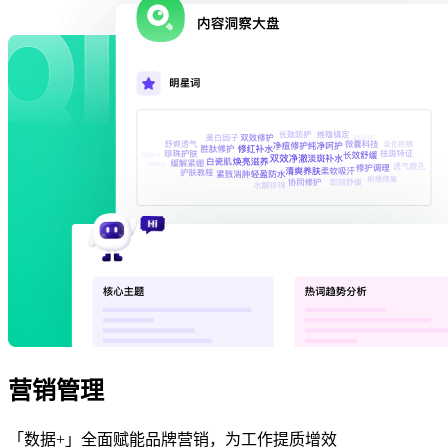
营销管理
「数据+」全面赋能品牌营销，为工作提质增效