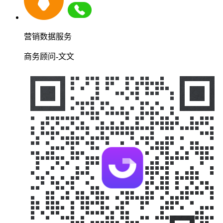
营销数据服务
商务顾问-文文