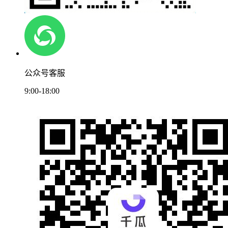
公众号客服
9:00-18:00