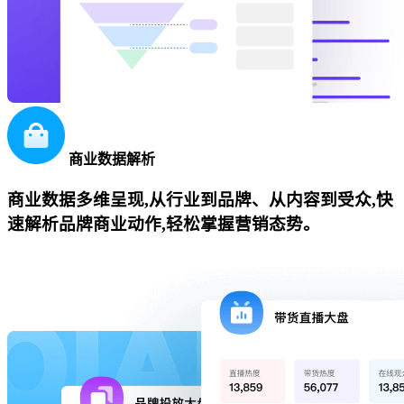
商业数据解析
商业数据多维呈现,从行业到品牌、从内容到受众,快
速解析品牌商业动作,轻松掌握营销态势。