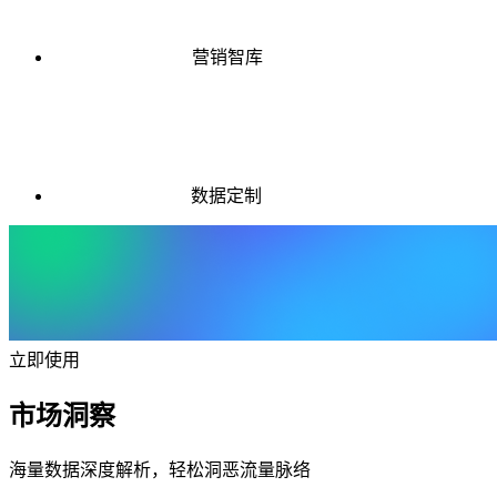
营销智库
数据定制
立即使用
市场洞察
海量数据深度解析，轻松洞恶流量脉络