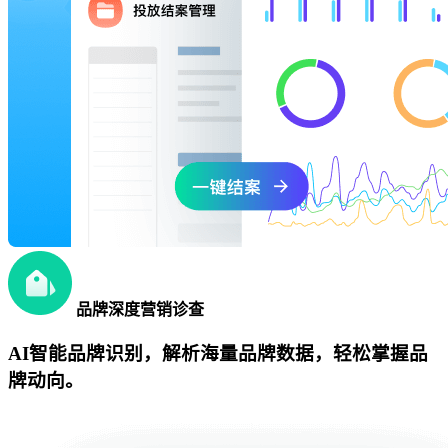
品牌深度营销诊查
AI智能品牌识别，解析海量品牌数据，轻松掌握品
牌动向。