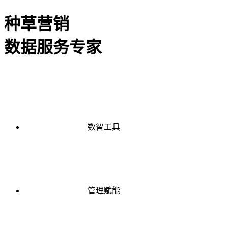
种草营销
数据服务专家
数智工具
管理赋能