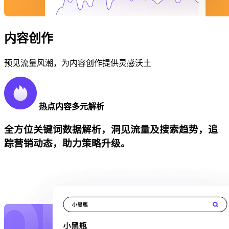
内容创作
预见流量风潮，为内容创作提供灵感沃土
热点内容多元解析
全方位关键词数据解析，洞见流量及搜索趋势，追
踪营销动态，助力策略升级。