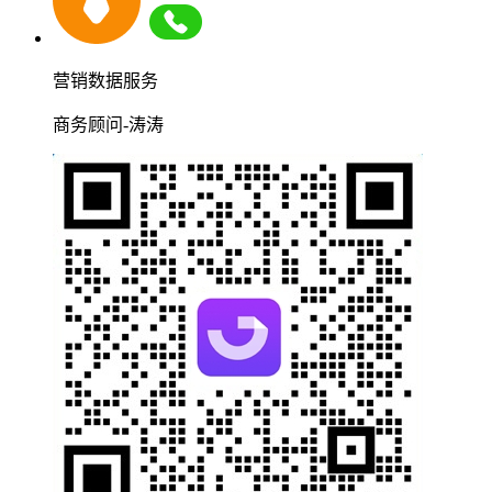
营销数据服务
商务顾问-涛涛