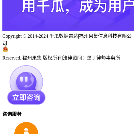
Copyright © 2014-2024 千瓜数据雷达
|
福州果集信息科技有限公
司
闽ICP备19018186号
|
闽公网安备 35010402351303号
Reserved. 福州果集 版权所有
|
法律顾问：垦丁律师事务所
咨询服务