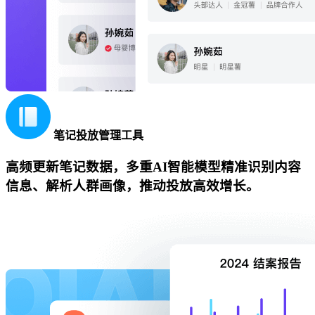
笔记投放管理工具
高频更新笔记数据，多重AI智能模型精准识别内容
信息、解析人群画像，推动投放高效增长。