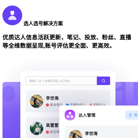
选人选号解决方案
优质达人信息活跃更新，笔记、投放、粉丝、直播
等全维数据呈现,账号评估更全面、更高效。