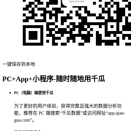
一键保存到本地
PC+App+小程序-随时随地用千瓜
PC（电脑）端使用千瓜
为了更好的用户体验，获得完整且强大的数据分析功
能，推荐在 PC 端搜索“
千瓜数据
”或访问网址“
app.qian-
gua.com
”。