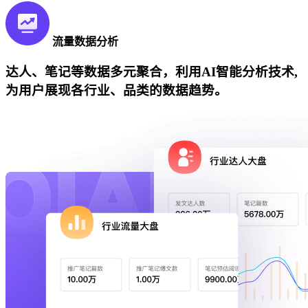
流量数据分析
达人、笔记等数据多元聚合，利用AI智能分析技术,
为用户展现各行业、品类的数据趋势。