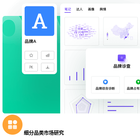
细分品类市场研究