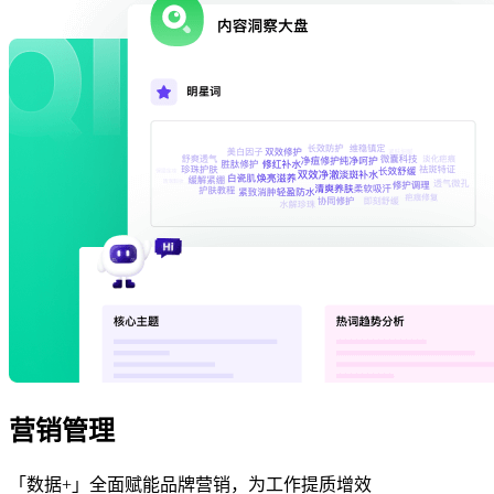
营销管理
「数据+」全面赋能品牌营销，为工作提质增效