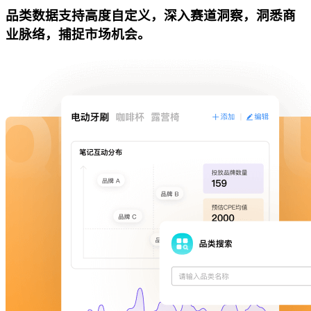
品类数据支持高度自定义，深入赛道洞察，洞悉商
业脉络，捕捉市场机会。