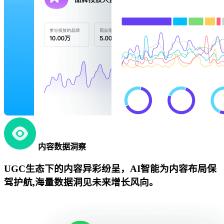
内容数据洞察
UGC生态下的内容异彩纷呈，AI智能为内容布局保
驾护航,海量数据洞见未来增长风向。