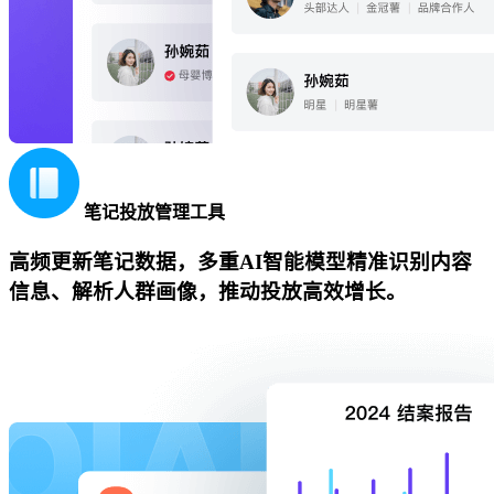
笔记投放管理工具
高频更新笔记数据，多重AI智能模型精准识别内容
信息、解析人群画像，推动投放高效增长。