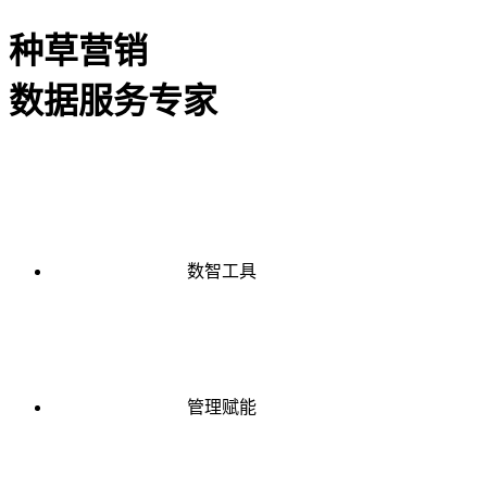
种草营销
数据服务专家
数智工具
管理赋能