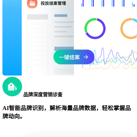
品牌深度营销诊查
AI智能品牌识别，解析海量品牌数据，轻松掌握品
牌动向。