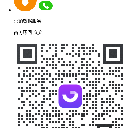
营销数据服务
商务顾问-文文