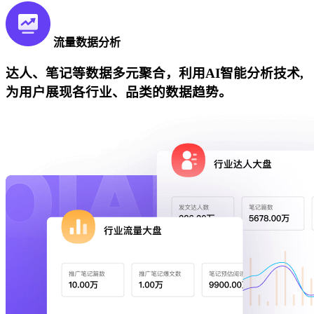
流量数据分析
达人、笔记等数据多元聚合，利用AI智能分析技术,
为用户展现各行业、品类的数据趋势。