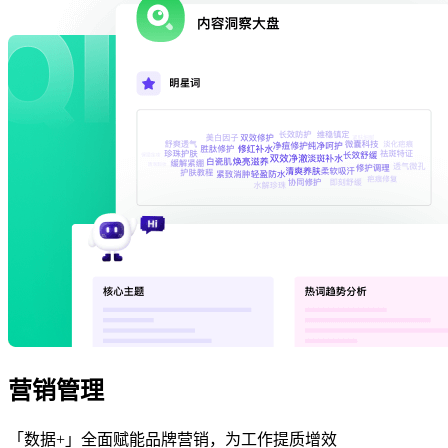
营销管理
「数据+」全面赋能品牌营销，为工作提质增效