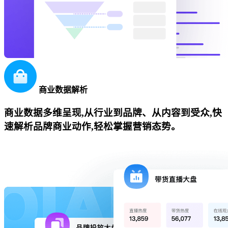
商业数据解析
商业数据多维呈现,从行业到品牌、从内容到受众,快
速解析品牌商业动作,轻松掌握营销态势。