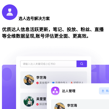
选人选号解决方案
优质达人信息活跃更新，笔记、投放、粉丝、直播
等全维数据呈现,账号评估更全面、更高效。