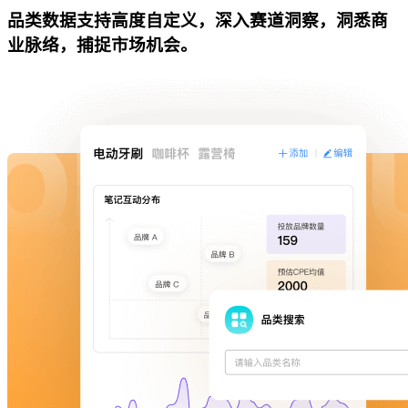
品类数据支持高度自定义，深入赛道洞察，洞悉商
业脉络，捕捉市场机会。