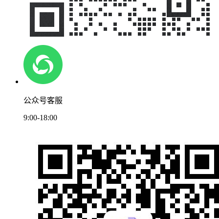
公众号客服
9:00-18:00