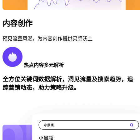
内容创作
预见流量风潮，为内容创作提供灵感沃土
热点内容多元解析
全方位关键词数据解析，洞见流量及搜索趋势，追
踪营销动态，助力策略升级。