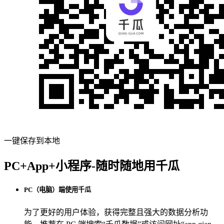
一键保存到本地
PC+App+小程序-随时随地用千瓜
PC（电脑）端使用千瓜
为了更好的用户体验，获得完整且强大的数据分析功