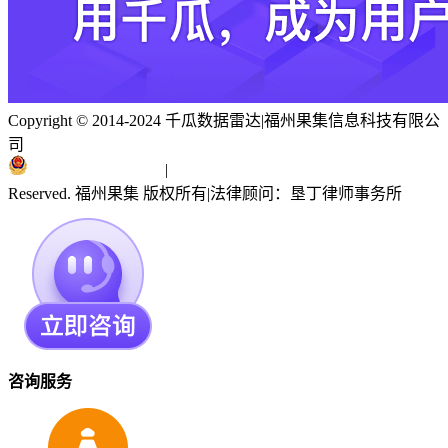
Copyright © 2014-2024 千瓜数据雷达
|
福州果集信息科技有限公
司
闽ICP备19018186号
|
闽公网安备 35010402351303号
Reserved. 福州果集 版权所有
|
法律顾问：垦丁律师事务所
咨询服务