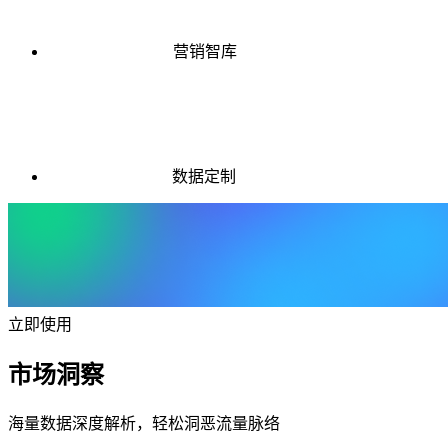
营销智库
数据定制
立即使用
市场洞察
海量数据深度解析，轻松洞恶流量脉络