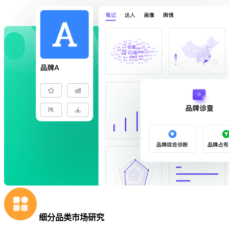
细分品类市场研究