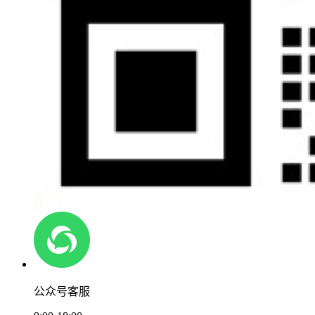
公众号客服