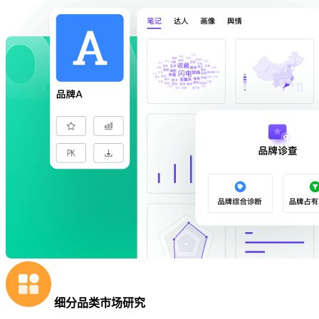
细分品类市场研究