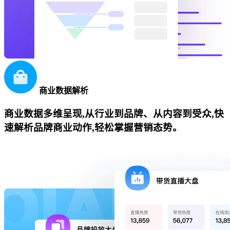
商业数据解析
商业数据多维呈现,从行业到品牌、从内容到受众,快
速解析品牌商业动作,轻松掌握营销态势。