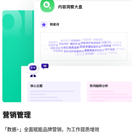
营销管理
「数据+」全面赋能品牌营销，为工作提质增效