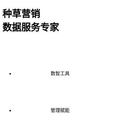
种草营销
数据服务专家
数智工具
管理赋能