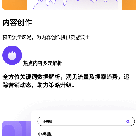
内容创作
预见流量风潮，为内容创作提供灵感沃土
热点内容多元解析
全方位关键词数据解析，洞见流量及搜索趋势，追
踪营销动态，助力策略升级。