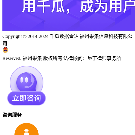
Copyright © 2014-2024 千瓜数据雷达
|
福州果集信息科技有限公
司
闽ICP备19018186号
|
闽公网安备 35010402351303号
Reserved. 福州果集 版权所有
|
法律顾问：垦丁律师事务所
咨询服务