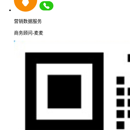
营销数据服务
商务顾问-麦麦