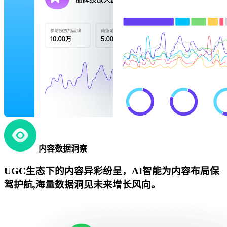
内容数据洞察
UGC生态下的内容异彩纷呈，AI智能为内容布局保
驾护航,海量数据洞见未来增长风向。