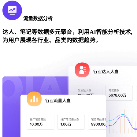
流量数据分析
达人、笔记等数据多元聚合，利用AI智能分析技术,
为用户展现各行业、品类的数据趋势。