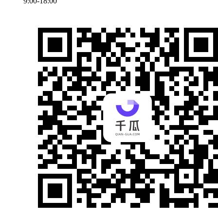
9:00-18:00