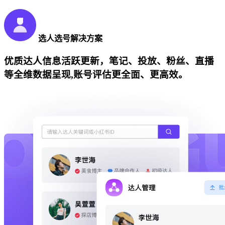
选人选号解决方案
优质达人信息活跃更新，笔记、投放、粉丝、直播
等全维数据呈现,账号评估更全面、更高效。