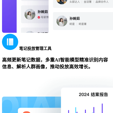
笔记投放管理工具
高频更新笔记数据，多重AI智能模型精准识别内容
信息、解析人群画像，推动投放高效增长。