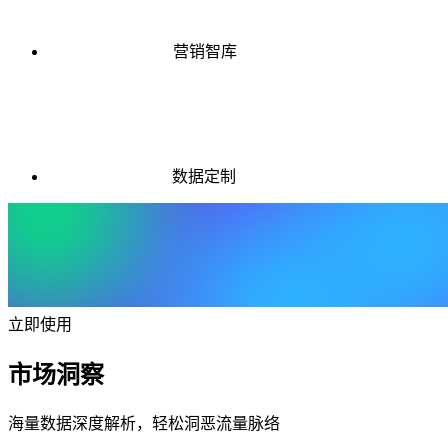
营销智库
数据定制
立即使用
市场洞察
海量数据深度解析，轻松洞恶流量脉络