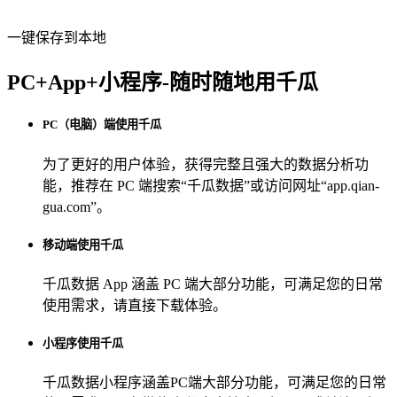
一键保存到本地
PC+App+小程序-随时随地用千瓜
PC（电脑）端使用千瓜
为了更好的用户体验，获得完整且强大的数据分析功
能，推荐在 PC 端搜索“
千瓜数据
”或访问网址“
app.qian-
gua.com
”。
移动端使用千瓜
千瓜数据 App
涵盖 PC 端大部分功能，可满足您的日常
使用需求，请直接下载体验。
小程序使用千瓜
千瓜数据小程序
涵盖PC端大部分功能，可满足您的日常