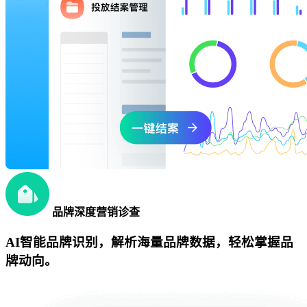
品牌深度营销诊查
AI智能品牌识别，解析海量品牌数据，轻松掌握品
牌动向。