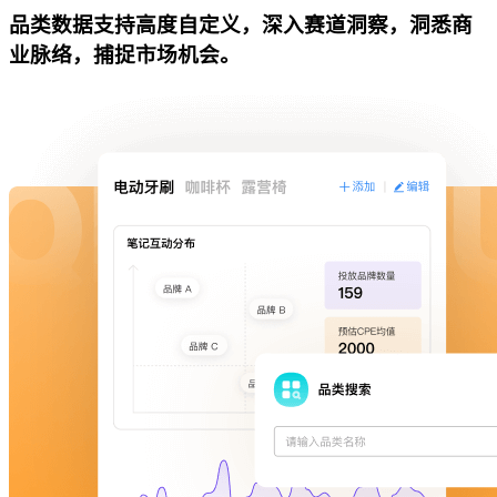
品类数据支持高度自定义，深入赛道洞察，洞悉商
业脉络，捕捉市场机会。