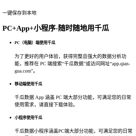
一键保存到本地
PC+App+小程序-随时随地用千瓜
PC（电脑）端使用千瓜
为了更好的用户体验，获得完整且强大的数据分析功
能，推荐在 PC 端搜索“
千瓜数据
”或访问网址“
app.qian-
gua.com
”。
移动端使用千瓜
千瓜数据 App
涵盖 PC 端大部分功能，可满足您的日常
使用需求，请直接下载体验。
小程序使用千瓜
千瓜数据小程序
涵盖PC端大部分功能，可满足您的日常