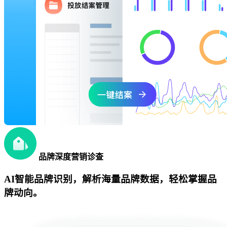
品牌深度营销诊查
AI智能品牌识别，解析海量品牌数据，轻松掌握品
牌动向。