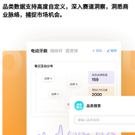
品类数据支持高度自定义，深入赛道洞察，洞悉商
业脉络，捕捉市场机会。