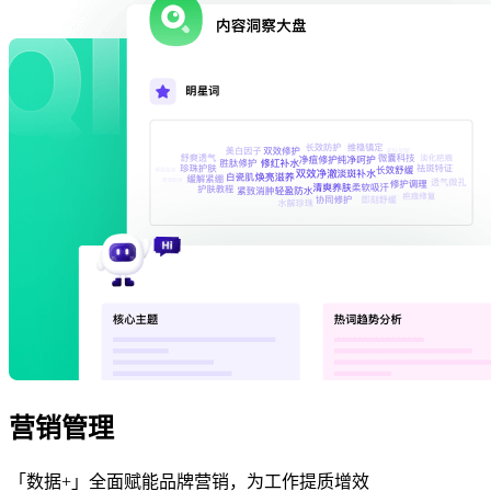
营销管理
「数据+」全面赋能品牌营销，为工作提质增效