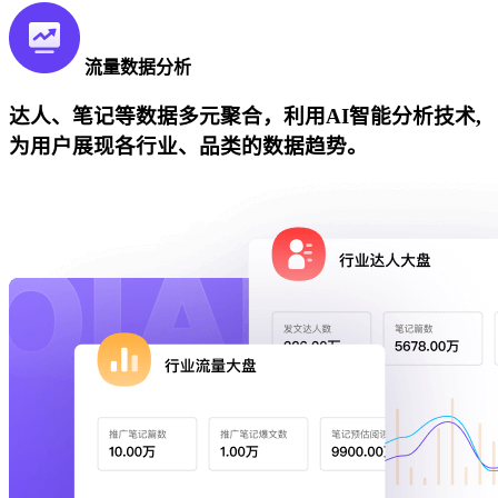
流量数据分析
达人、笔记等数据多元聚合，利用AI智能分析技术,
为用户展现各行业、品类的数据趋势。