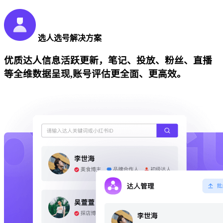
选人选号解决方案
优质达人信息活跃更新，笔记、投放、粉丝、直播
等全维数据呈现,账号评估更全面、更高效。