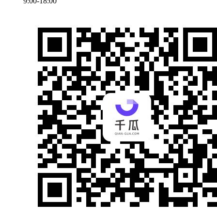
9:00-18:00