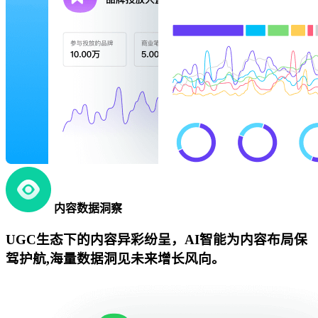
内容数据洞察
UGC生态下的内容异彩纷呈，AI智能为内容布局保
驾护航,海量数据洞见未来增长风向。