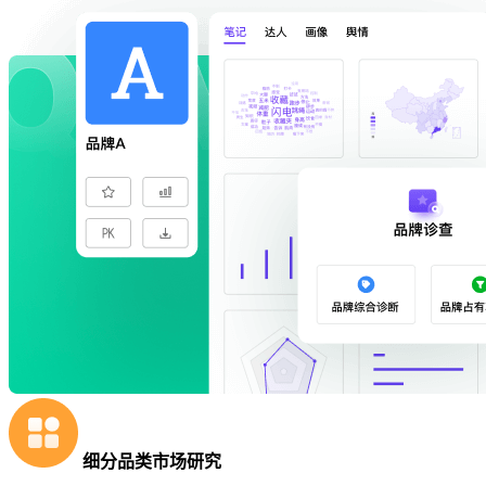
细分品类市场研究