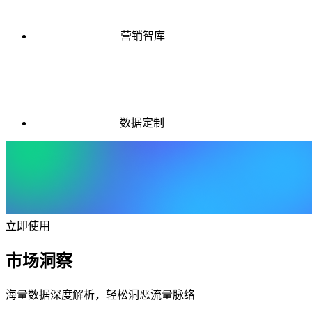
营销智库
数据定制
立即使用
市场洞察
海量数据深度解析，轻松洞恶流量脉络