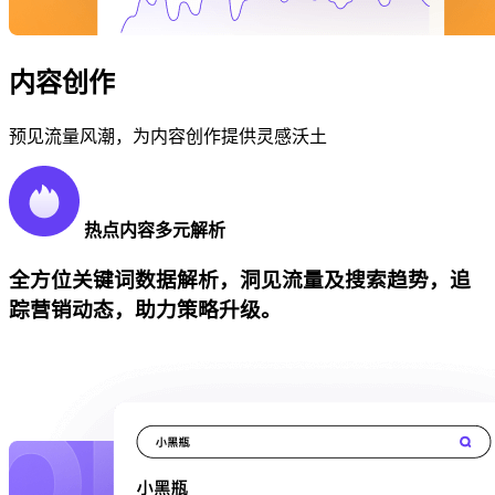
内容创作
预见流量风潮，为内容创作提供灵感沃土
热点内容多元解析
全方位关键词数据解析，洞见流量及搜索趋势，追
踪营销动态，助力策略升级。