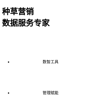
种草营销
数据服务专家
数智工具
管理赋能