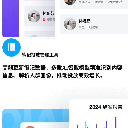
笔记投放管理工具
高频更新笔记数据，多重AI智能模型精准识别内容
信息、解析人群画像，推动投放高效增长。