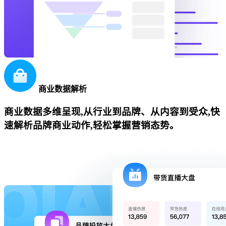
商业数据解析
商业数据多维呈现,从行业到品牌、从内容到受众,快
速解析品牌商业动作,轻松掌握营销态势。