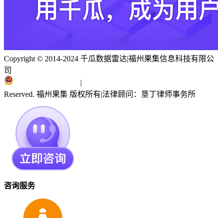
Copyright © 2014-2024 千瓜数据雷达
|
福州果集信息科技有限公
司
闽ICP备19018186号
|
闽公网安备 35010402351303号
Reserved. 福州果集 版权所有
|
法律顾问：垦丁律师事务所
咨询服务