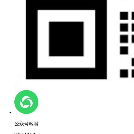
公众号客服