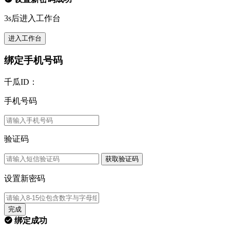
3s后进入工作台
进入工作台
绑定手机号码
千瓜ID：
手机号码
验证码
获取验证码
设置新密码
完成
绑定成功