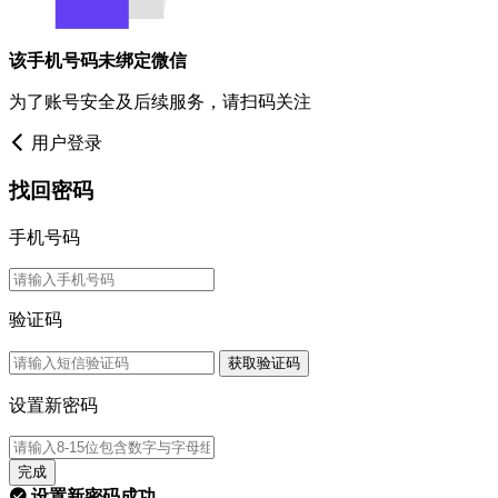
该手机号码未绑定微信
为了账号安全及后续服务，请扫码关注
用户登录
找回密码
手机号码
验证码
获取验证码
设置新密码
完成
设置新密码成功