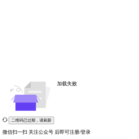
加载失败
二维码已过期，请刷新
微信扫一扫
关注公众号
后即可注册/登录