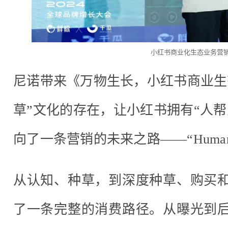
小红书商业化生态业务营
尼诺带来《万物生长，小红书商业生
草”文化的存在，让小红书拥有“人
向了一条营销的未来之路——“Human
从认知、种草，到深度种草、购买
了一条完整的消费路径。从曝光到