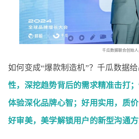
千瓜数据联合创始人
如何变成“爆款制造机”？千瓜数据
性，深挖趋势背后的需求精准击打；
体验深化品牌心智；好用实用，质价
好审美，美学解锁用户的新型沟通方