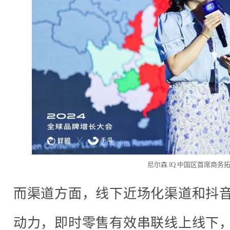
尼尔森 IQ 中国区首席商务
而渠道方面，线下近场化渠道和抖
动力，即时零售有效串联线上线下