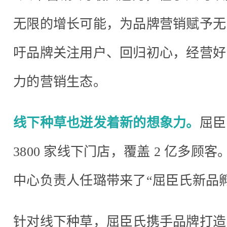
无限的增长可能，为品牌营销赋予无
吁品牌关注用户、回归初心，经营好
力的营销生态。
线下种草也迸发着新的想象力。
屈臣
3800 家线下门店，覆盖 2 亿多
中心负责人任璐带来了“屈臣氏新品
针对线下种草，屈臣氏携手品牌打造「