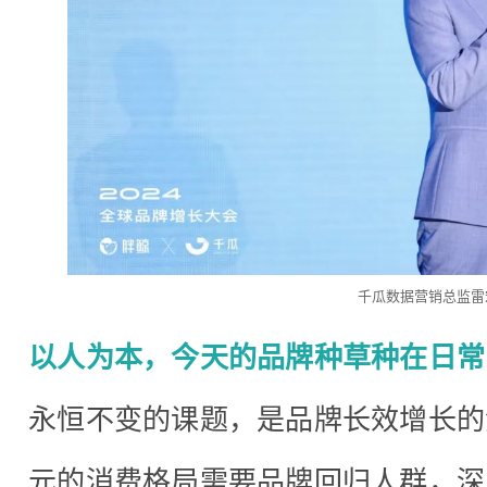
千瓜数据营销总监雷
以人为本，今天的品牌种草种在日常
永恒不变的课题，是品牌长效增长的
元的消费格局需要品牌回归人群，深