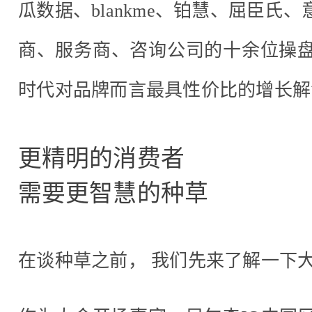
瓜数据、blankme、铂慧、屈臣氏
商、服务商、咨询公司的十余位操
时代对品牌而言最具性价比的增长解
更精明的消费者
需要更智慧的种草
在谈种草之前， 我们先来了解一下