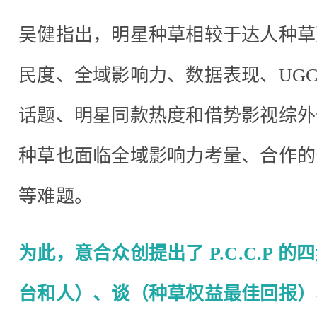
吴健指出，明星种草相较于达人种草
民度、全域影响力、数据表现、UG
话题、明星同款热度和借势影视综外
种草也面临全域影响力考量、合作的
等难题。
为此，意合众创提出了 P.C.C.P
台和人）、谈（种草权益最佳回报）