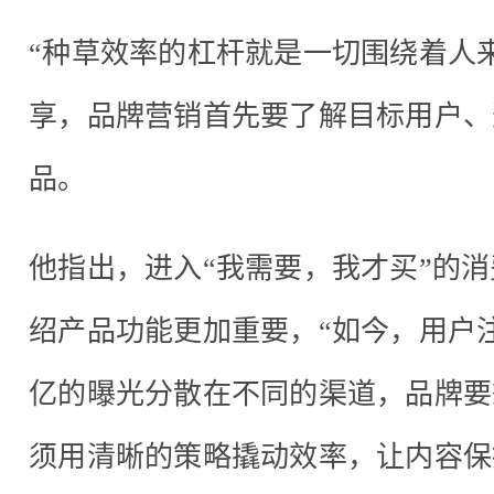
“种草效率的杠杆就是一切围绕着人
享，品牌营销首先要了解目标用户、
品。
他指出，进入“我需要，我才买”的
绍产品功能更加重要，“如今，用户
亿的曝光分散在不同的渠道，品牌要
须用清晰的策略撬动效率，让内容保