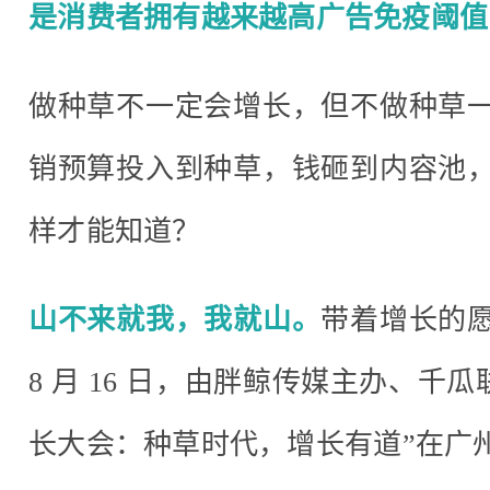
是消费者拥有越来越高广告免疫阈值
做种草不一定会增长，但不做种草
销预算投入到种草，钱砸到内容池
样才能知道？
山不来就我，我就山。
带着增长的
8 月 16 日，由胖鲸传媒主办、千瓜
长大会：种草时代，增长有道”在广