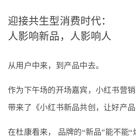
迎接共生型消费时代：
人影响新品，人影响人
从用户中来，到产品中去。
作为下午场的开场嘉宾，小红书营销
带来了《小红书新品共创，让好产品
在杜康看来， 品牌的“新品”能不能