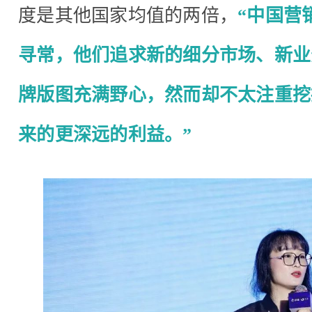
度是其他国家均值的两倍，
“中国营
寻常，他们追求新的细分市场、新业
牌版图充满野心，然而却不太注重挖掘客
来的更深远的利益。”