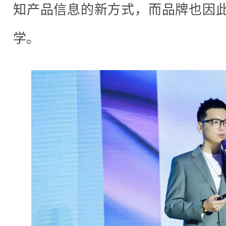
知产品信息的新方式，而品牌也因此
学。