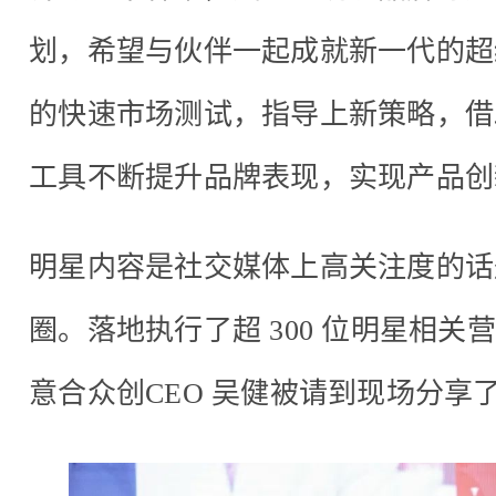
划，希望与伙伴一起成就新一代的超
的快速市场测试，指导上新策略，借助WI
工具不断提升品牌表现，实现产品创
明星内容是社交媒体上高关注度的话
圈。落地执行了超 300 位明星相关营
意合众创CEO 吴健被请到现场分享