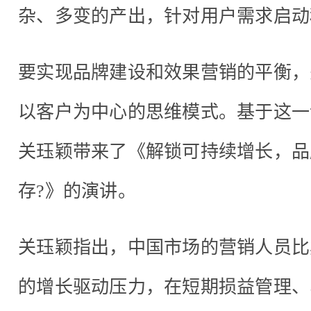
杂、多变的产出，针对用户需求启动
要实现品牌建设和效果营销的平衡，
以客户为中心的思维模式。基于这一认识
关珏颖带来了《解锁可持续增长，品
存?》的演讲。
关珏颖指出，中国市场的营销人员比
的增长驱动压力，在短期损益管理、