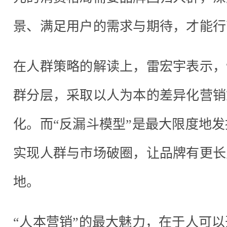
景、满足用户的需求与期待，才能行
在人群策略的解读上，雷宏宇表示，
群分层，采取以人为本的差异化营销
化。而“反漏斗模型”是最大限度地发
实现人群与市场破圈，让品牌有更长
地。
“人本营销”的最大魅力，在于人可