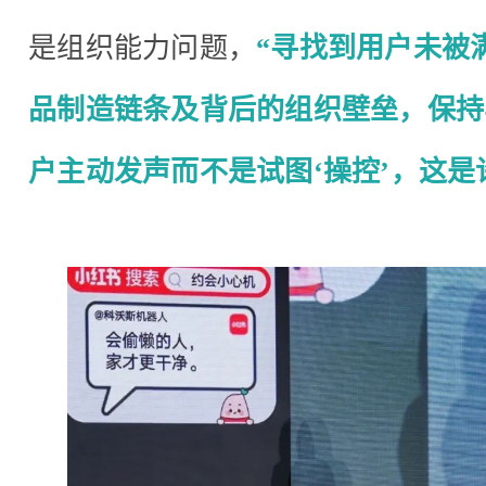
是组织能力问题，
“寻找到用户未被
品制造链条及背后的组织壁垒，保持
户主动发声而不是试图‘操控’，这是