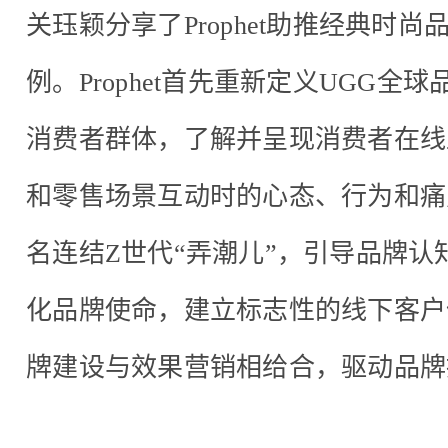
关珏颖分享了Prophet助推经典时
例。Prophet首先重新定义UGG
消费者群体，了解并呈现消费者在线
和零售场景互动时的心态、行为和痛
名连结Z世代“弄潮儿”，引导品牌
化品牌使命，建立标志性的线下客户
牌建设与效果营销相给合，驱动品牌