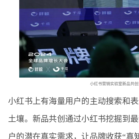
小红书营销实验室新品共创
小红书上有海量用户的主动搜索和表
土壤。新品共创通过小红书挖掘到最
户的潜在真实需求，让品牌收获“真