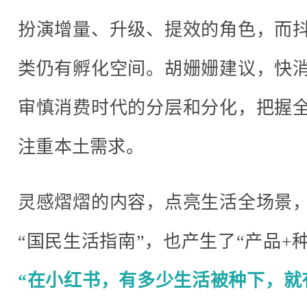
扮演增量、升级、提效的角色，而
类仍有孵化空间。胡姗姗建议，快消
审慎消费时代的分层和分化，把握
注重本土需求。
灵感熠熠的内容，点亮生活全场景
“国民生活指南”，也产生了“产品+
“在小红书，有多少生活被种下，就