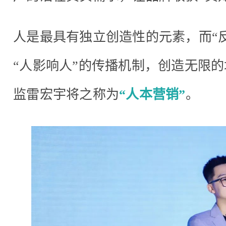
人是最具有独立创造性的元素，而“
“人影响人”的传播机制，创造无限
监雷宏宇将之称为
“人本营销”
。