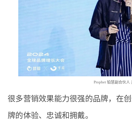
Prophet 铂慧副合伙人
很多营销效果能力很强的品牌，在创
牌的体验、忠诚和拥戴。