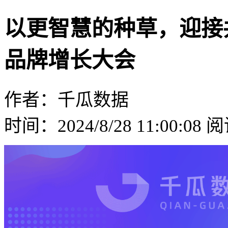
以更智慧的种草，迎接共
品牌增长大会
作者：千瓜数据
时间：2024/8/28 11:00:08
阅