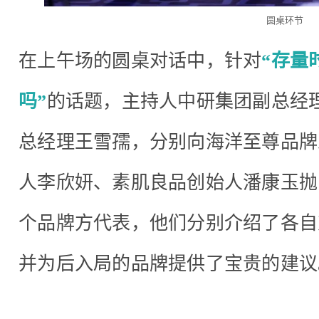
圆桌环节
在上午场的圆桌对话中，针对
“存量
吗”
的话题，主持人中研集团副总经理
总经理王雪孺，分别向海洋至尊品牌
人李欣妍、素肌良品创始人潘康玉抛
个品牌方代表，他们分别介绍了各自
并为后入局的品牌提供了宝贵的建议