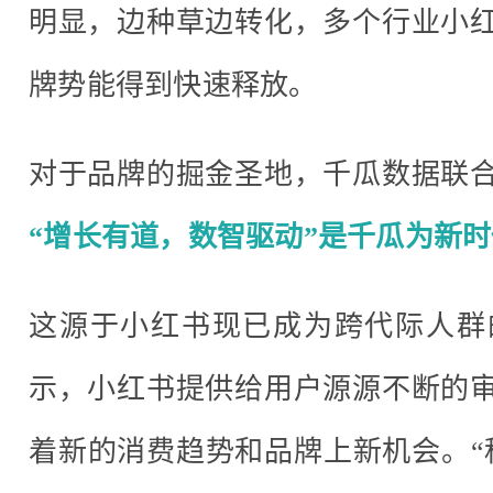
明显，边种草边转化，多个行业小
牌势能得到快速释放。
对于品牌的掘金圣地，千瓜数据联
“增长有道，数智驱动”是千瓜为新
这源于小红书现已成为跨代际人群
示，小红书提供给用户源源不断的
着新的消费趋势和品牌上新机会。“