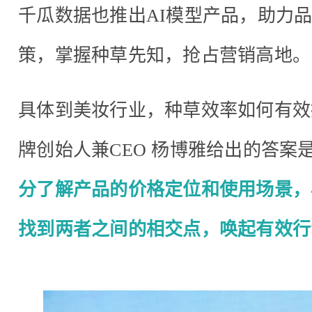
千瓜数据也推出AI模型产品，助力
策，掌握种草先知，抢占营销高地。
具体到美妆行业，种草效率如何有效提升？
牌创始人兼CEO 杨博雅给出的答案
分了解产品的价格定位和使用场景，
找到两者之间的相交点，唤起有效行