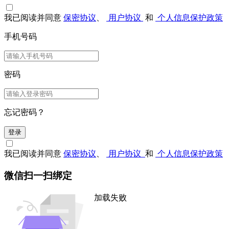
我已阅读并同意
保密协议
、
用户协议
和
个人信息保护政策
手机号码
密码
忘记密码？
登录
我已阅读并同意
保密协议
、
用户协议
和
个人信息保护政策
微信扫一扫绑定
加载失败