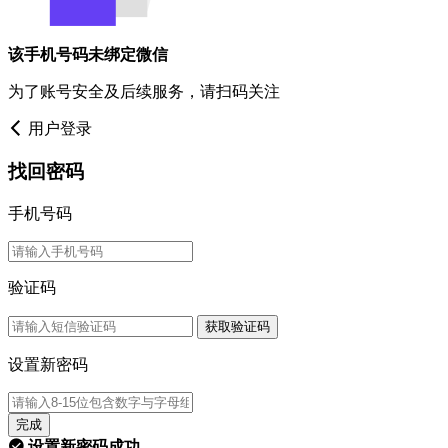
该手机号码未绑定微信
为了账号安全及后续服务，请扫码关注
用户登录
找回密码
手机号码
验证码
获取验证码
设置新密码
完成
设置新密码成功