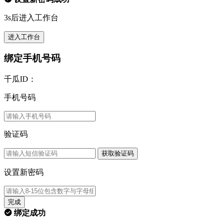
3s后进入工作台
进入工作台
绑定手机号码
千瓜ID：
手机号码
验证码
获取验证码
设置新密码
完成
绑定成功