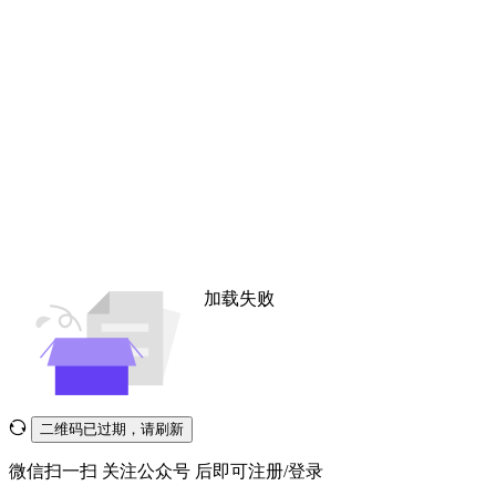
加载失败
二维码已过期，请刷新
微信扫一扫
关注公众号
后即可注册/登录