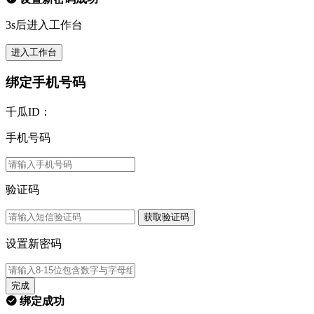
3s后进入工作台
进入工作台
绑定手机号码
千瓜ID：
手机号码
验证码
获取验证码
设置新密码
完成
绑定成功