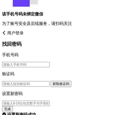
该手机号码未绑定微信
为了账号安全及后续服务，请扫码关注
用户登录
找回密码
手机号码
验证码
获取验证码
设置新密码
完成
设置新密码成功