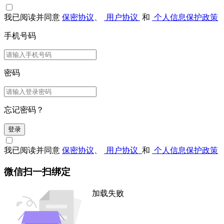
我已阅读并同意
保密协议
、
用户协议
和
个人信息保护政策
手机号码
密码
忘记密码？
登录
我已阅读并同意
保密协议
、
用户协议
和
个人信息保护政策
微信扫一扫绑定
加载失败