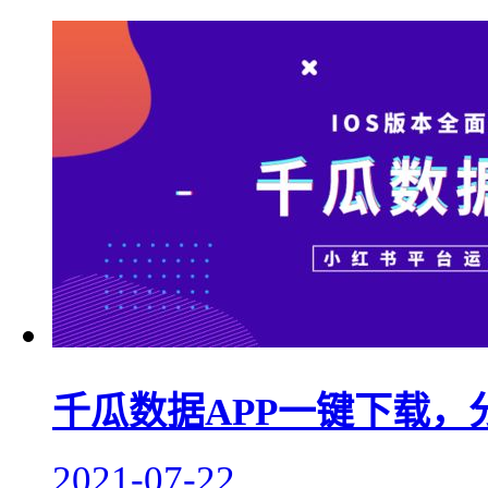
千瓜数据APP一键下载，
2021-07-22