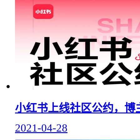
小红书上线社区公约，博
2021-04-28