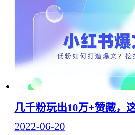
几千粉玩出10万+赞藏，
2022-06-20