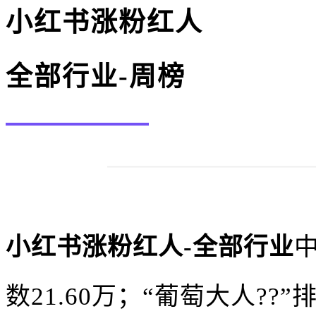
小红书涨粉红人
全部行业-周榜
小红书涨粉红人-全部行业
数21.60万；“葡萄大人??