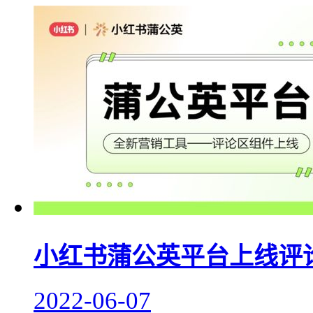
小红书蒲公英平台上线评
2022-06-07