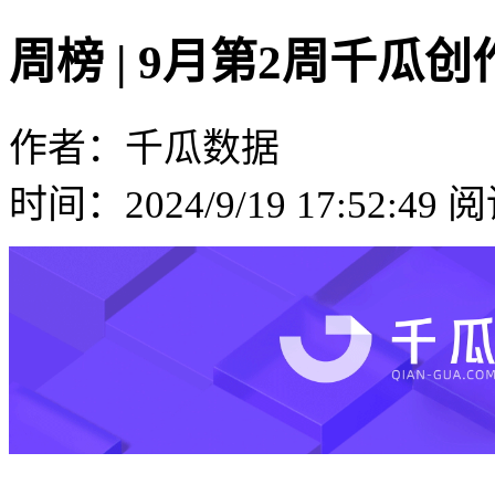
周榜 | 9月第2周千
作者：千瓜数据
时间：2024/9/19 17:52:49
阅