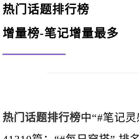
热门话题排行榜
增量榜-笔记增量最多
热门话题排行榜
中
“#笔记