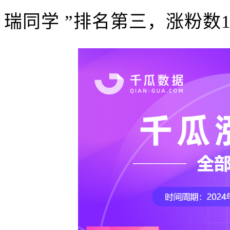
瑞同学 ”排名第三，涨粉数16