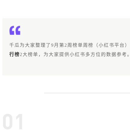
千瓜为大家整理了9月第2周榜单周榜（小红书平台
行榜
2大榜单，为大家提供小红书多方位的数据参考