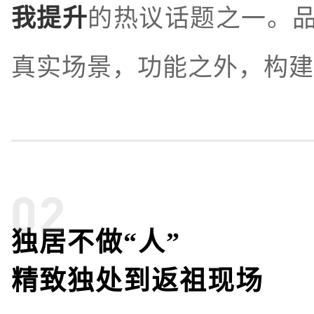
我提升
的热议话题之一。
真实场景，功能之外，构建
独居不做“人”
精致独处到返祖现场