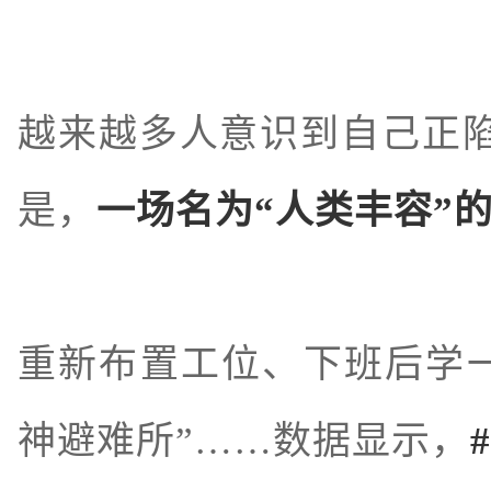
越来越多人意识到自己正陷
是，
一场名为“人类丰容”
重新布置工位、下班后学
神避难所”……数据显示，