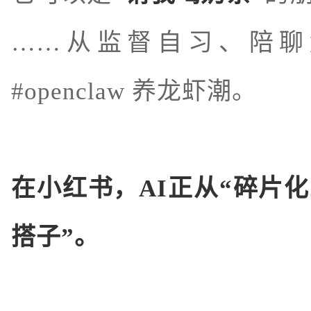
……从监督自习、陪聊
#openclaw 养龙虾潮。
在小红书，AI正从“碎片
搭子”。