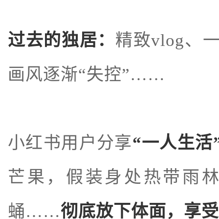
过去的独居：
精致vlog
画风逐渐“失控”……
小红书用户分享
“一人生活
芒果，假装身处热带雨
蛹……
彻底放下体面，享受