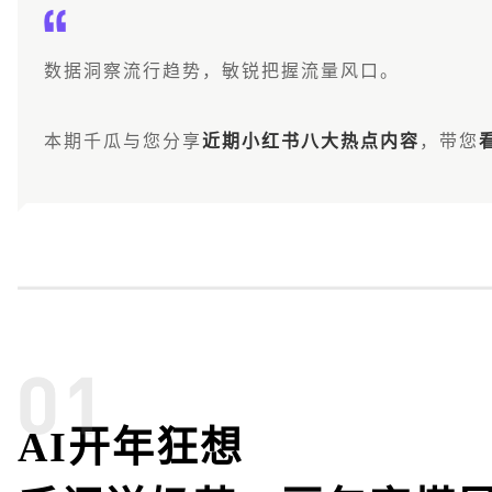
数据洞察流行趋势，敏锐把握流量风口。
本期千瓜与您分享
近期小红书八大热点内容
，带您
AI开年狂想