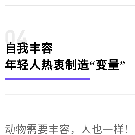
自我丰容
年轻人热衷制造“变量”
动物需要丰容，人也一样！