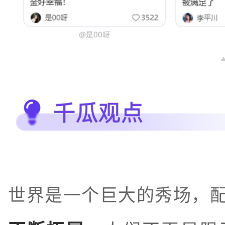
世界是一个巨大的秀场，配