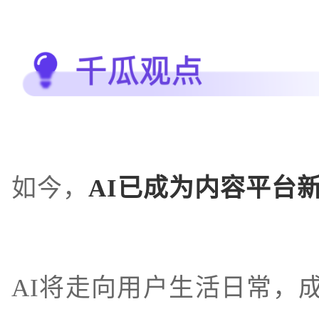
如今，
AI已成为内容平台
AI将走向用户生活日常，