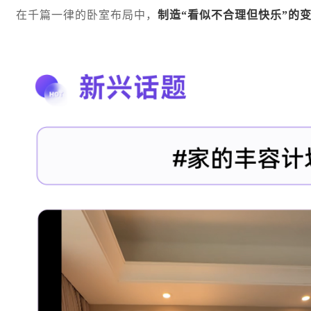
在千篇一律的卧室布局中，
制造“看似不合理但快乐”的