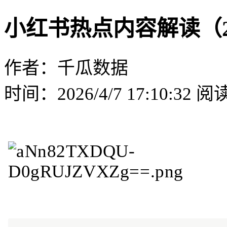
小红书热点内容解读（2
作者：千瓜数据
时间：2026/4/7 17:10:32
阅读