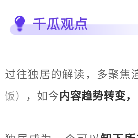
过往独居的解读，多聚焦渲
，如今
内容趋势转变，
饭）