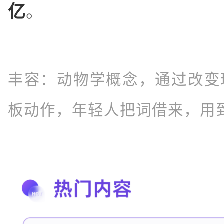
亿
。
丰容：
动物学概念，通过改变
板动作，年轻人把词借来，用