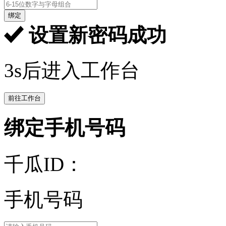
绑定
设置新密码成功
3s后进入工作台
前往工作台
绑定手机号码
千瓜ID：
手机号码