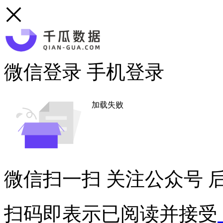
微信登录
手机登录
加载失败
微信扫一扫
关注公众号
后
扫码即表示已阅读并接受