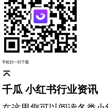
手机扫一扫下载
千瓜 小红书行业资讯
在这里您可以阅读各类小