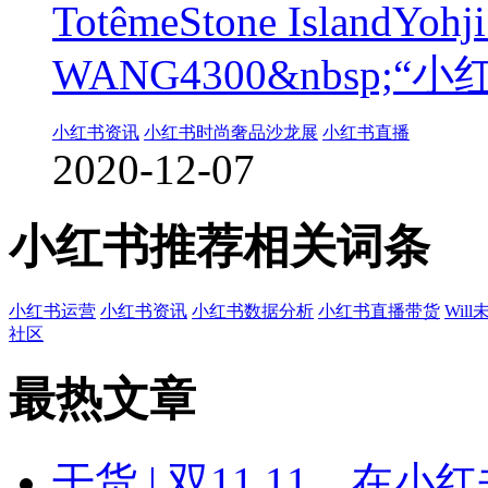
TotêmeStone IslandYo
WANG4300&nbsp;“
小红书资讯
小红书时尚奢品沙龙展
小红书直播
2020-12-07
小红书推荐相关词条
小红书运营
小红书资讯
小红书数据分析
小红书直播带货
Wil
社区
最热文章
干货 | 双11.11，在