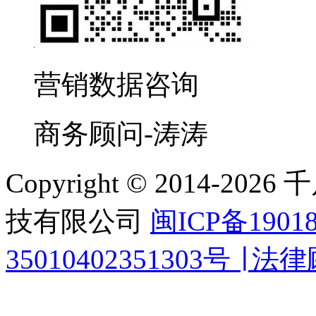
营销数据咨询
商务顾问-涛涛
Copyright © 2014-
技有限公司
闽ICP备1901
35010402351303号 