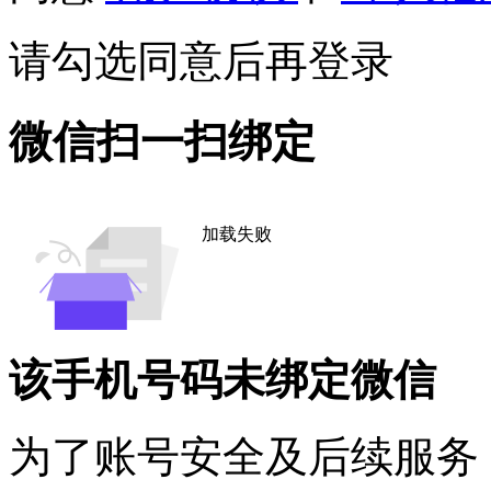
请勾选同意后再登录
微信扫一扫绑定
加载失败
该手机号码未绑定微信
为了账号安全及后续服务