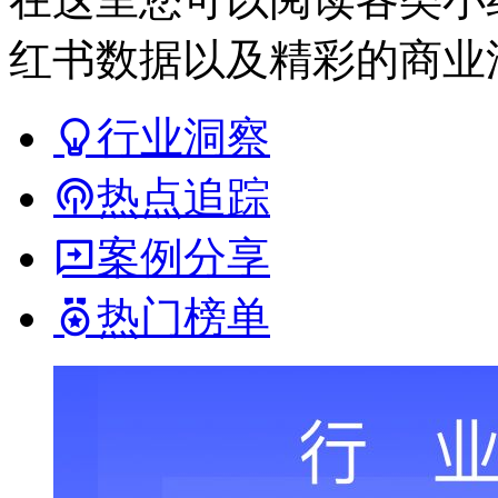
红书数据以及精彩的商业
行业洞察
热点追踪
案例分享
热门榜单