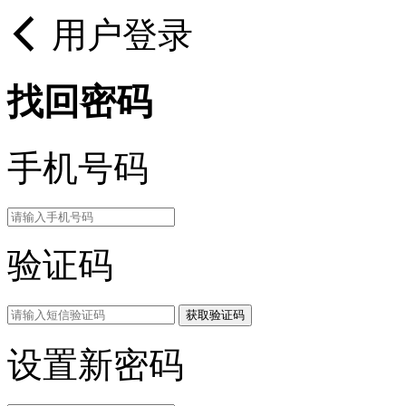
用户登录
找回密码
手机号码
验证码
获取验证码
设置新密码