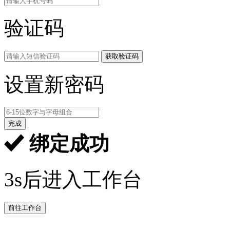
验证码
获取验证码
设置新密码
完成
绑定成功
3s后进入工作台
前往工作台