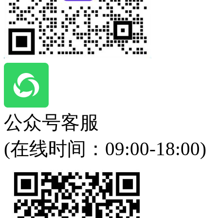
公众号客服
(在线时间：
09:00-18:00
)