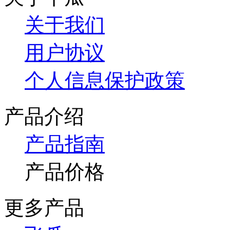
关于我们
用户协议
个人信息保护政策
产品介绍
产品指南
产品价格
更多产品