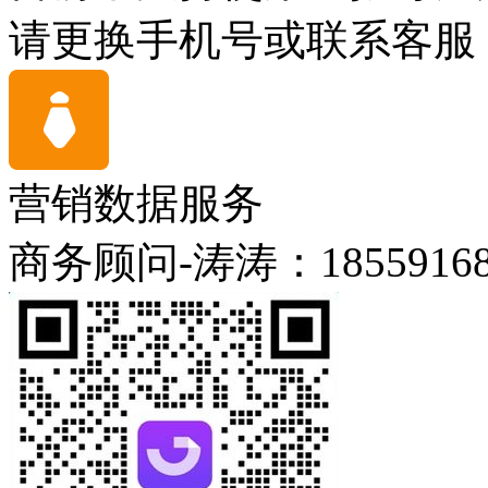
请更换手机号或联系客服
营销数据服务
商务顾问-涛涛：18559168