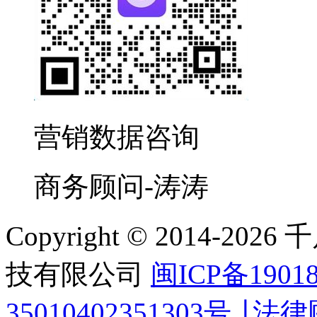
营销数据咨询
商务顾问-涛涛
Copyright © 2014-
技有限公司
闽ICP备1901
35010402351303号 