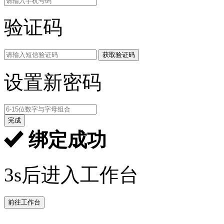
验证码
获取验证码
设置新密码
完成
绑定成功
3s后进入工作台
前往工作台