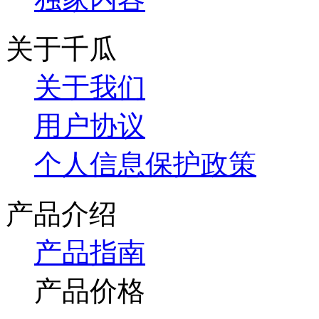
关于千瓜
关于我们
用户协议
个人信息保护政策
产品介绍
产品指南
产品价格