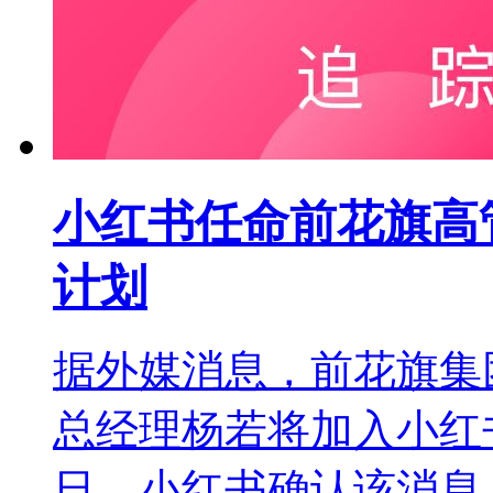
小红书任命前花旗高管
计划
据外媒消息，前花旗集
总经理杨若将加入小红书
日，小红书确认该消息