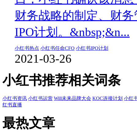
财务战略的制定、财务
IPO计划。&nbsp;&n...
小红书热点
小红书任命CFO
小红书IPO计划
2021-03-26
小红书推荐相关词条
小红书资讯
小红书运营
Will未来品牌大会
KOC连接计划
小红
红书直播
最热文章