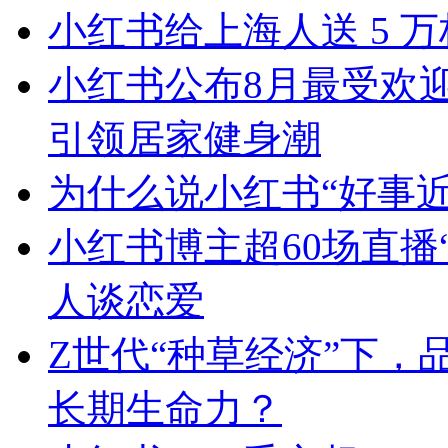
小红书给上海人送 5 
小红书公布8月最受欢
引领居家健身潮
为什么说小红书“好事近
小红书博主超60场直播
人谈恋爱
Z世代“种草经济”下
长期生命力？