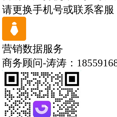
请更换手机号或联系客服
营销数据服务
商务顾问-涛涛：18559168