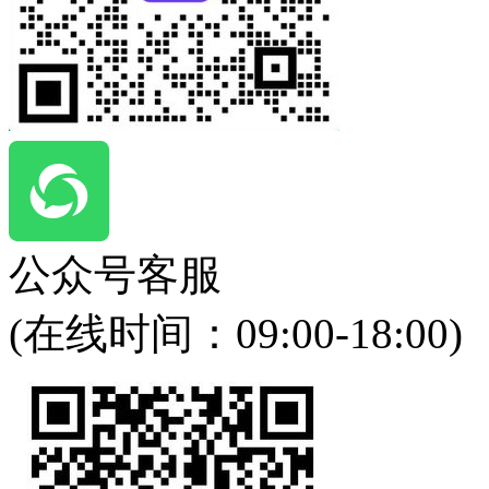
公众号客服
(在线时间：
09:00-18:00
)