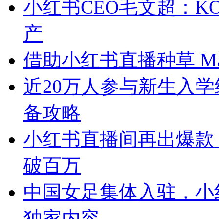
小红书CEO毛文超：K
产
借助小红书直播种草 Mas
近20万人参与新生入学
备攻略
小红书直播间再出爆款
破百万
中国女足集体入驻，小
独家内容