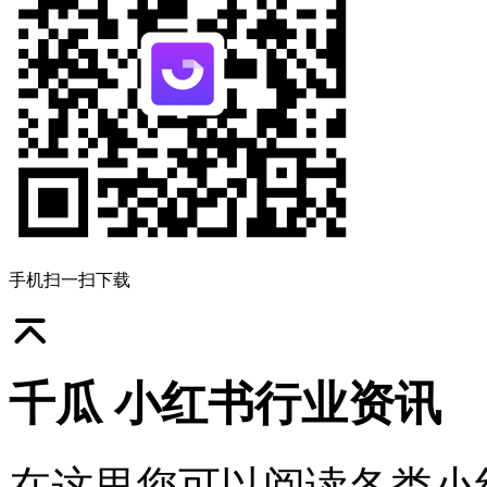
手机扫一扫下载
千瓜 小红书行业资讯
在这里您可以阅读各类小