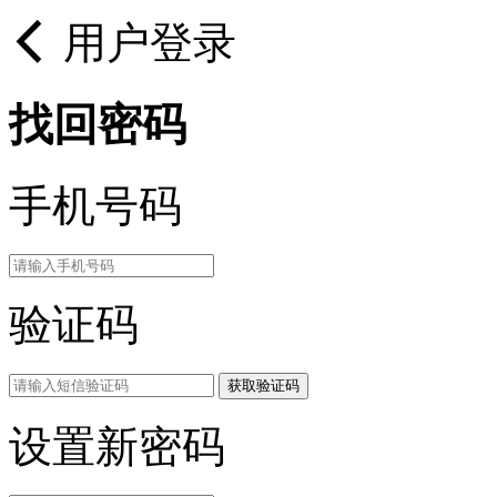
用户登录
找回密码
手机号码
验证码
获取验证码
设置新密码