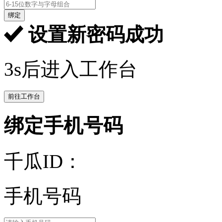
绑定
设置新密码成功
3s后进入工作台
前往工作台
绑定手机号码
千瓜ID：
手机号码