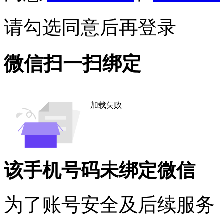
请勾选同意后再登录
微信扫一扫绑定
加载失败
该手机号码未绑定微信
为了账号安全及后续服务