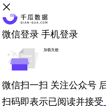
微信登录
手机登录
加载失败
微信扫一扫
关注公众号
后
扫码即表示已阅读并接受