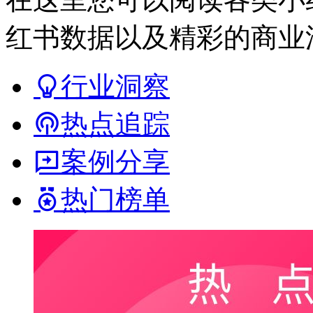
红书数据以及精彩的商业
行业洞察
热点追踪
案例分享
热门榜单