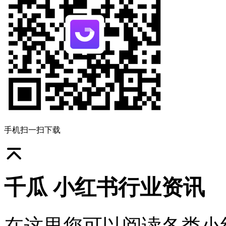
手机扫一扫下载
千瓜 小红书行业资讯
在这里您可以阅读各类小