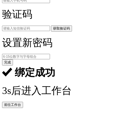
验证码
获取验证码
设置新密码
完成
绑定成功
3s后进入工作台
前往工作台