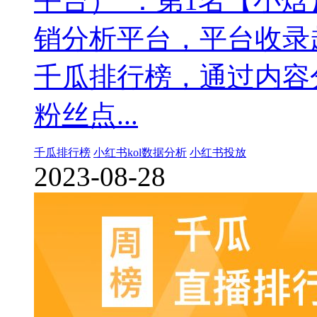
平台）”：第1名【小
销分析平台，平台收录
千瓜排行榜，通过内容
粉丝点...
千瓜排行榜
小红书kol数据分析
小红书投放
2023-08-28