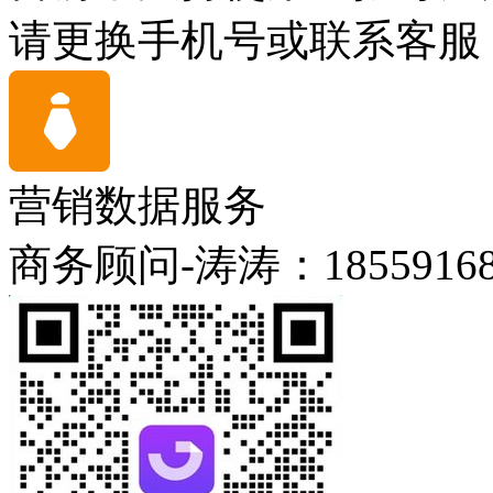
请更换手机号或联系客服
营销数据服务
商务顾问-涛涛：18559168