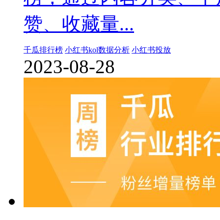
赞、收藏量...
千瓜排行榜
小红书kol数据分析
小红书投放
2023-08-28