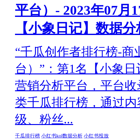
平台）- 2023年07月
【小象日记】数据分
“千瓜创作者排行榜-
台）”：第1名【小象
营销分析平台，平台收
类千瓜排行榜，通过内
级、粉丝...
千瓜排行榜
小红书kol数据分析
小红书投放