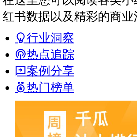
红书数据以及精彩的商业
行业洞察
热点追踪
案例分享
热门榜单