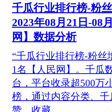
千瓜行业排行榜-粉
2023年08月21日-
网】数据分析
“千瓜行业排行榜-粉丝
1名【人民网】。千瓜
台，平台收录超500
榜，通过内容分类、千
赞、收藏...