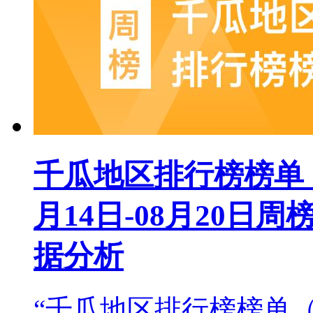
千瓜地区排行榜榜单（小
月14日-08月20日
据分析
“千瓜地区排行榜榜单