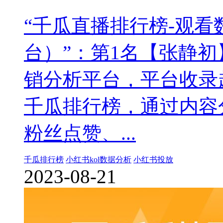
“千瓜直播排行榜-观
台）”：第1名【张静
销分析平台，平台收录
千瓜排行榜，通过内容
粉丝点赞、...
千瓜排行榜
小红书kol数据分析
小红书投放
2023-08-21