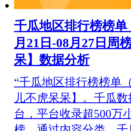
千瓜地区排行榜榜单（小
月21日-08月27日
呆】数据分析
“千瓜地区排行榜榜单
儿不虎呆呆】。千瓜数
台，平台收录超500
榜，通过内容分类、千