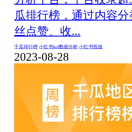
瓜排行榜，通过内容分
丝点赞、收...
千瓜排行榜
小红书kol数据分析
小红书投放
2023-08-28