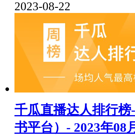
2023-08-22
千瓜直播达人排行榜
书平台）- 2023年08