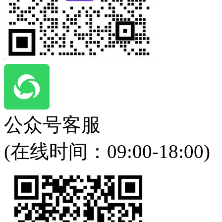
公众号客服
(在线时间：
09:00-18:00
)