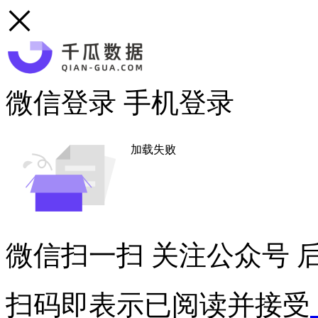
微信登录
手机登录
加载失败
微信扫一扫
关注公众号
后
扫码即表示已阅读并接受