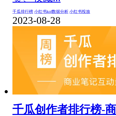
千瓜排行榜
小红书kol数据分析
小红书投放
2023-08-28
千瓜创作者排行榜-