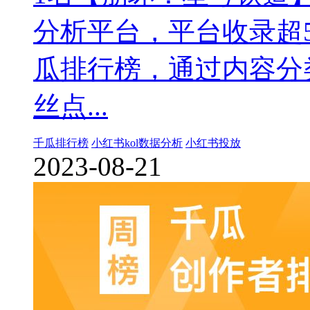
分析平台，平台收录超
瓜排行榜，通过内容分
丝点...
千瓜排行榜
小红书kol数据分析
小红书投放
2023-08-21