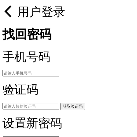
用户登录
找回密码
手机号码
验证码
获取验证码
设置新密码