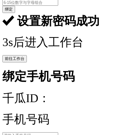
绑定
设置新密码成功
3s后进入工作台
前往工作台
绑定手机号码
千瓜ID：
手机号码