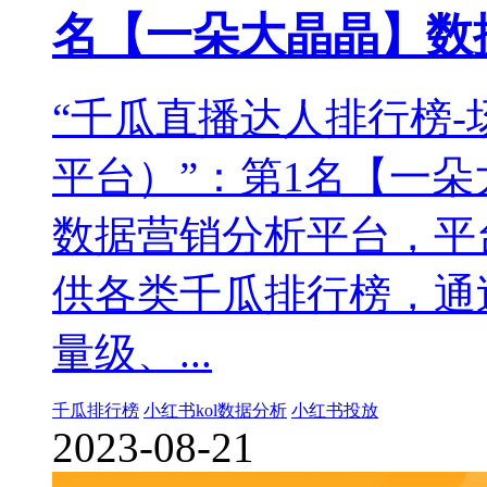
名【一朵大晶晶】数
“千瓜直播达人排行榜
平台）”：第1名【一
数据营销分析平台，平
供各类千瓜排行榜，通
量级、...
千瓜排行榜
小红书kol数据分析
小红书投放
2023-08-21