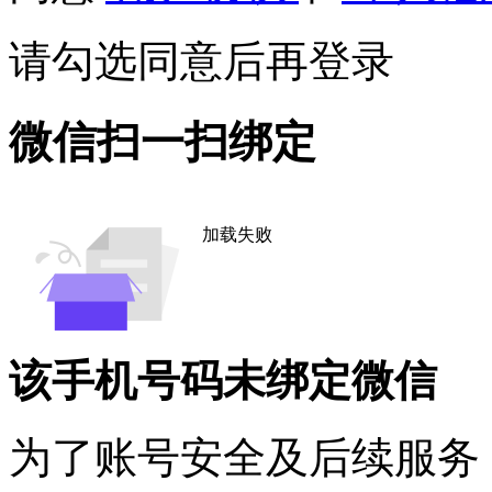
请勾选同意后再登录
微信扫一扫绑定
加载失败
该手机号码未绑定微信
为了账号安全及后续服务