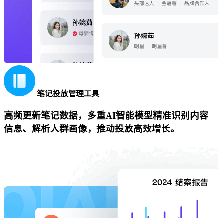
笔记投放管理工具
高频更新笔记数据，多重AI智能模型精准识别内容
信息、解析人群画像，推动投放高效增长。