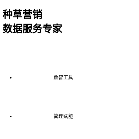
种草营销
数据服务专家
数智工具
管理赋能