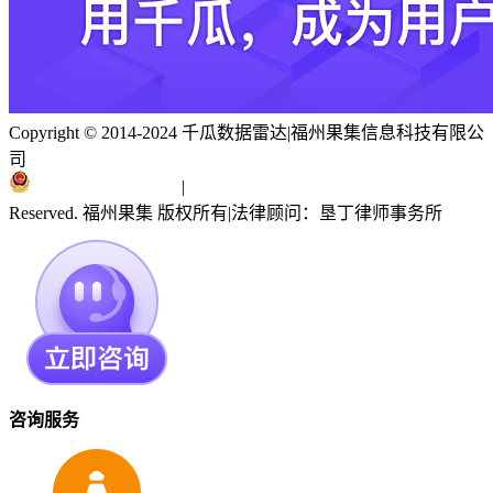
Copyright © 2014-2024 千瓜数据雷达
|
福州果集信息科技有限公
司
闽ICP备19018186号
|
闽公网安备 35010402351303号
Reserved. 福州果集 版权所有
|
法律顾问：垦丁律师事务所
咨询服务