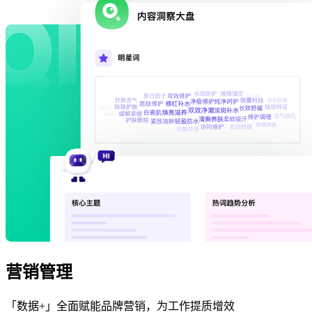
营销管理
「数据+」全面赋能品牌营销，为工作提质增效