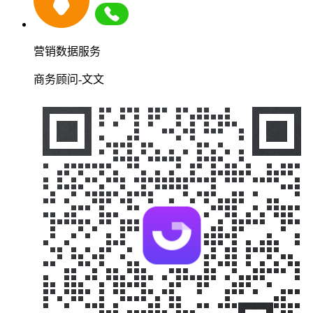
营销数据服务
商务顾问-文文