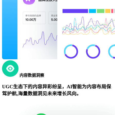
内容数据洞察
UGC生态下的内容异彩纷呈，AI智能为内容布局保
驾护航,海量数据洞见未来增长风向。