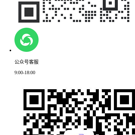
公众号客服
9:00-18:00