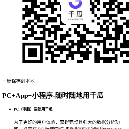
一键保存到本地
PC+App+小程序-随时随地用千瓜
PC（电脑）端使用千瓜
为了更好的用户体验，获得完整且强大的数据分析功