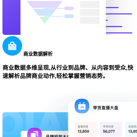
商业数据解析
商业数据多维呈现,从行业到品牌、从内容到受众,快
速解析品牌商业动作,轻松掌握营销态势。