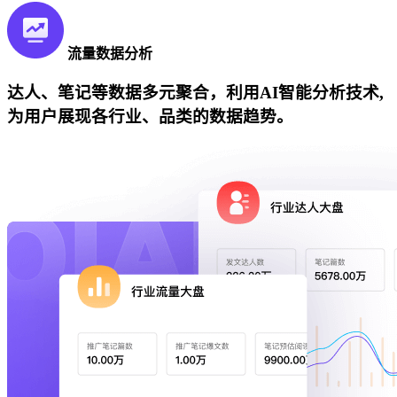
流量数据分析
达人、笔记等数据多元聚合，利用AI智能分析技术,
为用户展现各行业、品类的数据趋势。