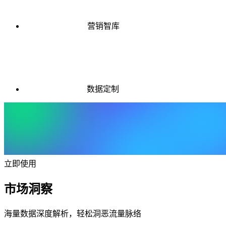
营销智库
数据定制
立即使用
市场洞察
海量数据深度解析，轻松洞恶流量脉络