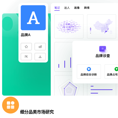
细分品类市场研究