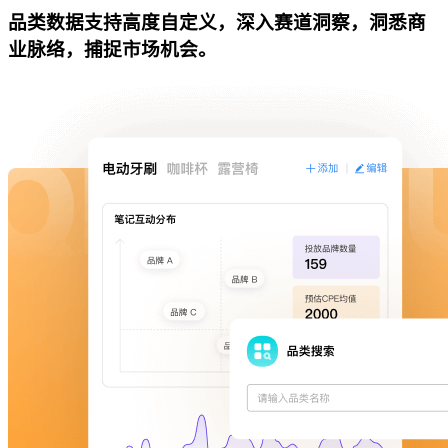
品类数据支持高度自定义，深入赛道洞察，洞悉商
业脉络，捕捉市场机会。