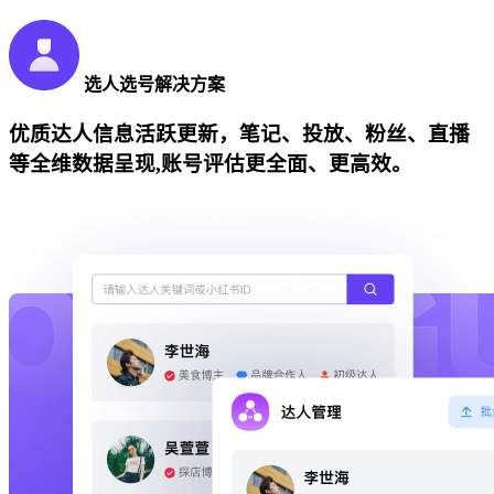
选人选号解决方案
优质达人信息活跃更新，笔记、投放、粉丝、直播
等全维数据呈现,账号评估更全面、更高效。