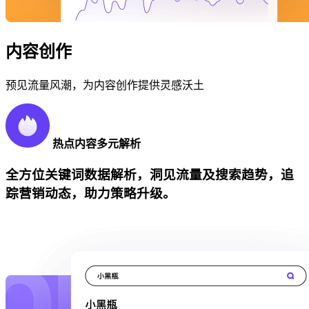
内容创作
预见流量风潮，为内容创作提供灵感沃土
热点内容多元解析
全方位关键词数据解析，洞见流量及搜索趋势，追
踪营销动态，助力策略升级。