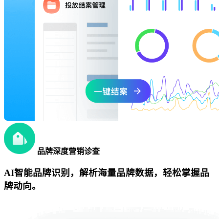
品牌深度营销诊查
AI智能品牌识别，解析海量品牌数据，轻松掌握品
牌动向。