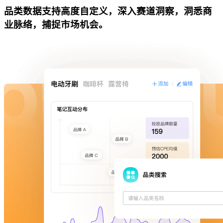
品类数据支持高度自定义，深入赛道洞察，洞悉商
业脉络，捕捉市场机会。