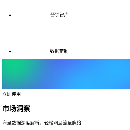
营销智库
数据定制
立即使用
市场洞察
海量数据深度解析，轻松洞恶流量脉络