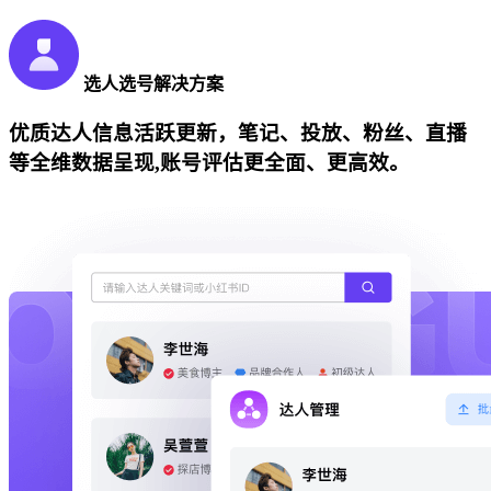
选人选号解决方案
优质达人信息活跃更新，笔记、投放、粉丝、直播
等全维数据呈现,账号评估更全面、更高效。