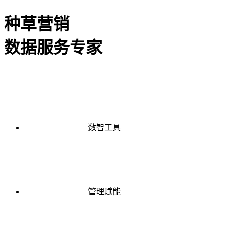
种草营销
数据服务专家
数智工具
管理赋能