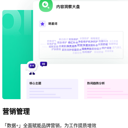
营销管理
「数据+」全面赋能品牌营销，为工作提质增效