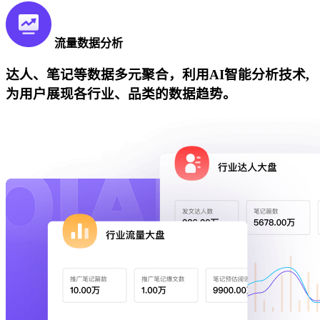
流量数据分析
达人、笔记等数据多元聚合，利用AI智能分析技术,
为用户展现各行业、品类的数据趋势。