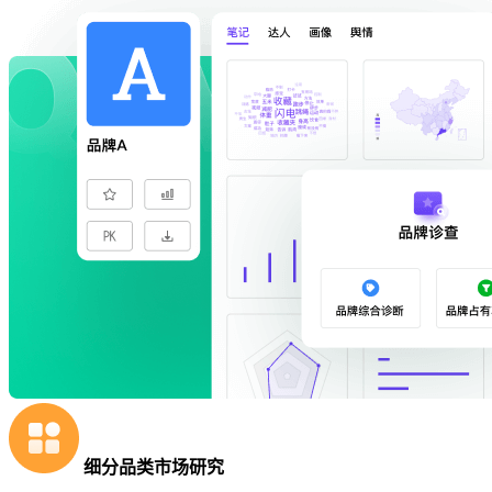
细分品类市场研究