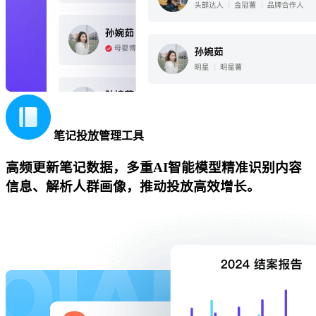
笔记投放管理工具
高频更新笔记数据，多重AI智能模型精准识别内容
信息、解析人群画像，推动投放高效增长。