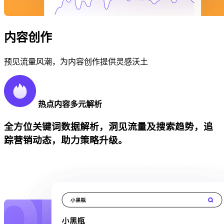
内容创作
预见流量风潮，为内容创作提供灵感沃土
热点内容多元解析
全方位关键词数据解析，洞见流量及搜索趋势，追
踪营销动态，助力策略升级。