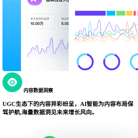
内容数据洞察
UGC生态下的内容异彩纷呈，AI智能为内容布局保
驾护航,海量数据洞见未来增长风向。