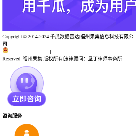
Copyright © 2014-2024 千瓜数据雷达
|
福州果集信息科技有限公
司
闽ICP备19018186号
|
闽公网安备 35010402351303号
Reserved. 福州果集 版权所有
|
法律顾问：垦丁律师事务所
咨询服务