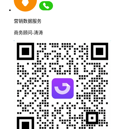
营销数据服务
商务顾问-涛涛