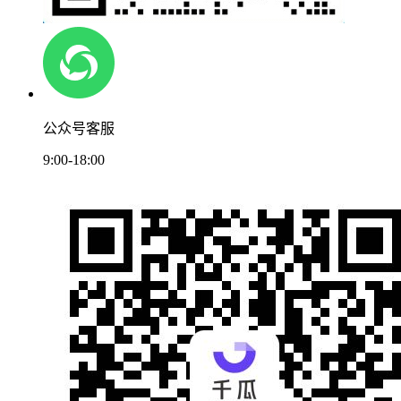
公众号客服
9:00-18:00