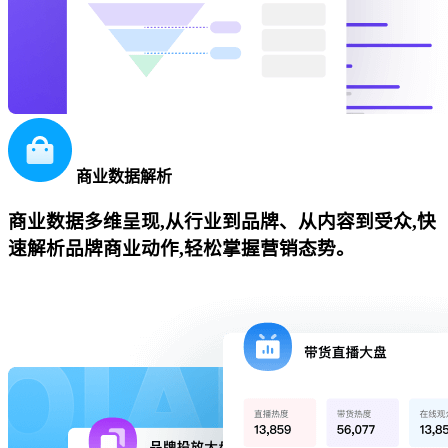
商业数据解析
商业数据多维呈现,从行业到品牌、从内容到受众,快
速解析品牌商业动作,轻松掌握营销态势。