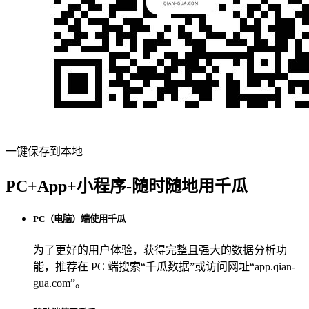
一键保存到本地
PC+App+小程序-随时随地用千瓜
PC（电脑）端使用千瓜
为了更好的用户体验，获得完整且强大的数据分析功
能，推荐在 PC 端搜索“
千瓜数据
”或访问网址“
app.qian-
gua.com
”。