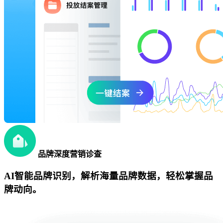
品牌深度营销诊查
AI智能品牌识别，解析海量品牌数据，轻松掌握品
牌动向。