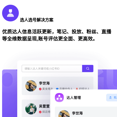
选人选号解决方案
优质达人信息活跃更新，笔记、投放、粉丝、直播
等全维数据呈现,账号评估更全面、更高效。