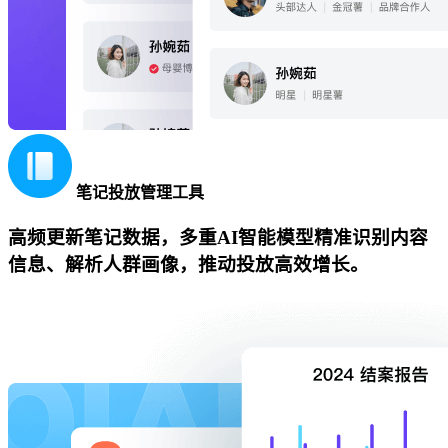
笔记投放管理工具
高频更新笔记数据，多重AI智能模型精准识别内容
信息、解析人群画像，推动投放高效增长。