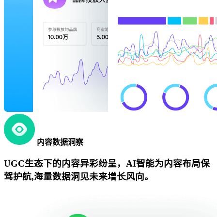
内容数据洞察
UGC生态下的内容异彩纷呈，AI智能为内容布局保
驾护航,海量数据洞见未来增长风向。