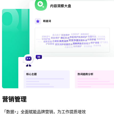
营销管理
「数据+」全面赋能品牌营销，为工作提质增效