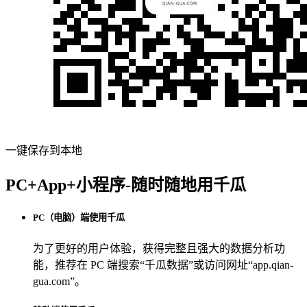
一键保存到本地
PC+App+小程序-随时随地用千瓜
PC（电脑）端使用千瓜
为了更好的用户体验，获得完整且强大的数据分析功
能，推荐在 PC 端搜索“
千瓜数据
”或访问网址“
app.qian-
gua.com
”。