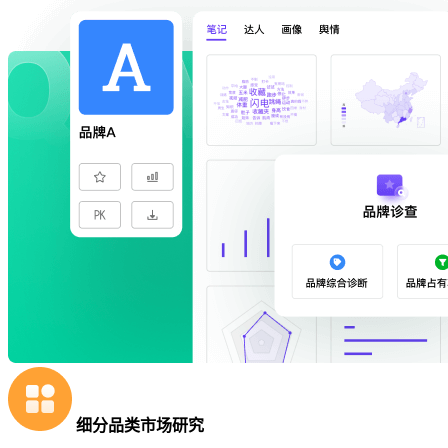
细分品类市场研究