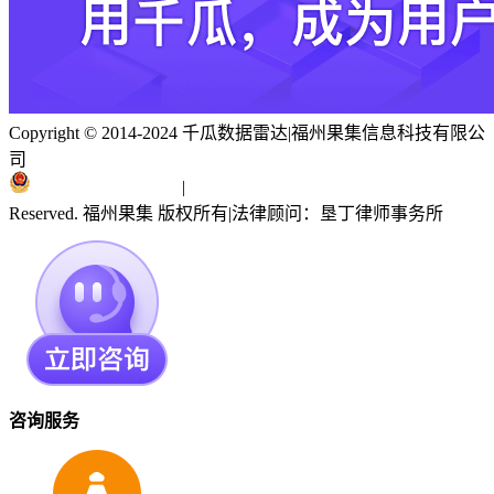
Copyright © 2014-2024 千瓜数据雷达
|
福州果集信息科技有限公
司
闽ICP备19018186号
|
闽公网安备 35010402351303号
Reserved. 福州果集 版权所有
|
法律顾问：垦丁律师事务所
咨询服务