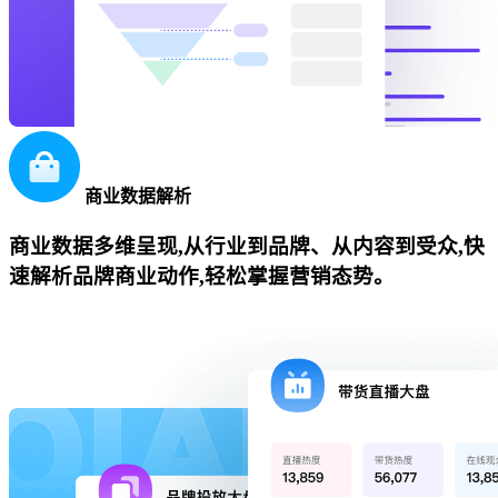
商业数据解析
商业数据多维呈现,从行业到品牌、从内容到受众,快
速解析品牌商业动作,轻松掌握营销态势。