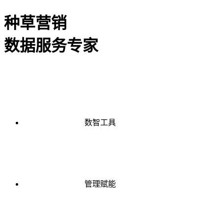
种草营销
数据服务专家
数智工具
管理赋能