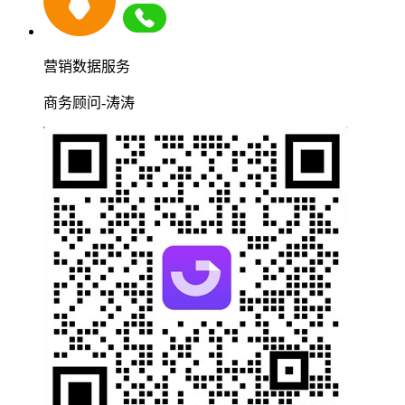
营销数据服务
商务顾问-涛涛