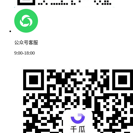
公众号客服
9:00-18:00