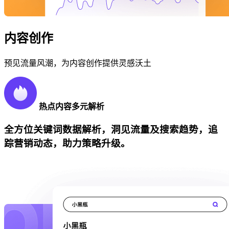
内容创作
预见流量风潮，为内容创作提供灵感沃土
热点内容多元解析
全方位关键词数据解析，洞见流量及搜索趋势，追
踪营销动态，助力策略升级。