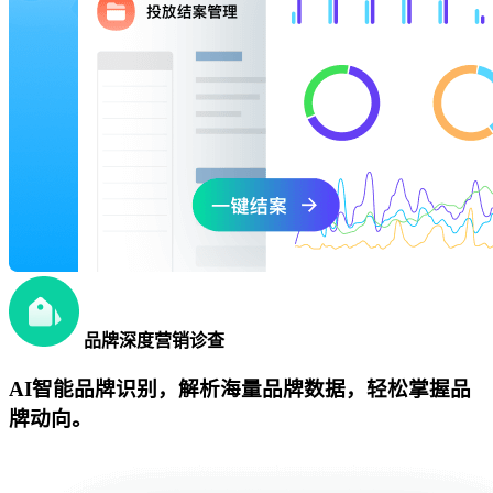
品牌深度营销诊查
AI智能品牌识别，解析海量品牌数据，轻松掌握品
牌动向。