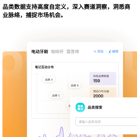
品类数据支持高度自定义，深入赛道洞察，洞悉商
业脉络，捕捉市场机会。