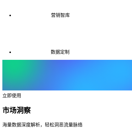
营销智库
数据定制
立即使用
市场洞察
海量数据深度解析，轻松洞恶流量脉络