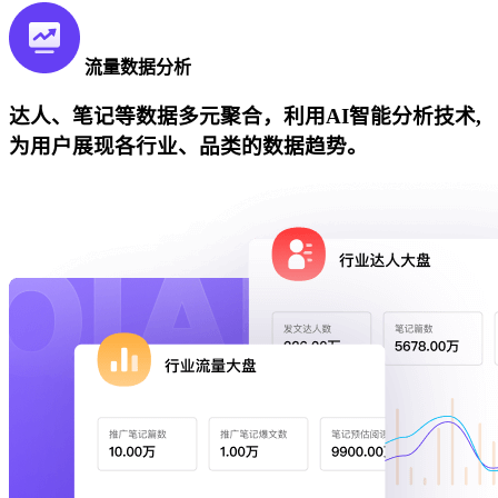
流量数据分析
达人、笔记等数据多元聚合，利用AI智能分析技术,
为用户展现各行业、品类的数据趋势。