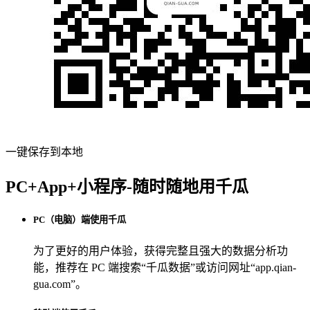
一键保存到本地
PC+App+小程序-随时随地用千瓜
PC（电脑）端使用千瓜
为了更好的用户体验，获得完整且强大的数据分析功
能，推荐在 PC 端搜索“
千瓜数据
”或访问网址“
app.qian-
gua.com
”。