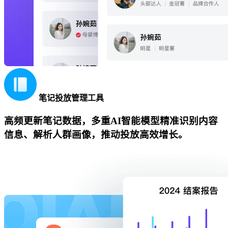
笔记投放管理工具
高频更新笔记数据，多重AI智能模型精准识别内容
信息、解析人群画像，推动投放高效增长。