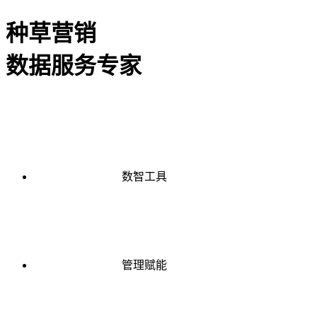
种草营销
数据服务专家
数智工具
管理赋能