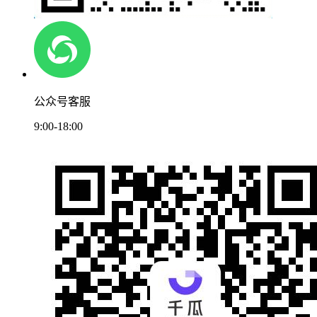
公众号客服
9:00-18:00