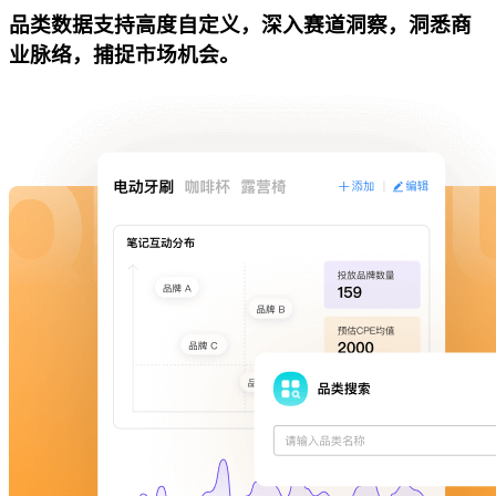
品类数据支持高度自定义，深入赛道洞察，洞悉商
业脉络，捕捉市场机会。