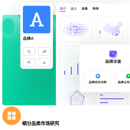
细分品类市场研究