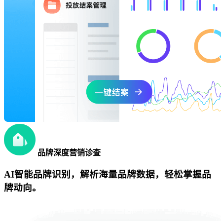
品牌深度营销诊查
AI智能品牌识别，解析海量品牌数据，轻松掌握品
牌动向。