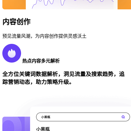
内容创作
预见流量风潮，为内容创作提供灵感沃土
热点内容多元解析
全方位关键词数据解析，洞见流量及搜索趋势，追
踪营销动态，助力策略升级。