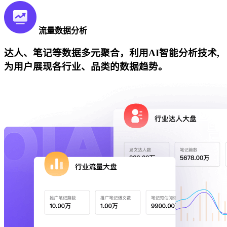
流量数据分析
达人、笔记等数据多元聚合，利用AI智能分析技术,
为用户展现各行业、品类的数据趋势。