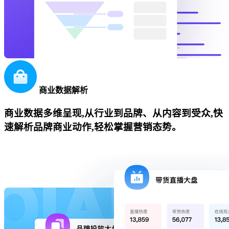
商业数据解析
商业数据多维呈现,从行业到品牌、从内容到受众,快
速解析品牌商业动作,轻松掌握营销态势。