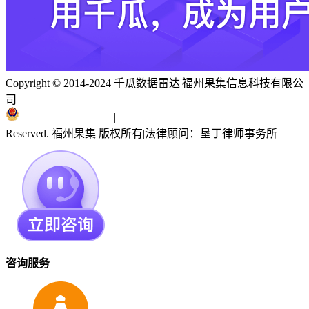
Copyright © 2014-2024 千瓜数据雷达
|
福州果集信息科技有限公
司
闽ICP备19018186号
|
闽公网安备 35010402351303号
Reserved. 福州果集 版权所有
|
法律顾问：垦丁律师事务所
咨询服务