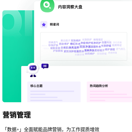
营销管理
「数据+」全面赋能品牌营销，为工作提质增效