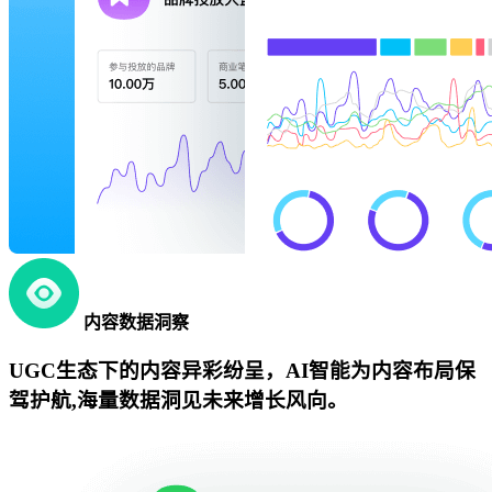
内容数据洞察
UGC生态下的内容异彩纷呈，AI智能为内容布局保
驾护航,海量数据洞见未来增长风向。