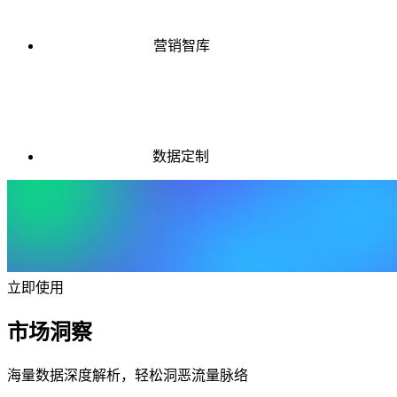
营销智库
数据定制
立即使用
市场洞察
海量数据深度解析，轻松洞恶流量脉络