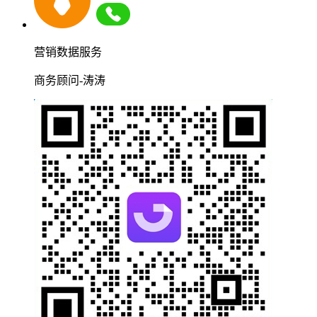
营销数据服务
商务顾问-涛涛