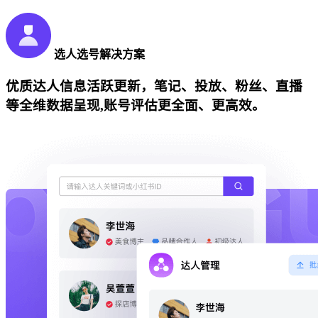
选人选号解决方案
优质达人信息活跃更新，笔记、投放、粉丝、直播
等全维数据呈现,账号评估更全面、更高效。