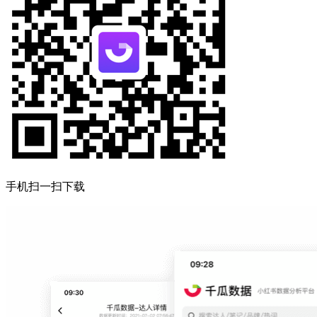
手机扫一扫下载