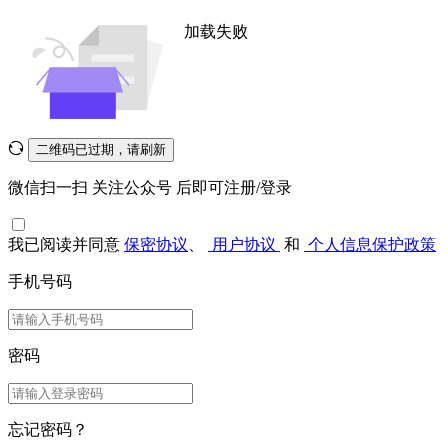
加载失败
二维码已过期，请刷新
微信扫一扫
关注公众号
后即可注册/登录
我已阅读并同意
保密协议
、
用户协议
和
个人信息保护政策
手机号码
密码
忘记密码？