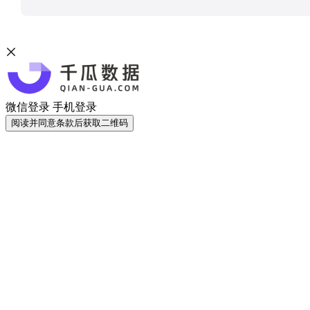
微信登录
手机登录
阅读并同意条款后获取二维码