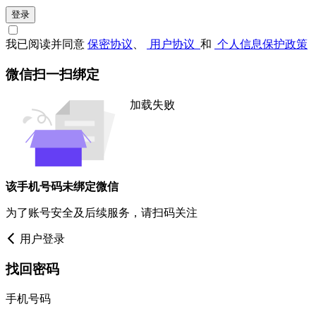
登录
我已阅读并同意
保密协议
、
用户协议
和
个人信息保护政策
微信扫一扫绑定
加载失败
该手机号码未绑定微信
为了账号安全及后续服务，请扫码关注
用户登录
找回密码
手机号码