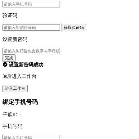
验证码
获取验证码
设置新密码
完成
设置新密码成功
3s后进入工作台
进入工作台
绑定手机号码
千瓜ID：
手机号码