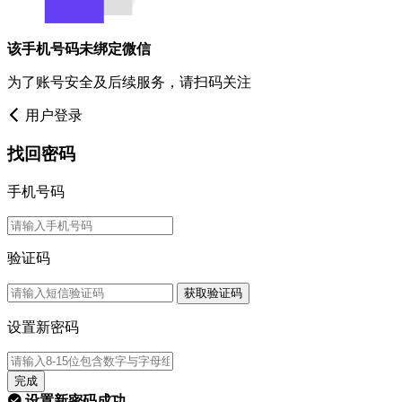
该手机号码未绑定微信
为了账号安全及后续服务，请扫码关注
用户登录
找回密码
手机号码
验证码
获取验证码
设置新密码
完成
设置新密码成功