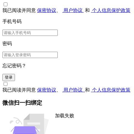
我已阅读并同意
保密协议
、
用户协议
和
个人信息保护政策
手机号码
密码
忘记密码？
登录
我已阅读并同意
保密协议
、
用户协议
和
个人信息保护政策
微信扫一扫绑定
加载失败