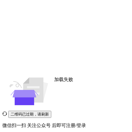
加载失败
二维码已过期，请刷新
微信扫一扫
关注公众号
后即可注册/登录