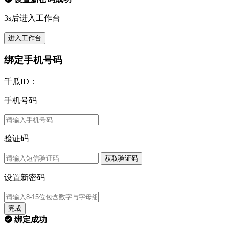
3s后进入工作台
进入工作台
绑定手机号码
千瓜ID：
手机号码
验证码
获取验证码
设置新密码
完成
绑定成功