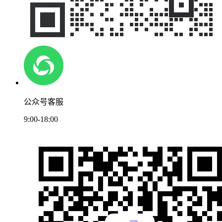
公众号客服
9:00-18:00