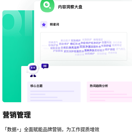
营销管理
「数据+」全面赋能品牌营销，为工作提质增效