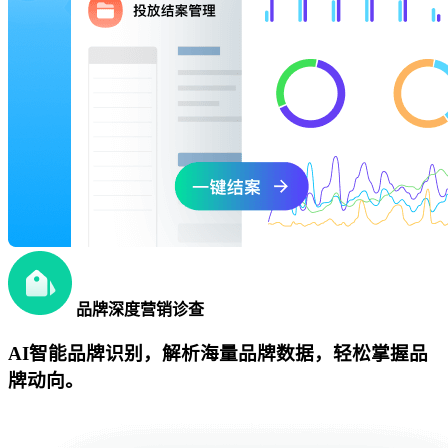
品牌深度营销诊查
AI智能品牌识别，解析海量品牌数据，轻松掌握品
牌动向。