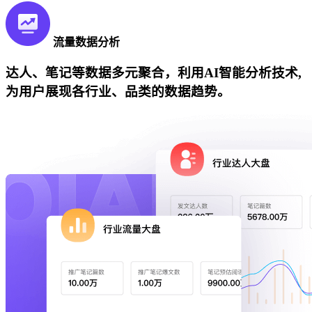
流量数据分析
达人、笔记等数据多元聚合，利用AI智能分析技术,
为用户展现各行业、品类的数据趋势。