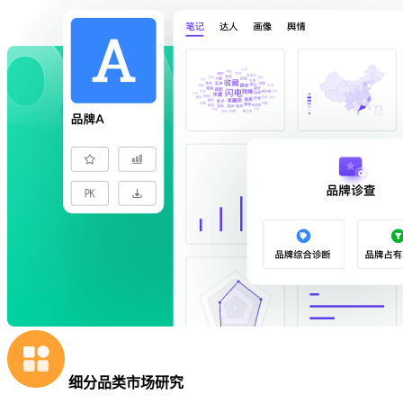
细分品类市场研究