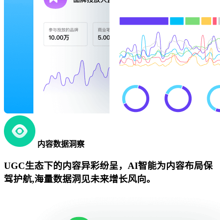
内容数据洞察
UGC生态下的内容异彩纷呈，AI智能为内容布局保
驾护航,海量数据洞见未来增长风向。