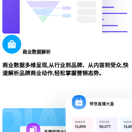
商业数据解析
商业数据多维呈现,从行业到品牌、从内容到受众,快
速解析品牌商业动作,轻松掌握营销态势。