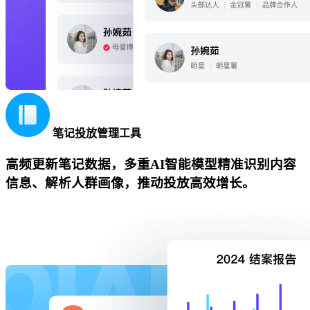
笔记投放管理工具
高频更新笔记数据，多重AI智能模型精准识别内容
信息、解析人群画像，推动投放高效增长。