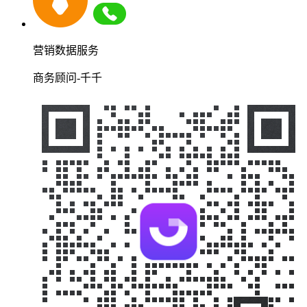
营销数据服务
商务顾问-千千