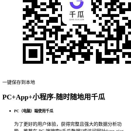
一键保存到本地
PC+App+小程序-随时随地用千瓜
PC（电脑）端使用千瓜
为了更好的用户体验，获得完整且强大的数据分析功