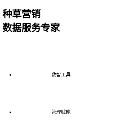
种草营销
数据服务专家
数智工具
管理赋能