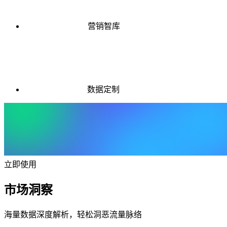
营销智库
数据定制
立即使用
市场洞察
海量数据深度解析，轻松洞恶流量脉络