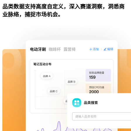
品类数据支持高度自定义，深入赛道洞察，洞悉商
业脉络，捕捉市场机会。