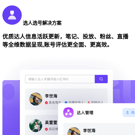
选人选号解决方案
优质达人信息活跃更新，笔记、投放、粉丝、直播
等全维数据呈现,账号评估更全面、更高效。