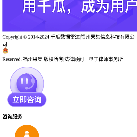
Copyright © 2014-2024 千瓜数据雷达
|
福州果集信息科技有限公
司
闽ICP备19018186号
|
闽公网安备 35010402351303号
Reserved. 福州果集 版权所有
|
法律顾问：垦丁律师事务所
咨询服务