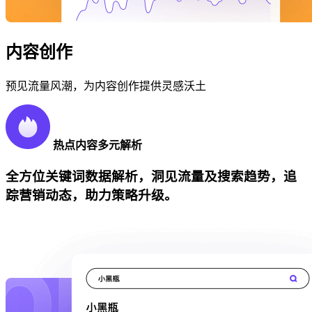
内容创作
预见流量风潮，为内容创作提供灵感沃土
热点内容多元解析
全方位关键词数据解析，洞见流量及搜索趋势，追
踪营销动态，助力策略升级。