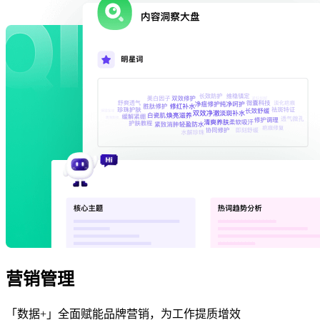
营销管理
「数据+」全面赋能品牌营销，为工作提质增效