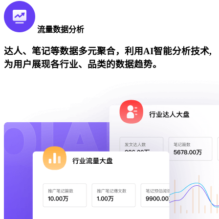
流量数据分析
达人、笔记等数据多元聚合，利用AI智能分析技术,
为用户展现各行业、品类的数据趋势。