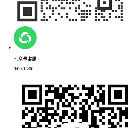
公众号客服
9:00-18:00