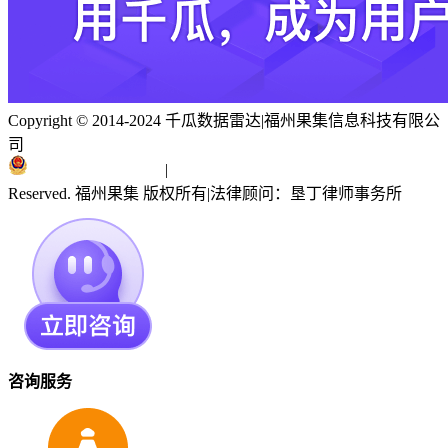
Copyright © 2014-2024 千瓜数据雷达
|
福州果集信息科技有限公
司
闽ICP备19018186号
|
闽公网安备 35010402351303号
Reserved. 福州果集 版权所有
|
法律顾问：垦丁律师事务所
咨询服务