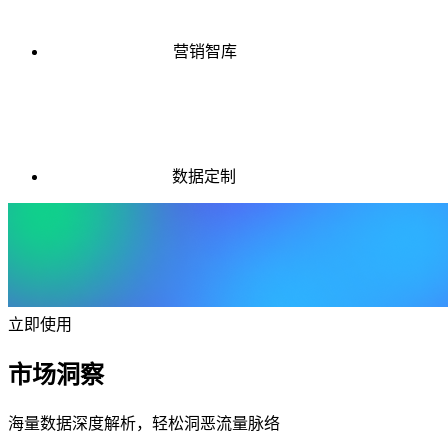
营销智库
数据定制
立即使用
市场洞察
海量数据深度解析，轻松洞恶流量脉络