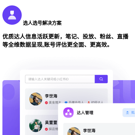
选人选号解决方案
优质达人信息活跃更新，笔记、投放、粉丝、直播
等全维数据呈现,账号评估更全面、更高效。