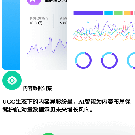
内容数据洞察
UGC生态下的内容异彩纷呈，AI智能为内容布局保
驾护航,海量数据洞见未来增长风向。