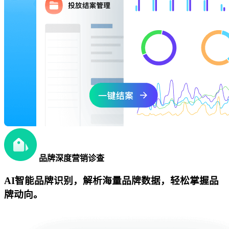
品牌深度营销诊查
AI智能品牌识别，解析海量品牌数据，轻松掌握品
牌动向。