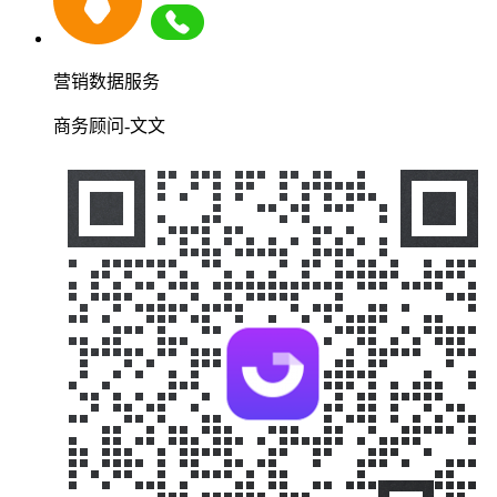
营销数据服务
商务顾问-文文