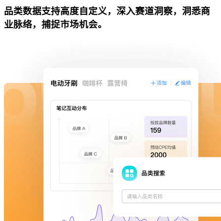
品类数据支持高度自定义，深入赛道洞察，洞悉商
业脉络，捕捉市场机会。