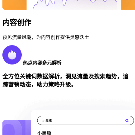
内容创作
预见流量风潮，为内容创作提供灵感沃土
热点内容多元解析
全方位关键词数据解析，洞见流量及搜索趋势，追
踪营销动态，助力策略升级。