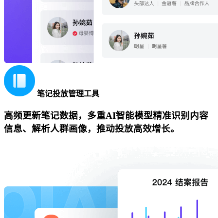
笔记投放管理工具
高频更新笔记数据，多重AI智能模型精准识别内容
信息、解析人群画像，推动投放高效增长。