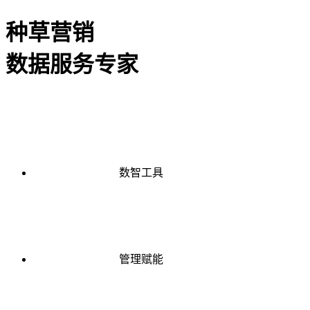
种草营销
数据服务专家
数智工具
管理赋能