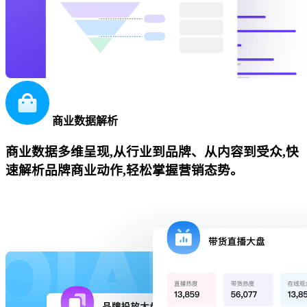
商业数据解析
商业数据多维呈现,从行业到品牌、从内容到受众,快
速解析品牌商业动作,轻松掌握营销态势。