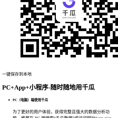
一键保存到本地
PC+App+小程序-随时随地用千瓜
PC（电脑）端使用千瓜
为了更好的用户体验，获得完整且强大的数据分析功