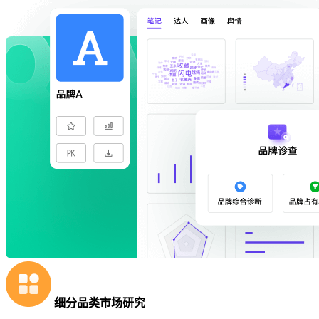
细分品类市场研究