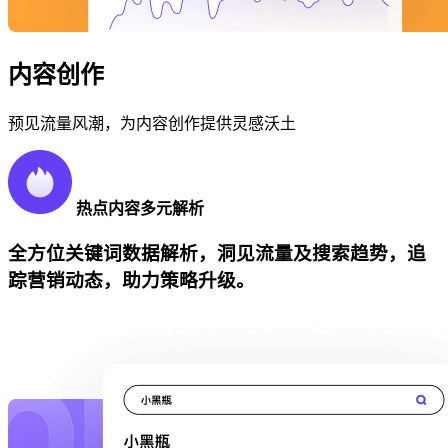
内容创作
预见流量风潮，为内容创作提供灵感沃土
热点内容多元解析
全方位关键词数据解析，洞见流量及搜索趋势，追
踪营销动态，助力策略升级。