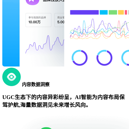
内容数据洞察
UGC生态下的内容异彩纷呈，AI智能为内容布局保
驾护航,海量数据洞见未来增长风向。