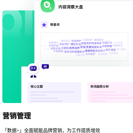
营销管理
「数据+」全面赋能品牌营销，为工作提质增效