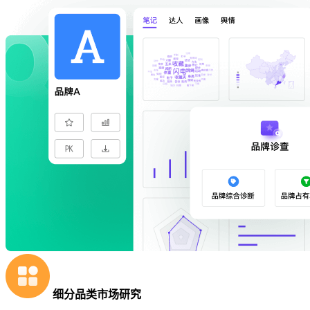
细分品类市场研究