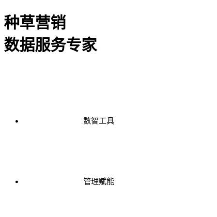
种草营销
数据服务专家
数智工具
管理赋能