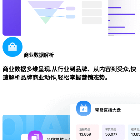
商业数据解析
商业数据多维呈现,从行业到品牌、从内容到受众,快
速解析品牌商业动作,轻松掌握营销态势。