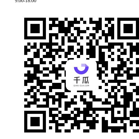
9:00-18:00