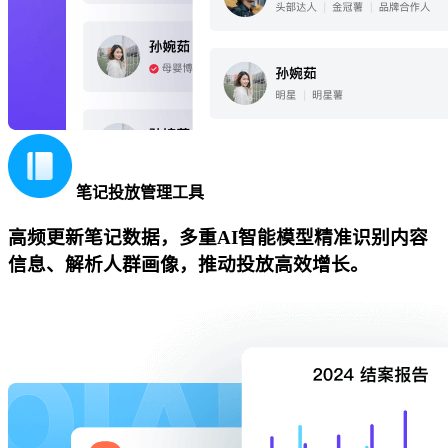
笔记投放管理工具
高频更新笔记数据，多重AI智能模型精准识别内容
信息、解析人群画像，推动投放高效增长。