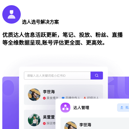
选人选号解决方案
优质达人信息活跃更新，笔记、投放、粉丝、直播
等全维数据呈现,账号评估更全面、更高效。