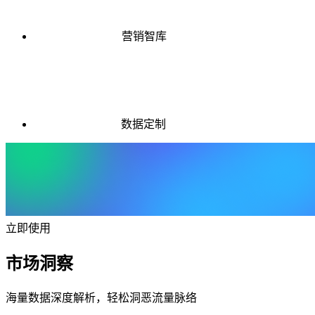
营销智库
数据定制
立即使用
市场洞察
海量数据深度解析，轻松洞恶流量脉络