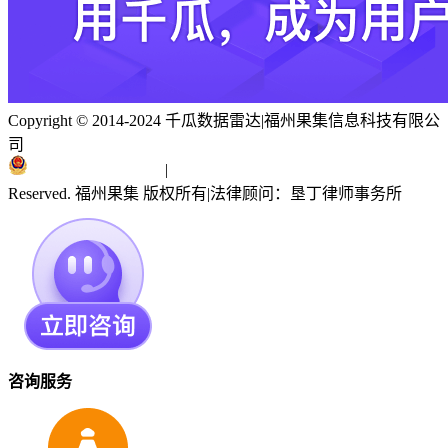
Copyright © 2014-2024 千瓜数据雷达
|
福州果集信息科技有限公
司
闽ICP备19018186号
|
闽公网安备 35010402351303号
Reserved. 福州果集 版权所有
|
法律顾问：垦丁律师事务所
咨询服务