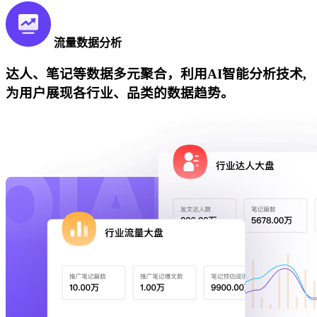
流量数据分析
达人、笔记等数据多元聚合，利用AI智能分析技术,
为用户展现各行业、品类的数据趋势。