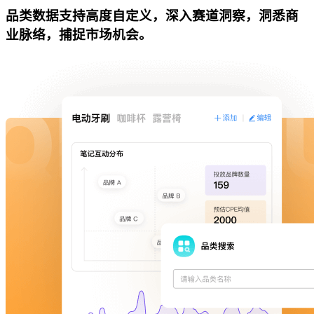
品类数据支持高度自定义，深入赛道洞察，洞悉商
业脉络，捕捉市场机会。