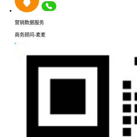
营销数据服务
商务顾问-麦麦