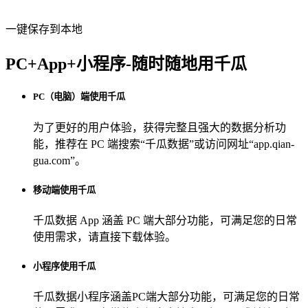
一键保存到本地
PC+App+小程序-随时随地用千瓜
PC（电脑）端使用千瓜
为了更好的用户体验，获得完整且强大的数据分析功
能，推荐在 PC 端搜索“
千瓜数据
”或访问网址“
app.qian-
gua.com
”。
移动端使用千瓜
千瓜数据 App
涵盖 PC 端大部分功能，可满足您的日常
使用需求，请直接下载体验。
小程序使用千瓜
千瓜数据小程序
涵盖PC端大部分功能，可满足您的日常