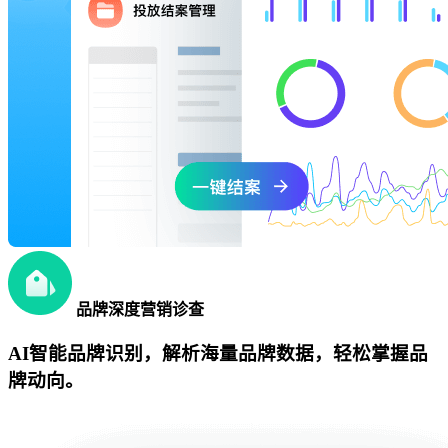
品牌深度营销诊查
AI智能品牌识别，解析海量品牌数据，轻松掌握品
牌动向。