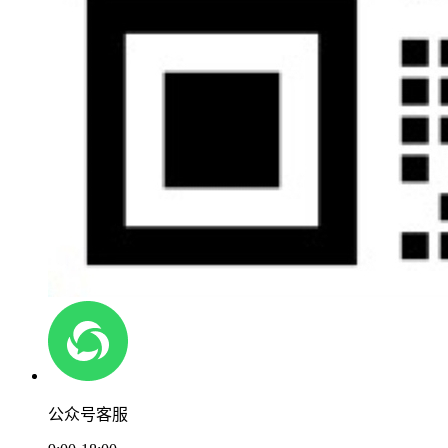
公众号客服