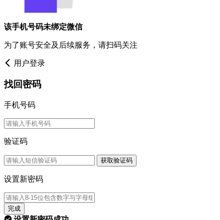
该手机号码未绑定微信
为了账号安全及后续服务，请扫码关注
用户登录
找回密码
手机号码
验证码
获取验证码
设置新密码
完成
设置新密码成功