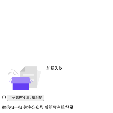
加载失败
二维码已过期，请刷新
微信扫一扫
关注公众号
后即可注册/登录