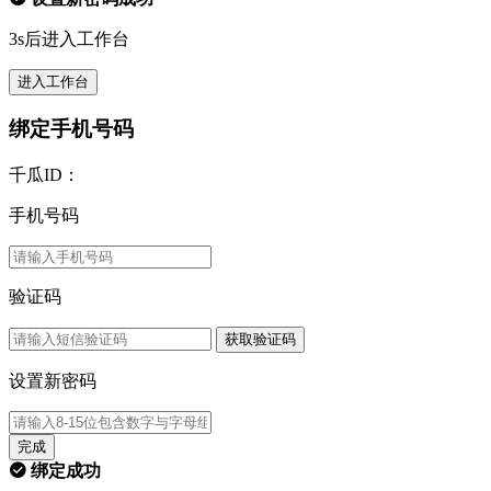
3s后进入工作台
进入工作台
绑定手机号码
千瓜ID：
手机号码
验证码
获取验证码
设置新密码
完成
绑定成功