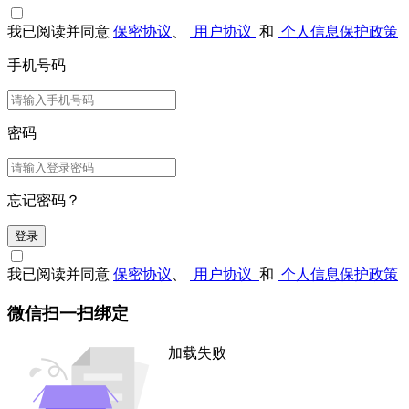
我已阅读并同意
保密协议
、
用户协议
和
个人信息保护政策
手机号码
密码
忘记密码？
登录
我已阅读并同意
保密协议
、
用户协议
和
个人信息保护政策
微信扫一扫绑定
加载失败