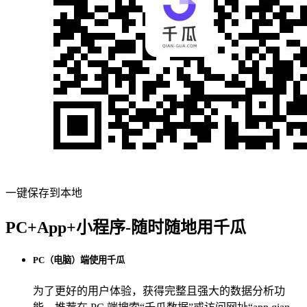
一键保存到本地
PC+App+小程序-随时随地用千瓜
PC（电脑）端使用千瓜
为了更好的用户体验，获得完整且强大的数据分析功