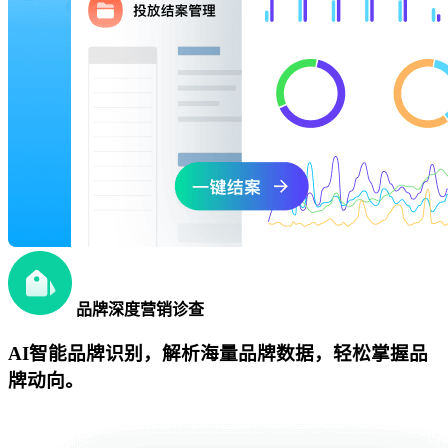
品牌深度营销诊查
AI智能品牌识别，解析海量品牌数据，轻松掌握品
牌动向。