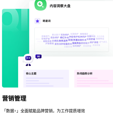
营销管理
「数据+」全面赋能品牌营销，为工作提质增效