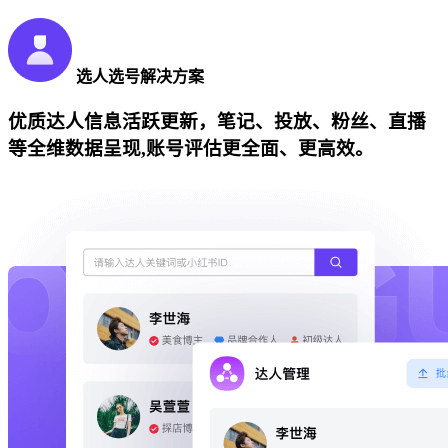
选人选号解决方案
优质达人信息活跃更新，笔记、投放、粉丝、直播
等全维数据呈现,账号评估更全面、更高效。