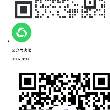
公众号客服
9:00-18:00