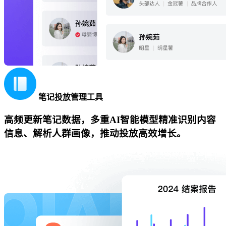
笔记投放管理工具
高频更新笔记数据，多重AI智能模型精准识别内容
信息、解析人群画像，推动投放高效增长。