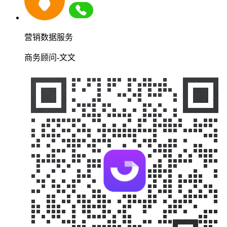
营销数据服务
商务顾问-文文