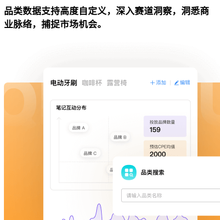
品类数据支持高度自定义，深入赛道洞察，洞悉商
业脉络，捕捉市场机会。