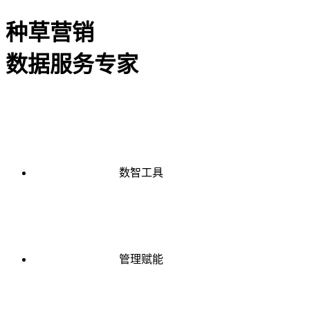
种草营销
数据服务专家
数智工具
管理赋能