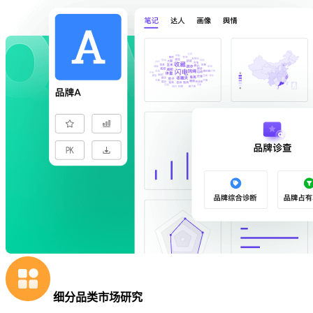
细分品类市场研究