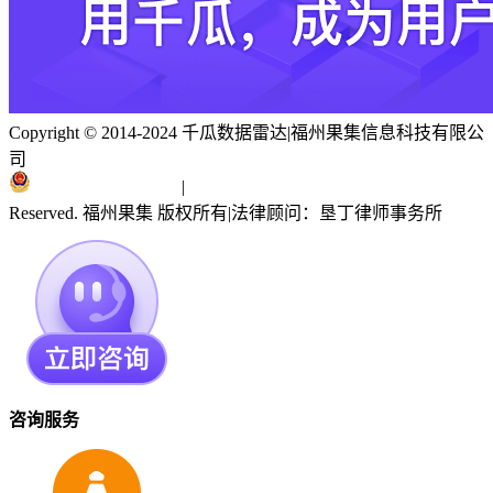
Copyright © 2014-2024 千瓜数据雷达
|
福州果集信息科技有限公
司
闽ICP备19018186号
|
闽公网安备 35010402351303号
Reserved. 福州果集 版权所有
|
法律顾问：垦丁律师事务所
咨询服务