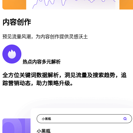
内容创作
预见流量风潮，为内容创作提供灵感沃土
热点内容多元解析
全方位关键词数据解析，洞见流量及搜索趋势，追
踪营销动态，助力策略升级。