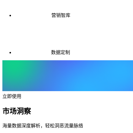
营销智库
数据定制
立即使用
市场洞察
海量数据深度解析，轻松洞恶流量脉络