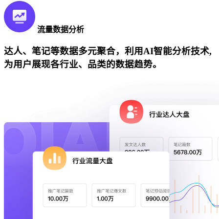
流量数据分析
达人、笔记等数据多元聚合，利用AI智能分析技术,
为用户展现各行业、品类的数据趋势。