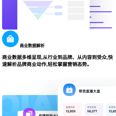
商业数据解析
商业数据多维呈现,从行业到品牌、从内容到受众,快
速解析品牌商业动作,轻松掌握营销态势。