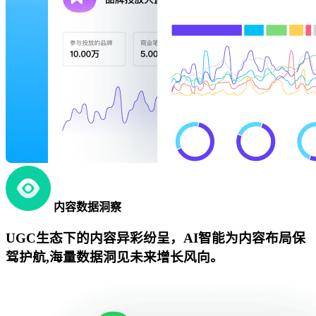
内容数据洞察
UGC生态下的内容异彩纷呈，AI智能为内容布局保
驾护航,海量数据洞见未来增长风向。