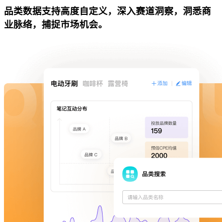
品类数据支持高度自定义，深入赛道洞察，洞悉商
业脉络，捕捉市场机会。