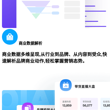
商业数据解析
商业数据多维呈现,从行业到品牌、从内容到受众,快
速解析品牌商业动作,轻松掌握营销态势。