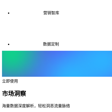
营销智库
数据定制
立即使用
市场洞察
海量数据深度解析，轻松洞恶流量脉络