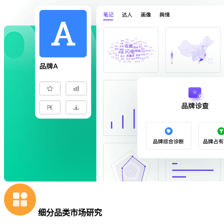
细分品类市场研究