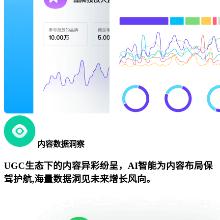
内容数据洞察
UGC生态下的内容异彩纷呈，AI智能为内容布局保
驾护航,海量数据洞见未来增长风向。