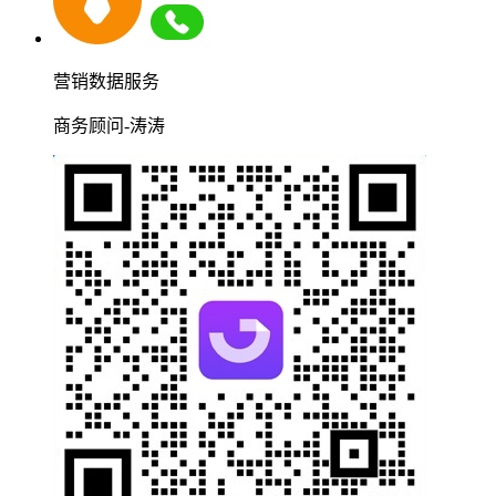
营销数据服务
商务顾问-涛涛