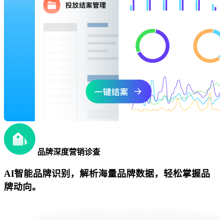
品牌深度营销诊查
AI智能品牌识别，解析海量品牌数据，轻松掌握品
牌动向。