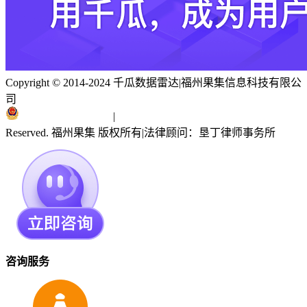
Copyright © 2014-2024 千瓜数据雷达
|
福州果集信息科技有限公
司
闽ICP备19018186号
|
闽公网安备 35010402351303号
Reserved. 福州果集 版权所有
|
法律顾问：垦丁律师事务所
咨询服务