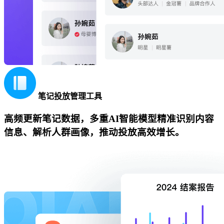
笔记投放管理工具
高频更新笔记数据，多重AI智能模型精准识别内容
信息、解析人群画像，推动投放高效增长。