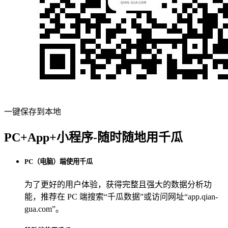
一键保存到本地
PC+App+小程序-随时随地用千瓜
PC（电脑）端使用千瓜
为了更好的用户体验，获得完整且强大的数据分析功
能，推荐在 PC 端搜索“
千瓜数据
”或访问网址“
app.qian-
gua.com
”。