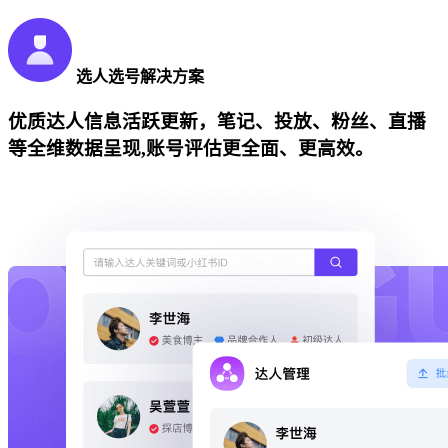
选人选号解决方案
优质达人信息活跃更新，笔记、投放、粉丝、直播
等全维数据呈现,账号评估更全面、更高效。