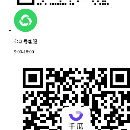
公众号客服
9:00-18:00