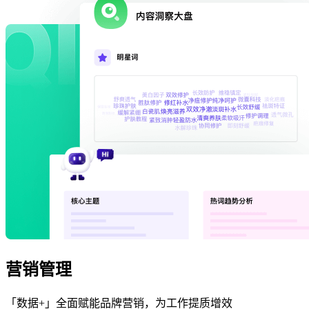
营销管理
「数据+」全面赋能品牌营销，为工作提质增效