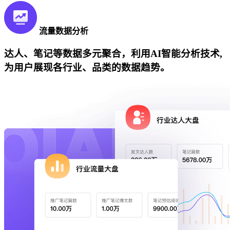
流量数据分析
达人、笔记等数据多元聚合，利用AI智能分析技术,
为用户展现各行业、品类的数据趋势。