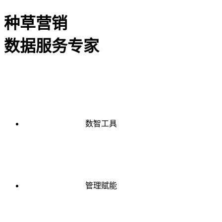
种草营销
数据服务专家
数智工具
管理赋能