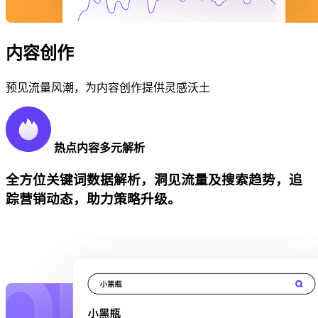
内容创作
预见流量风潮，为内容创作提供灵感沃土
热点内容多元解析
全方位关键词数据解析，洞见流量及搜索趋势，追
踪营销动态，助力策略升级。