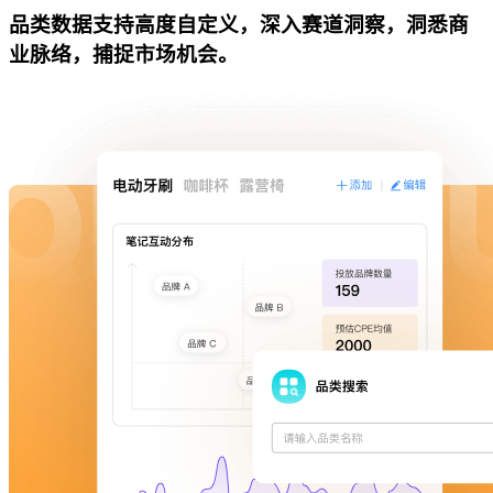
品类数据支持高度自定义，深入赛道洞察，洞悉商
业脉络，捕捉市场机会。