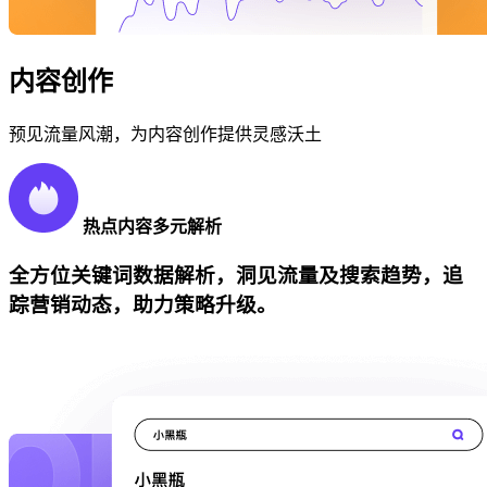
内容创作
预见流量风潮，为内容创作提供灵感沃土
热点内容多元解析
全方位关键词数据解析，洞见流量及搜索趋势，追
踪营销动态，助力策略升级。