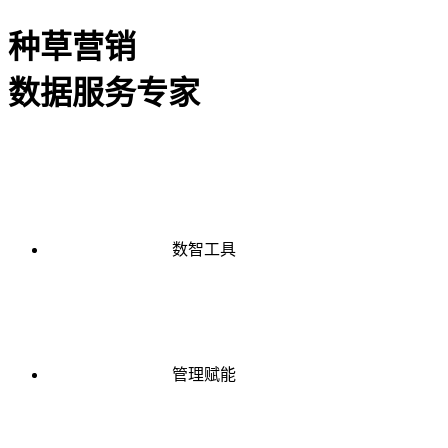
种草营销
数据服务专家
数智工具
管理赋能