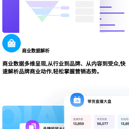
商业数据解析
商业数据多维呈现,从行业到品牌、从内容到受众,快
速解析品牌商业动作,轻松掌握营销态势。