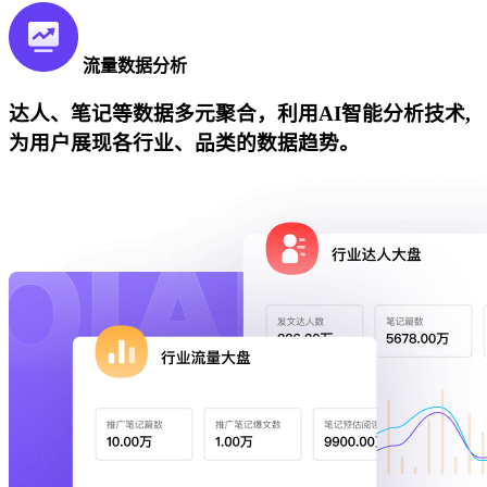
流量数据分析
达人、笔记等数据多元聚合，利用AI智能分析技术,
为用户展现各行业、品类的数据趋势。