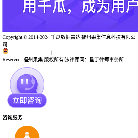
Copyright © 2014-2024 千瓜数据雷达
|
福州果集信息科技有限公
司
闽ICP备19018186号
|
闽公网安备 35010402351303号
Reserved. 福州果集 版权所有
|
法律顾问：垦丁律师事务所
咨询服务