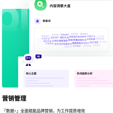
营销管理
「数据+」全面赋能品牌营销，为工作提质增效