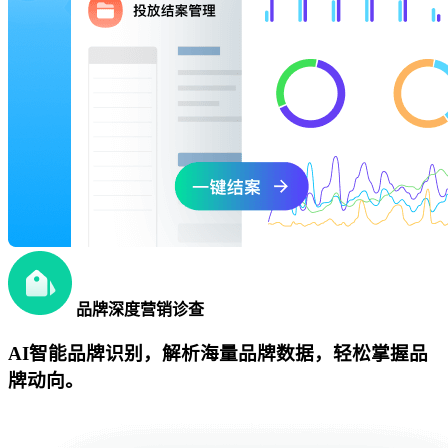
品牌深度营销诊查
AI智能品牌识别，解析海量品牌数据，轻松掌握品
牌动向。