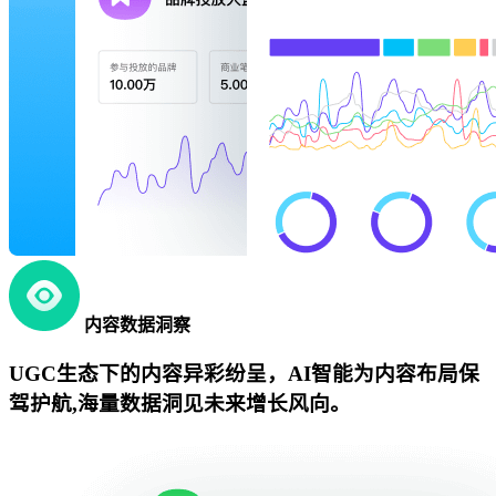
内容数据洞察
UGC生态下的内容异彩纷呈，AI智能为内容布局保
驾护航,海量数据洞见未来增长风向。