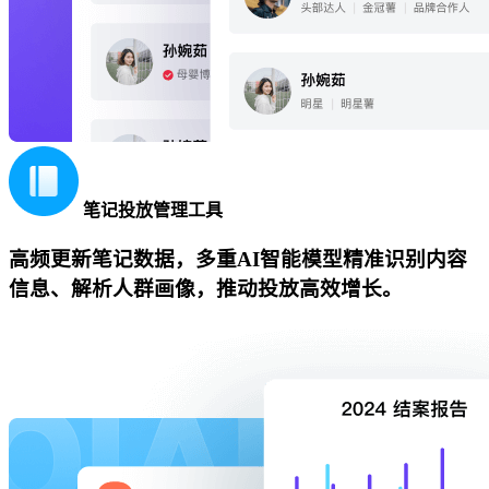
笔记投放管理工具
高频更新笔记数据，多重AI智能模型精准识别内容
信息、解析人群画像，推动投放高效增长。