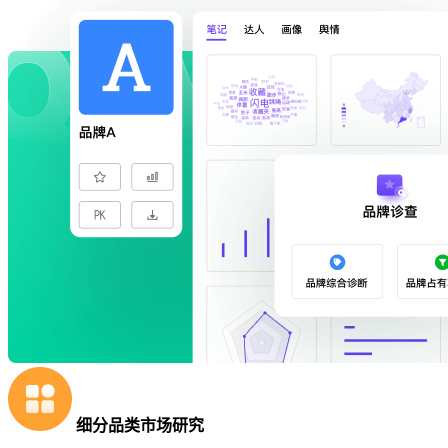
细分品类市场研究