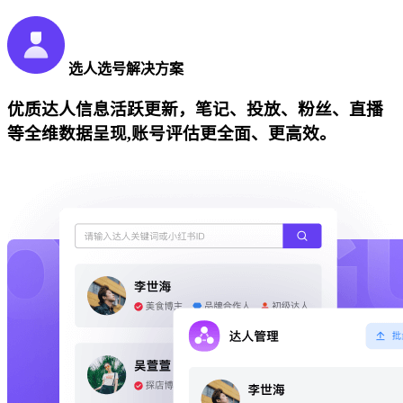
选人选号解决方案
优质达人信息活跃更新，笔记、投放、粉丝、直播
等全维数据呈现,账号评估更全面、更高效。