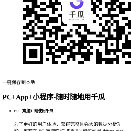
一键保存到本地
PC+App+小程序-随时随地用千瓜
PC（电脑）端使用千瓜
为了更好的用户体验，获得完整且强大的数据分析功