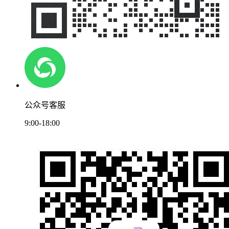
公众号客服
9:00-18:00