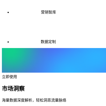
营销智库
数据定制
立即使用
市场洞察
海量数据深度解析，轻松洞恶流量脉络