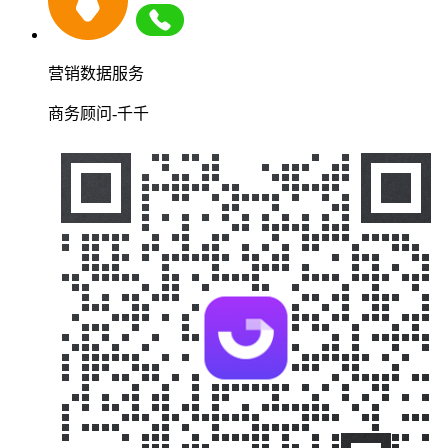
营销数据服务
商务顾问-千千