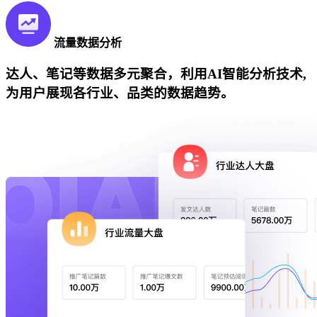
流量数据分析
达人、笔记等数据多元聚合，利用AI智能分析技术,
为用户展现各行业、品类的数据趋势。