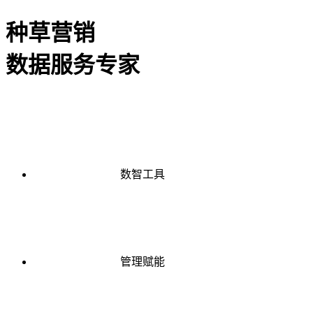
种草营销
数据服务专家
数智工具
管理赋能