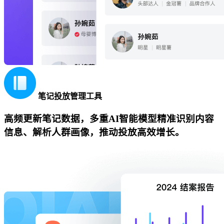
笔记投放管理工具
高频更新笔记数据，多重AI智能模型精准识别内容
信息、解析人群画像，推动投放高效增长。