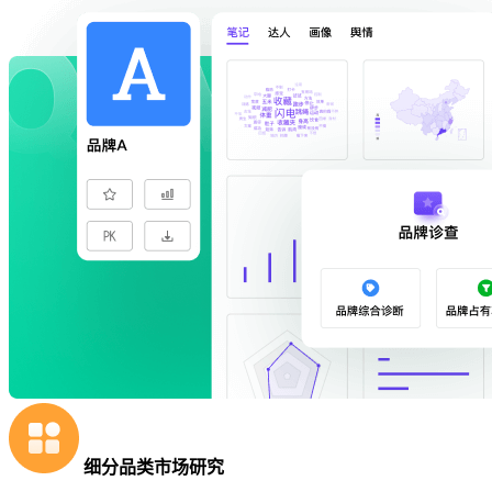
细分品类市场研究