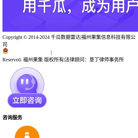
Copyright © 2014-2024 千瓜数据雷达
|
福州果集信息科技有限公
司
闽ICP备19018186号
|
闽公网安备 35010402351303号
Reserved. 福州果集 版权所有
|
法律顾问：垦丁律师事务所
咨询服务