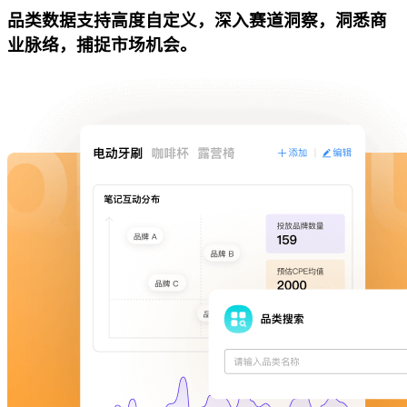
品类数据支持高度自定义，深入赛道洞察，洞悉商
业脉络，捕捉市场机会。