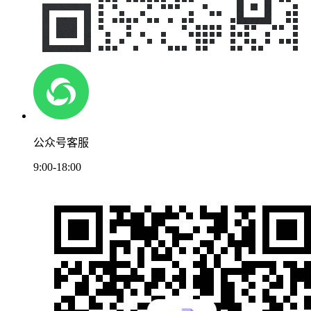
公众号客服
9:00-18:00