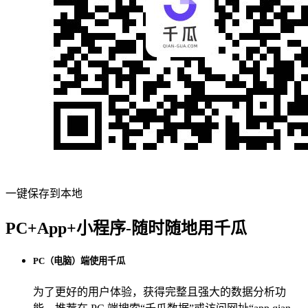
一键保存到本地
PC+App+小程序-随时随地用千瓜
PC（电脑）端使用千瓜
为了更好的用户体验，获得完整且强大的数据分析功