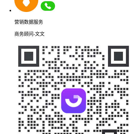
营销数据服务
商务顾问-文文