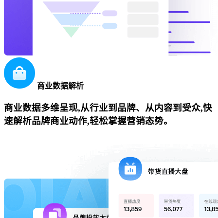
商业数据解析
商业数据多维呈现,从行业到品牌、从内容到受众,快
速解析品牌商业动作,轻松掌握营销态势。