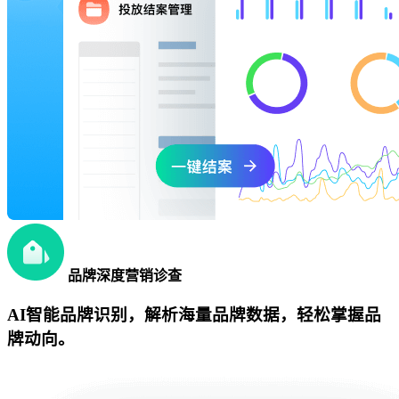
品牌深度营销诊查
AI智能品牌识别，解析海量品牌数据，轻松掌握品
牌动向。