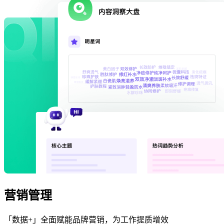
营销管理
「数据+」全面赋能品牌营销，为工作提质增效