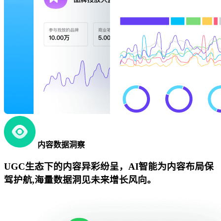
内容数据洞察
UGC生态下的内容异彩纷呈，AI智能为内容布局保
驾护航,海量数据洞见未来增长风向。