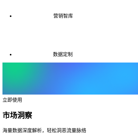
营销智库
数据定制
立即使用
市场洞察
海量数据深度解析，轻松洞恶流量脉络