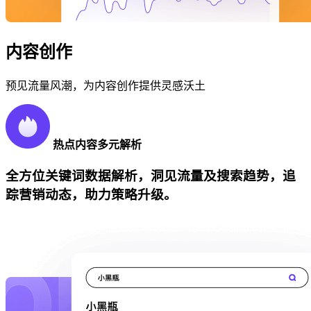
内容创作
预见流量风潮，为内容创作提供灵感沃土
热点内容多元解析
全方位关键词数据解析，洞见流量及搜索趋势，追
踪营销动态，助力策略升级。