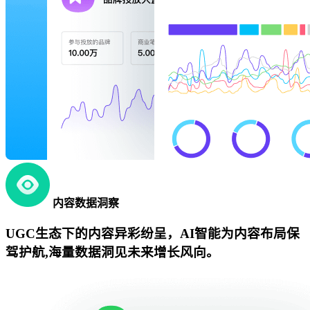
内容数据洞察
UGC生态下的内容异彩纷呈，AI智能为内容布局保
驾护航,海量数据洞见未来增长风向。