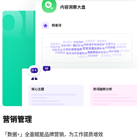
营销管理
「数据+」全面赋能品牌营销，为工作提质增效