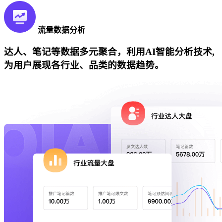
流量数据分析
达人、笔记等数据多元聚合，利用AI智能分析技术,
为用户展现各行业、品类的数据趋势。