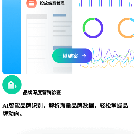
品牌深度营销诊查
AI智能品牌识别，解析海量品牌数据，轻松掌握品
牌动向。