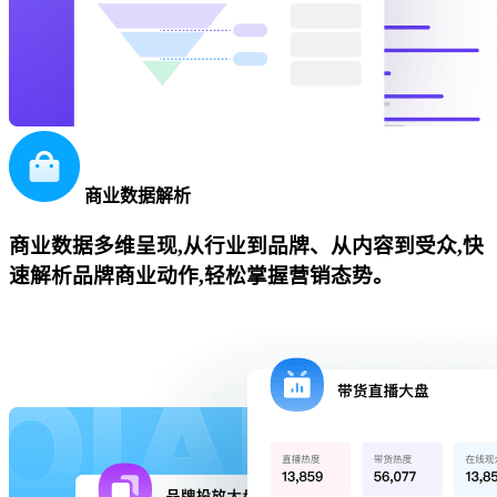
商业数据解析
商业数据多维呈现,从行业到品牌、从内容到受众,快
速解析品牌商业动作,轻松掌握营销态势。