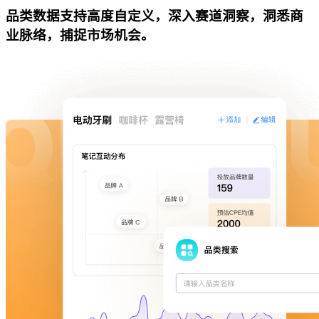
品类数据支持高度自定义，深入赛道洞察，洞悉商
业脉络，捕捉市场机会。