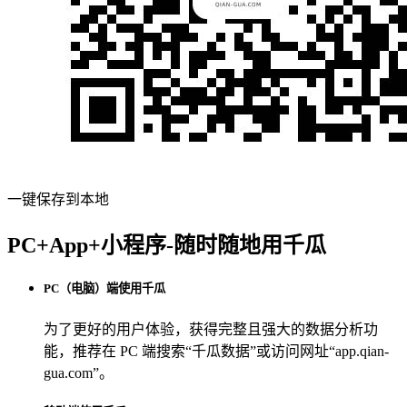
一键保存到本地
PC+App+小程序-随时随地用千瓜
PC（电脑）端使用千瓜
为了更好的用户体验，获得完整且强大的数据分析功
能，推荐在 PC 端搜索“
千瓜数据
”或访问网址“
app.qian-
gua.com
”。