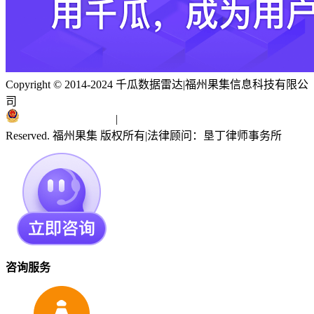
Copyright © 2014-2024 千瓜数据雷达
|
福州果集信息科技有限公
司
闽ICP备19018186号
|
闽公网安备 35010402351303号
Reserved. 福州果集 版权所有
|
法律顾问：垦丁律师事务所
咨询服务