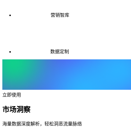
营销智库
数据定制
立即使用
市场洞察
海量数据深度解析，轻松洞恶流量脉络