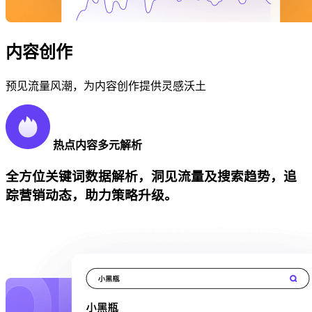
内容创作
预见流量风潮，为内容创作提供灵感沃土
热点内容多元解析
全方位关键词数据解析，洞见流量及搜索趋势，追
踪营销动态，助力策略升级。