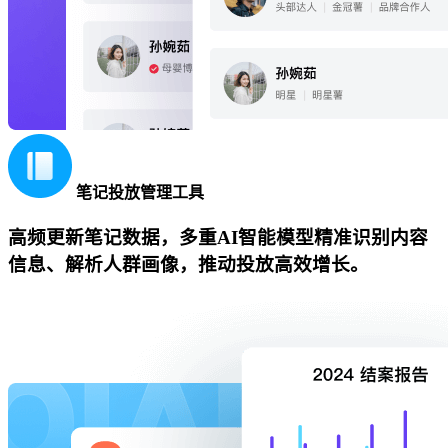
笔记投放管理工具
高频更新笔记数据，多重AI智能模型精准识别内容
信息、解析人群画像，推动投放高效增长。