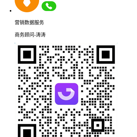
营销数据服务
商务顾问-涛涛