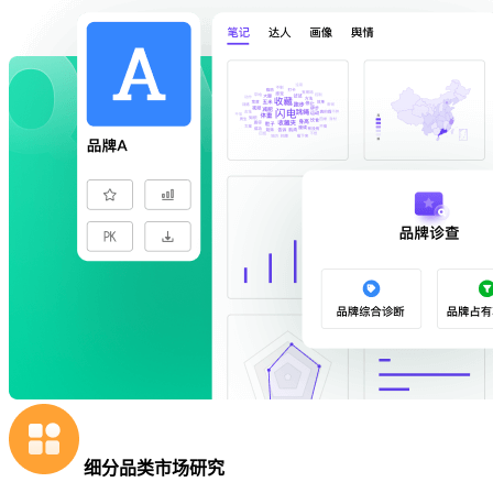
细分品类市场研究