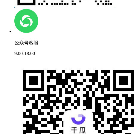
公众号客服
9:00-18:00