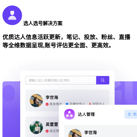
选人选号解决方案
优质达人信息活跃更新，笔记、投放、粉丝、直播
等全维数据呈现,账号评估更全面、更高效。