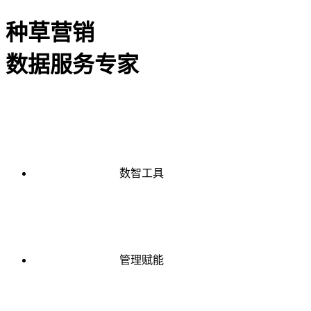
种草营销
数据服务专家
数智工具
管理赋能