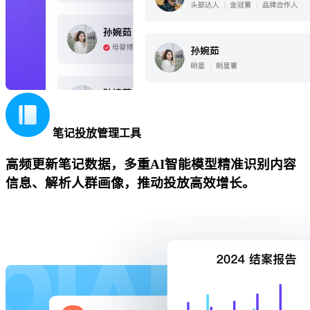
笔记投放管理工具
高频更新笔记数据，多重AI智能模型精准识别内容
信息、解析人群画像，推动投放高效增长。