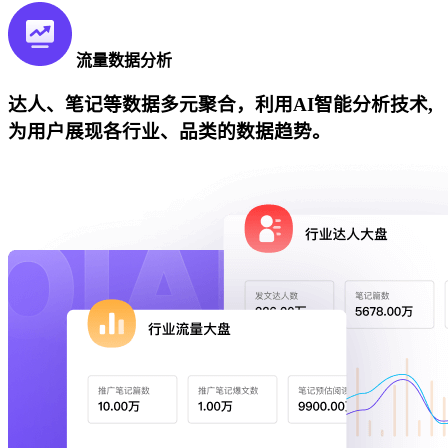
流量数据分析
达人、笔记等数据多元聚合，利用AI智能分析技术,
为用户展现各行业、品类的数据趋势。