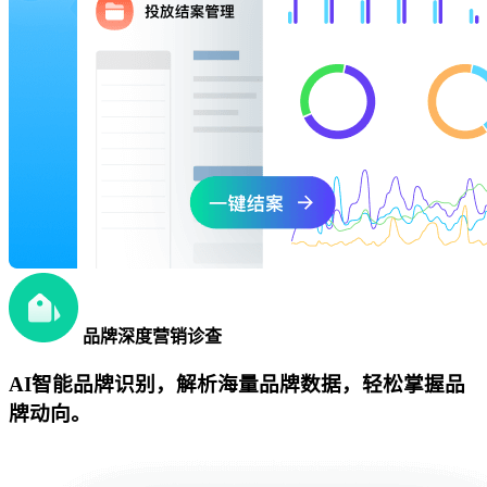
品牌深度营销诊查
AI智能品牌识别，解析海量品牌数据，轻松掌握品
牌动向。