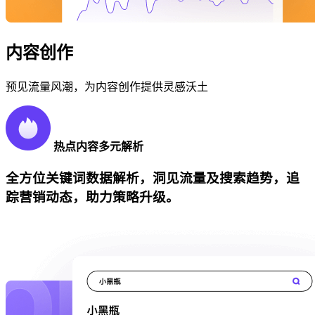
内容创作
预见流量风潮，为内容创作提供灵感沃土
热点内容多元解析
全方位关键词数据解析，洞见流量及搜索趋势，追
踪营销动态，助力策略升级。