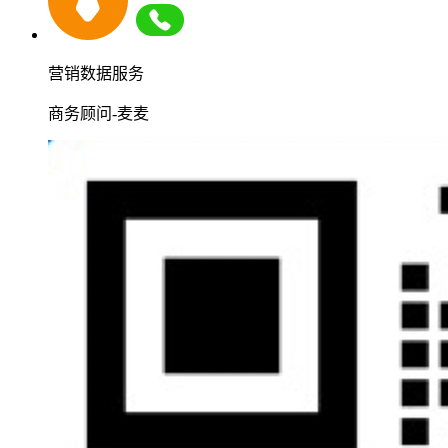
营销数据服务
商务顾问-麦麦