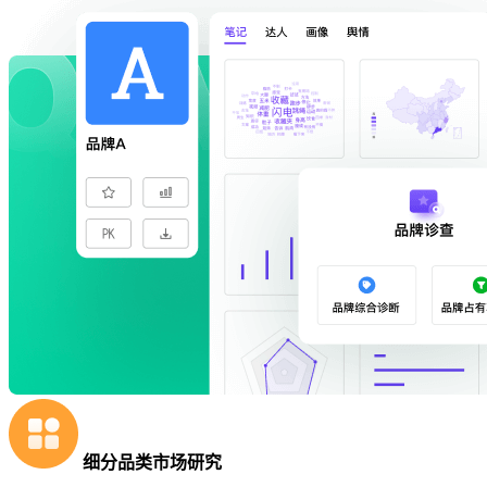
细分品类市场研究