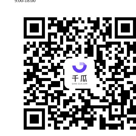
9:00-18:00