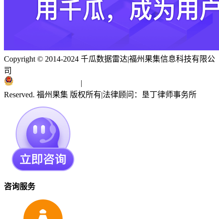
Copyright © 2014-2024 千瓜数据雷达
|
福州果集信息科技有限公
司
闽ICP备19018186号
|
闽公网安备 35010402351303号
Reserved. 福州果集 版权所有
|
法律顾问：垦丁律师事务所
咨询服务