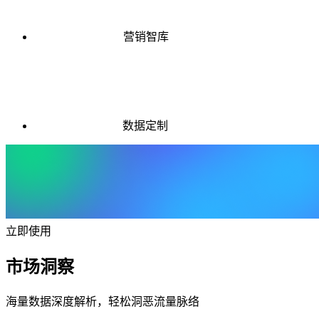
营销智库
数据定制
立即使用
市场洞察
海量数据深度解析，轻松洞恶流量脉络