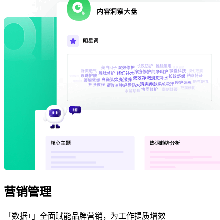
营销管理
「数据+」全面赋能品牌营销，为工作提质增效