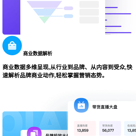
商业数据解析
商业数据多维呈现,从行业到品牌、从内容到受众,快
速解析品牌商业动作,轻松掌握营销态势。