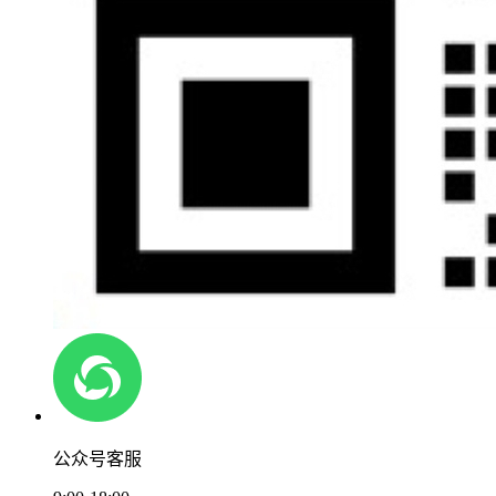
公众号客服