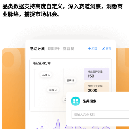
品类数据支持高度自定义，深入赛道洞察，洞悉商
业脉络，捕捉市场机会。