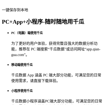
一键保存到本地
PC+App+小程序-随时随地用千瓜
PC（电脑）端使用千瓜
为了更好的用户体验，获得完整且强大的数据分析功
能，推荐在 PC 端搜索“
千瓜数据
”或访问网址“
app.qian-
gua.com
”。
移动端使用千瓜
千瓜数据 App
涵盖 PC 端大部分功能，可满足您的日常
使用需求，请直接下载体验。
小程序使用千瓜
千瓜数据小程序
涵盖PC端大部分功能，可满足您的日常