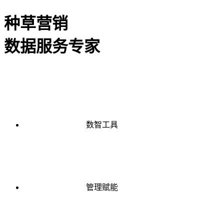
种草营销
数据服务专家
数智工具
管理赋能