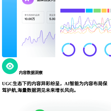
内容数据洞察
UGC生态下的内容异彩纷呈，AI智能为内容布局保
驾护航,海量数据洞见未来增长风向。