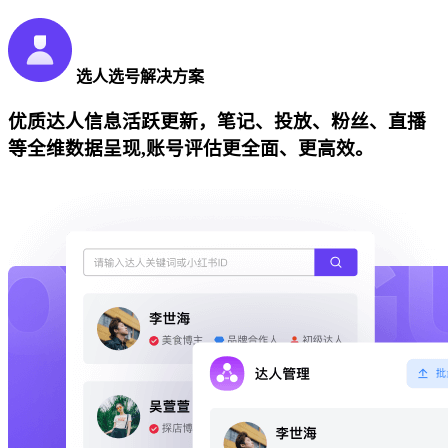
选人选号解决方案
优质达人信息活跃更新，笔记、投放、粉丝、直播
等全维数据呈现,账号评估更全面、更高效。