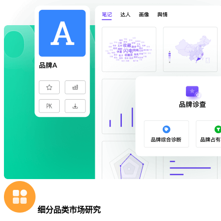
细分品类市场研究