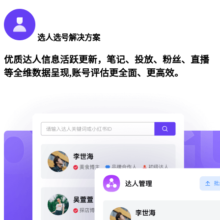
选人选号解决方案
优质达人信息活跃更新，笔记、投放、粉丝、直播
等全维数据呈现,账号评估更全面、更高效。