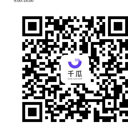
9:00-18:00