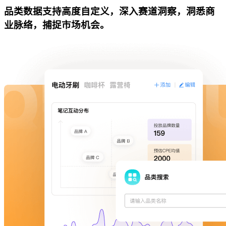
品类数据支持高度自定义，深入赛道洞察，洞悉商
业脉络，捕捉市场机会。