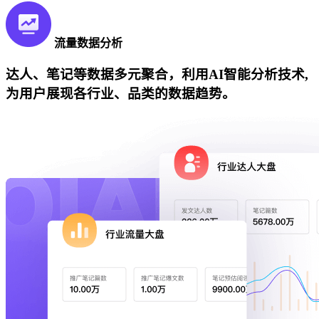
流量数据分析
达人、笔记等数据多元聚合，利用AI智能分析技术,
为用户展现各行业、品类的数据趋势。