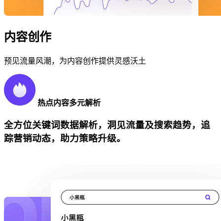
内容创作
预见流量风潮，为内容创作提供灵感沃土
热点内容多元解析
全方位关键词数据解析，洞见流量及搜索趋势，追
踪营销动态，助力策略升级。