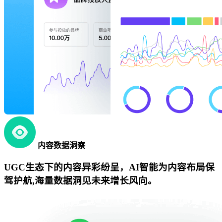
内容数据洞察
UGC生态下的内容异彩纷呈，AI智能为内容布局保
驾护航,海量数据洞见未来增长风向。