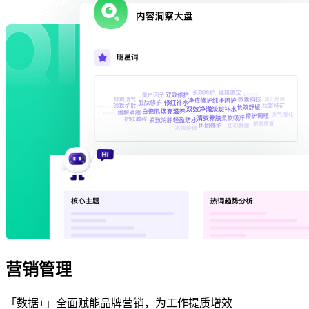
营销管理
「数据+」全面赋能品牌营销，为工作提质增效