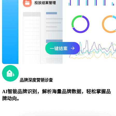
品牌深度营销诊查
AI智能品牌识别，解析海量品牌数据，轻松掌握品
牌动向。