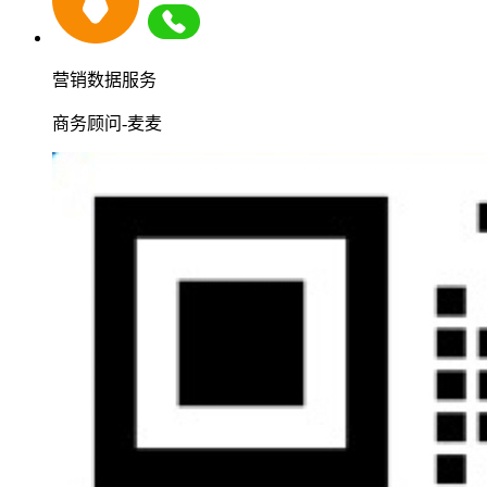
营销数据服务
商务顾问-麦麦