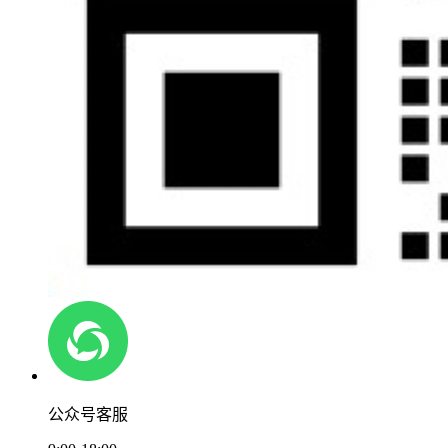
公众号客服