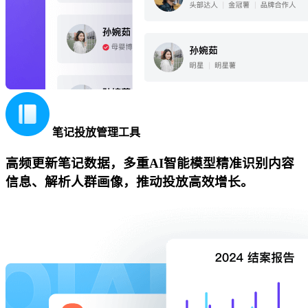
笔记投放管理工具
高频更新笔记数据，多重AI智能模型精准识别内容
信息、解析人群画像，推动投放高效增长。