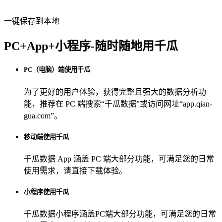
一键保存到本地
PC+App+小程序-随时随地用千瓜
PC（电脑）端使用千瓜
为了更好的用户体验，获得完整且强大的数据分析功
能，推荐在 PC 端搜索“
千瓜数据
”或访问网址“
app.qian-
gua.com
”。
移动端使用千瓜
千瓜数据 App
涵盖 PC 端大部分功能，可满足您的日常
使用需求，请直接下载体验。
小程序使用千瓜
千瓜数据小程序
涵盖PC端大部分功能，可满足您的日常