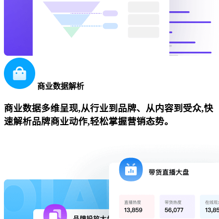
商业数据解析
商业数据多维呈现,从行业到品牌、从内容到受众,快
速解析品牌商业动作,轻松掌握营销态势。