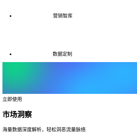
营销智库
数据定制
立即使用
市场洞察
海量数据深度解析，轻松洞恶流量脉络