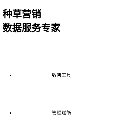
种草营销
数据服务专家
数智工具
管理赋能