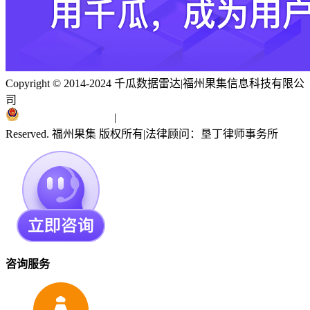
Copyright © 2014-2024 千瓜数据雷达
|
福州果集信息科技有限公
司
闽ICP备19018186号
|
闽公网安备 35010402351303号
Reserved. 福州果集 版权所有
|
法律顾问：垦丁律师事务所
咨询服务