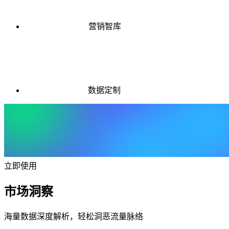
营销智库
数据定制
立即使用
市场洞察
海量数据深度解析，轻松洞恶流量脉络