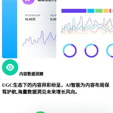
内容数据洞察
UGC生态下的内容异彩纷呈，AI智能为内容布局保
驾护航,海量数据洞见未来增长风向。