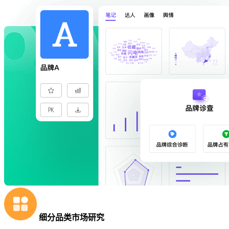
细分品类市场研究