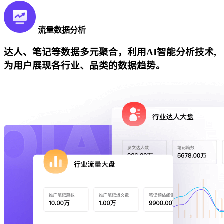
流量数据分析
达人、笔记等数据多元聚合，利用AI智能分析技术,
为用户展现各行业、品类的数据趋势。