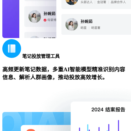
笔记投放管理工具
高频更新笔记数据，多重AI智能模型精准识别内容
信息、解析人群画像，推动投放高效增长。