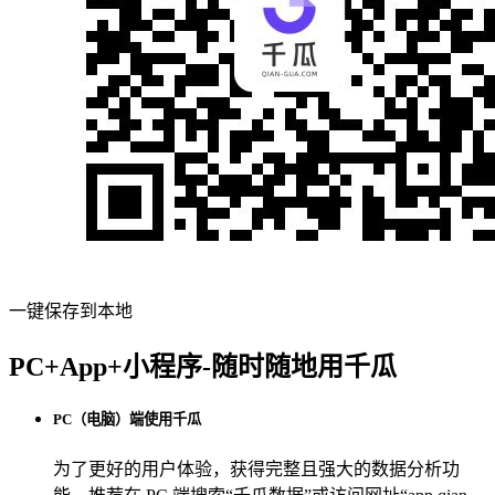
一键保存到本地
PC+App+小程序-随时随地用千瓜
PC（电脑）端使用千瓜
为了更好的用户体验，获得完整且强大的数据分析功