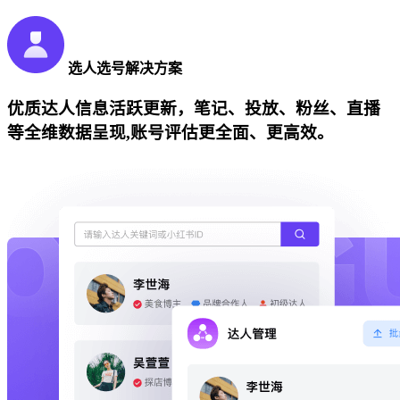
选人选号解决方案
优质达人信息活跃更新，笔记、投放、粉丝、直播
等全维数据呈现,账号评估更全面、更高效。