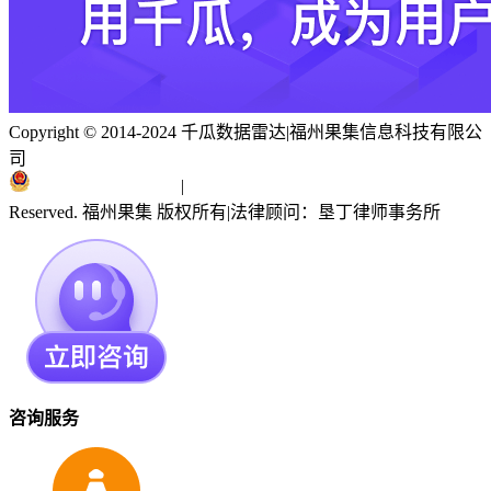
Copyright © 2014-2024 千瓜数据雷达
|
福州果集信息科技有限公
司
闽ICP备19018186号
|
闽公网安备 35010402351303号
Reserved. 福州果集 版权所有
|
法律顾问：垦丁律师事务所
咨询服务