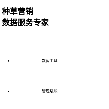
种草营销
数据服务专家
数智工具
管理赋能