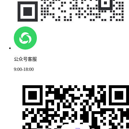
公众号客服
9:00-18:00