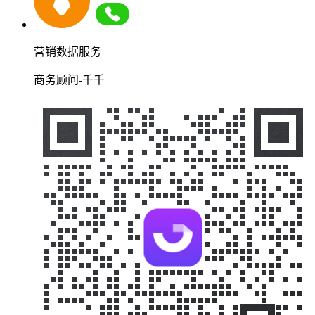
营销数据服务
商务顾问-千千