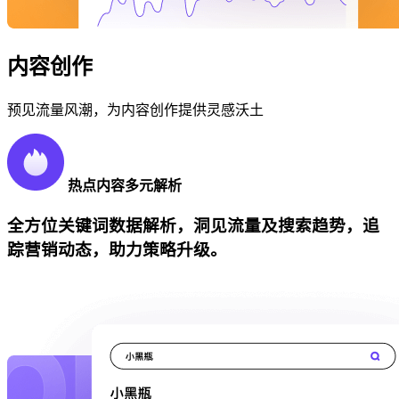
内容创作
预见流量风潮，为内容创作提供灵感沃土
热点内容多元解析
全方位关键词数据解析，洞见流量及搜索趋势，追
踪营销动态，助力策略升级。