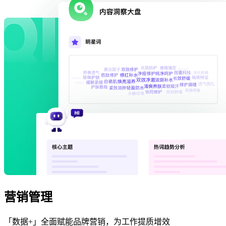
营销管理
「数据+」全面赋能品牌营销，为工作提质增效