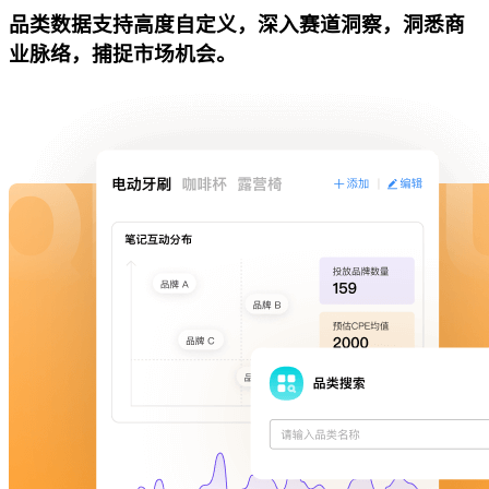
品类数据支持高度自定义，深入赛道洞察，洞悉商
业脉络，捕捉市场机会。