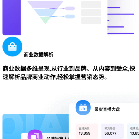
商业数据解析
商业数据多维呈现,从行业到品牌、从内容到受众,快
速解析品牌商业动作,轻松掌握营销态势。