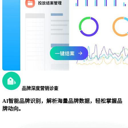
品牌深度营销诊查
AI智能品牌识别，解析海量品牌数据，轻松掌握品
牌动向。